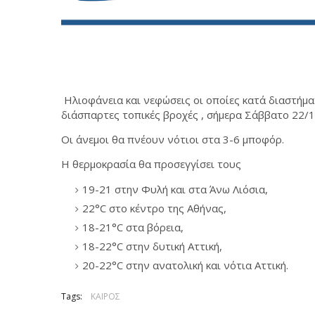
Ηλιοφάνεια και νεφώσεις οι οποίες κατά διαστήμα
διάσπαρτες τοπικές βροχές , σήμερα
Σάββατο 22/1
Οι άνεμοι θα πνέουν νότιοι στα 3-6 μποφόρ.
Η θερμοκρασία θα προσεγγίσει τους
19-21 στην Φυλή και στα Άνω Λιόσια,
22°C στο κέντρο της Αθήνας,
18-21°C στα βόρεια,
18-22°C στην δυτική Αττική,
20-22°C στην ανατολική και νότια Αττική.
Tags:
ΚΑΙΡΟΣ