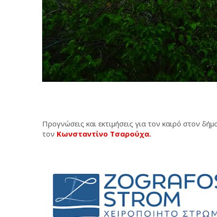
Προγνώσεις και εκτιμήσεις για τον καιρό στον δή
τον
Κωνσταντίνο Τσαρούχα.