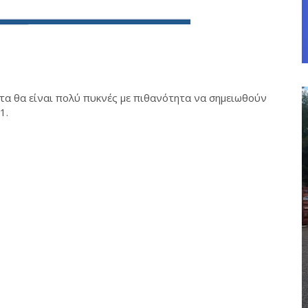
τα θα είναι πολύ πυκνές με πιθανότητα να σημειωθούν
1.