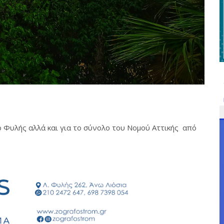
μο Φυλής αλλά και για το σύνολο του Νομού Αττικής από