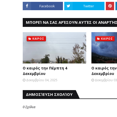
Facebook
Twitter
ΜΠΟΡΕΊ ΝΑ ΣΑΣ ΑΡΈΣΟΥΝ ΑΥΤΈΣ ΟΙ ΑΝΑΡΤΉΣ
ΚΑΙΡΟΣ
ΚΑΙΡΟΣ
Ο καιρός την Πέμπτη 4
Ο καιρός την
Δεκεμβρίου
Δεκεμβρίου
Δεκεμβρίου 04, 2025
Δεκεμβρίου 03
ΔΗΜΟΣΊΕΥΣΗ ΣΧΟΛΊΟΥ
0 Σχόλια