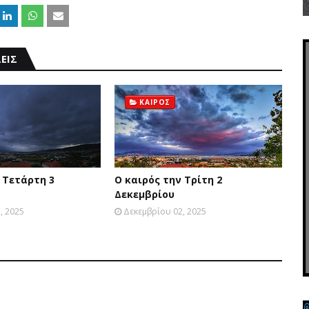
ΕΙΣ
ΚΑΙΡΟΣ
 Τετάρτη 3
Ο καιρός την Τρίτη 2
Δεκεμβρίου
, 2025
Δεκεμβρίου 02, 2025