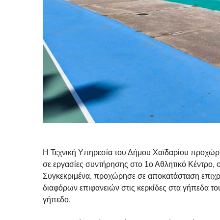
Η Τεχνική Υπηρεσία του Δήμου Χαϊδαρίου προχώρ
σε εργασίες συντήρησης στο 1ο Αθλητικό Κέντρο, 
Συγκεκριμένα, προχώρησε σε αποκατάσταση επιχρ
διαφόρων επιφανειών στις κερκίδες στα γήπεδα του 
γήπεδο.