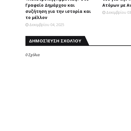
Γραφείο Δημάρχου και
Ατόμων με Α
συζήτηση για την ιστορία και
Δεκεμβρίου 03
το μέλλον
Δεκεμβρίου 04, 2025
ΔΗΜΟΣΊΕΥΣΗ ΣΧΟΛΊΟΥ
0 Σχόλια