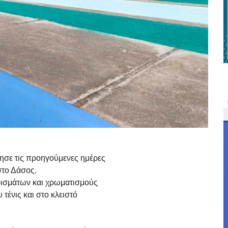
ησε τις προηγούμενες ημέρες
στο Δάσος.
ισμάτων και χρωματισμούς
τένις και στο κλειστό