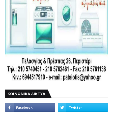
ΚΟΙΝΩΝΙΚΑ ΔΙΚΤΥΑ