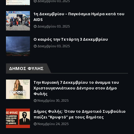
Δεκεμβρίου 03, 2025
1η Δεκεμβρίου – Παγκόσμια Ημέρα κατά του
AIDS
Δεκεμβρίου 03, 2025
Ο καιρός την Τετάρτη 3 Δεκεμβρίου
Δεκεμβρίου 03, 2025
ΔΗΜΟΣ ΦΥΛΗΣ
Την Κυριακή 7 Δεκεμβρίου το άναμμα του
Χριστουγεννιάτικου Δέντρου στον Δήμο
Φυλής
Νοεμβρίου 30, 2025
Δήμος Φυλής: Όταν το Δημοτικό Συμβούλιο
παίζει “Κρυφτό” με τους δημότες
Νοεμβρίου 24, 2025