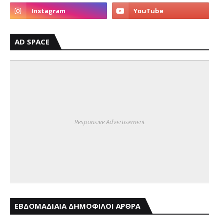
AD SPACE
Responsive Advertisement
ΕΒΔΟΜΑΔΙΑΙΑ ΔΗΜΟΦΙΛΟΙ ΑΡΘΡΑ