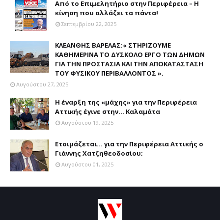
Από το Επιμελητήριο στην Περιφέρεια – Η
κίνηση που αλλάζει τα πάντα!
Σεπτεμβρίου 22, 2025
ΚΛΕΑΝΘΗΣ ΒΑΡΕΛΑΣ:« ΣΤΗΡΙΖΟΥΜΕ
ΚΑΘΗΜΕΡΙΝΑ ΤΟ ΔΥΣΚΟΛΟ ΕΡΓΟ ΤΩΝ ΔΗΜΩΝ
ΓΙΑ ΤΗΝ ΠΡΟΣΤΑΣΙΑ ΚΑΙ ΤΗΝ ΑΠΟΚΑΤΑΣΤΑΣΗ
ΤΟΥ ΦΥΣΙΚΟΥ ΠΕΡΙΒΑΛΛΟΝΤΟΣ ».
Αυγούστου 27, 2025
Η έναρξη της «μάχης» για την Περιφέρεια
Αττικής έγινε στην... Καλαμάτα
Αυγούστου 19, 2025
Ετοιμάζεται... για την Περιφέρεια Αττικής ο
Γιάννης Χατζηθεοδοσίου;
Αυγούστου 01, 2025