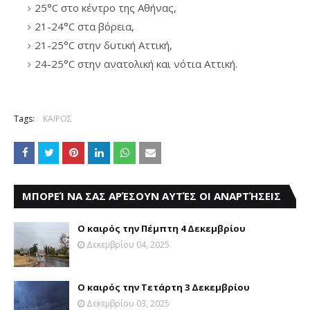
25°C στο κέντρο της Αθήνας,
21-24°C στα βόρεια,
21-25°C στην δυτική Αττική,
24-25°C στην ανατολική και νότια Αττική.
Tags:
ΚΑΙΡΟΣ
ΜΠΟΡΕΊ ΝΑ ΣΑΣ ΑΡΈΣΟΥΝ ΑΥΤΈΣ ΟΙ ΑΝΑΡΤΉΣΕΙΣ
Ο καιρός την Πέμπτη 4 Δεκεμβρίου
Δεκεμβρίου 04, 2025
Ο καιρός την Τετάρτη 3 Δεκεμβρίου
Δεκεμβρίου 03, 2025