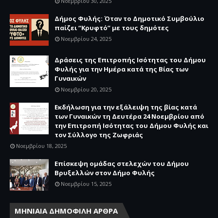
Νοεμβρίου 30, 2025
Δήμος Φυλής: Όταν το Δημοτικό Συμβούλιο
παίζει “Κρυφτό” με τους δημότες
Νοεμβρίου 24, 2025
Δράσεις της Επιτροπής Ισότητας του Δήμου
Φυλής για την Ημέρα κατά της Βίας των
Γυναικών
Νοεμβρίου 20, 2025
Εκδήλωση για την εξάλειψη της βίας κατά
των Γυναικών τη Δευτέρα 24 Νοεμβρίου από
την Επιτροπή Ισότητας του Δήμου Φυλής και
τον Σύλλογο της Ζωφριάς
Νοεμβρίου 18, 2025
Επίσκεψη ομάδας στελεχών του Δήμου
Βρυξελλών στον Δήμο Φυλής
Νοεμβρίου 15, 2025
ΜΗΝΙΑΙΑ ΔΗΜΟΦΙΛΗ ΑΡΘΡΑ