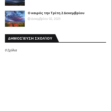
Ο καιρός την Τρίτη 2 Δεκεμβρίου
Δεκεμβρίου 02, 2025
ΔΗΜΟΣΊΕΥΣΗ ΣΧΟΛΊΟΥ
0 Σχόλια