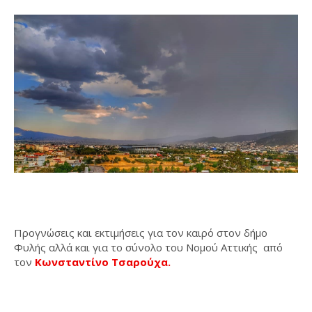
Προγνώσεις και εκτιμήσεις για τον καιρό στον δήμο
Φυλής αλλά και για το σύνολο του Νομού Αττικής από
τον
Κωνσταντίνο Τσαρούχα.