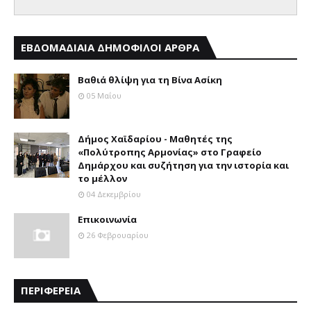
ΕΒΔΟΜΑΔΙΑΙΑ ΔΗΜΟΦΙΛΟΙ ΑΡΘΡΑ
Βαθιά θλίψη για τη Βίνα Ασίκη
05 Μαΐου
Δήμος Χαϊδαρίου - Μαθητές της
«Πολύτροπης Αρμονίας» στο Γραφείο
Δημάρχου και συζήτηση για την ιστορία και
το μέλλον
04 Δεκεμβρίου
Επικοινωνία
26 Φεβρουαρίου
ΠΕΡΙΦΕΡΕΙΑ