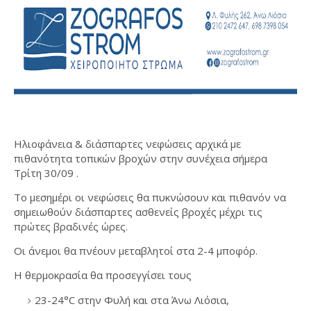
Ηλιοφάνεια & διάσπαρτες νεφώσεις αρχικά με
πιθανότητα τοπικών βροχών στην συνέχεια σήμερα
Τρίτη 30/09 .
Το μεσημέρι οι νεφώσεις θα πυκνώσουν και πιθανόν να
σημειωθούν διάσπαρτες ασθενείς βροχές μέχρι τις
πρώτες βραδινές ώρες.
Οι άνεμοι θα πνέουν μεταβλητοί στα 2-4 μποφόρ.
Η θερμοκρασία θα προσεγγίσει τους
23-24°C στην Φυλή και στα Άνω Λιόσια,