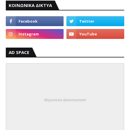
ΚΟΙΝΩΝΙΚΑ ΔΙΚΤΥΑ
AD SPACE
Responsive Advertisement