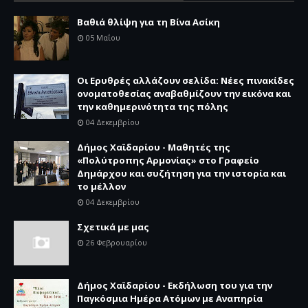
Βαθιά θλίψη για τη Βίνα Ασίκη
05 Μαΐου
Οι Ερυθρές αλλάζουν σελίδα: Νέες πινακίδες
ονοματοθεσίας αναβαθμίζουν την εικόνα και
την καθημερινότητα της πόλης
04 Δεκεμβρίου
Δήμος Χαϊδαρίου - Μαθητές της
«Πολύτροπης Αρμονίας» στο Γραφείο
Δημάρχου και συζήτηση για την ιστορία και
το μέλλον
04 Δεκεμβρίου
Σχετικά με μας
26 Φεβρουαρίου
Δήμος Χαϊδαρίου - Εκδήλωση του για την
Παγκόσμια Ημέρα Ατόμων με Αναπηρία