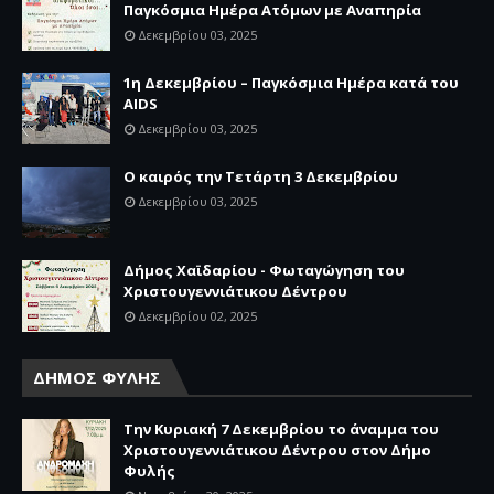
Παγκόσμια Ημέρα Ατόμων με Αναπηρία
Δεκεμβρίου 03, 2025
1η Δεκεμβρίου – Παγκόσμια Ημέρα κατά του
AIDS
Δεκεμβρίου 03, 2025
Ο καιρός την Τετάρτη 3 Δεκεμβρίου
Δεκεμβρίου 03, 2025
Δήμος Χαϊδαρίου - Φωταγώγηση του
Χριστουγεννιάτικου Δέντρου
Δεκεμβρίου 02, 2025
ΔΗΜΟΣ ΦΥΛΗΣ
Την Κυριακή 7 Δεκεμβρίου το άναμμα του
Χριστουγεννιάτικου Δέντρου στον Δήμο
Φυλής