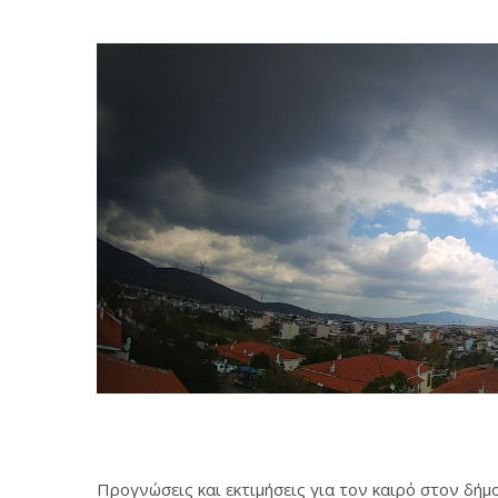
Προγνώσεις και εκτιμήσεις για τον καιρό στον δή