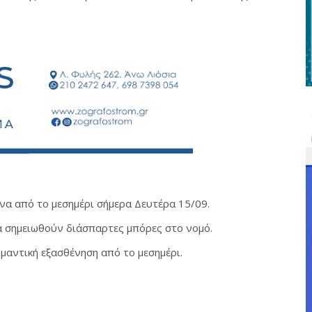
να από το μεσημέρι σήμερα Δευτέρα 15/09.
α σημειωθούν διάσπαρτες μπόρες στο νομό.
μαντική εξασθένηση από το μεσημέρι.