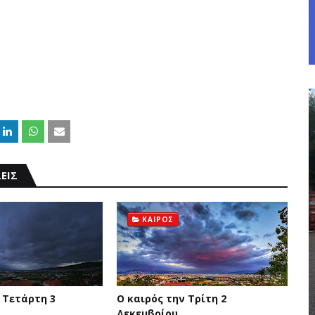
ΕΙΣ
ΚΑΙΡΟΣ
 Τετάρτη 3
Ο καιρός την Τρίτη 2
Δεκεμβρίου