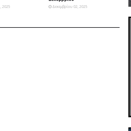
, 2025
Δεκεμβρίου 02, 2025