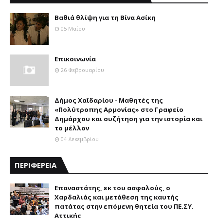
Βαθιά θλίψη για τη Βίνα Ασίκη
05 Μαΐου
Επικοινωνία
26 Φεβρουαρίου
Δήμος Χαϊδαρίου - Μαθητές της
«Πολύτροπης Αρμονίας» στο Γραφείο
Δημάρχου και συζήτηση για την ιστορία και
το μέλλον
04 Δεκεμβρίου
ΠΕΡΙΦΕΡΕΙΑ
Επαναστάτης, εκ του ασφαλούς, ο
Χαρδαλιάς και μετάθεση της καυτής
πατάτας στην επόμενη θητεία του ΠΕ.ΣΥ.
Αττικής