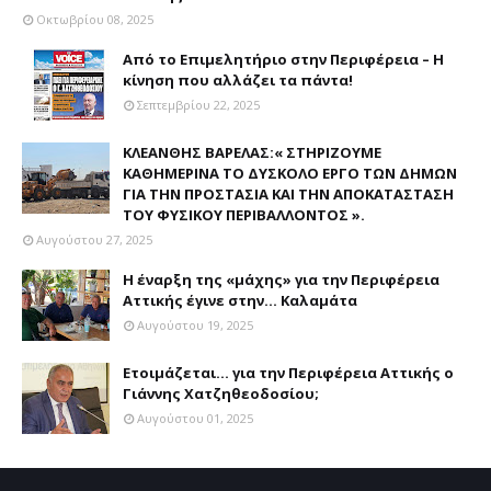
Οκτωβρίου 08, 2025
Από το Επιμελητήριο στην Περιφέρεια – Η
κίνηση που αλλάζει τα πάντα!
Σεπτεμβρίου 22, 2025
ΚΛΕΑΝΘΗΣ ΒΑΡΕΛΑΣ:« ΣΤΗΡΙΖΟΥΜΕ
ΚΑΘΗΜΕΡΙΝΑ ΤΟ ΔΥΣΚΟΛΟ ΕΡΓΟ ΤΩΝ ΔΗΜΩΝ
ΓΙΑ ΤΗΝ ΠΡΟΣΤΑΣΙΑ ΚΑΙ ΤΗΝ ΑΠΟΚΑΤΑΣΤΑΣΗ
ΤΟΥ ΦΥΣΙΚΟΥ ΠΕΡΙΒΑΛΛΟΝΤΟΣ ».
Αυγούστου 27, 2025
Η έναρξη της «μάχης» για την Περιφέρεια
Αττικής έγινε στην... Καλαμάτα
Αυγούστου 19, 2025
Ετοιμάζεται... για την Περιφέρεια Αττικής ο
Γιάννης Χατζηθεοδοσίου;
Αυγούστου 01, 2025