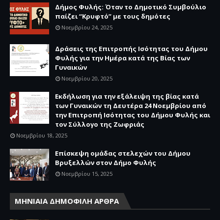
Δήμος Φυλής: Όταν το Δημοτικό Συμβούλιο
παίζει “Κρυφτό” με τους δημότες
Νοεμβρίου 24, 2025
Δράσεις της Επιτροπής Ισότητας του Δήμου
Φυλής για την Ημέρα κατά της Βίας των
Γυναικών
Νοεμβρίου 20, 2025
Εκδήλωση για την εξάλειψη της βίας κατά
των Γυναικών τη Δευτέρα 24 Νοεμβρίου από
την Επιτροπή Ισότητας του Δήμου Φυλής και
τον Σύλλογο της Ζωφριάς
Νοεμβρίου 18, 2025
Επίσκεψη ομάδας στελεχών του Δήμου
Βρυξελλών στον Δήμο Φυλής
Νοεμβρίου 15, 2025
ΜΗΝΙΑΙΑ ΔΗΜΟΦΙΛΗ ΑΡΘΡΑ