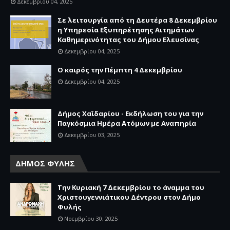
Δεκεμβρίου 04, 2025
Σε λειτουργία από τη Δευτέρα 8 Δεκεμβρίου
η Υπηρεσία Εξυπηρέτησης Αιτημάτων
Καθημερινότητας του Δήμου Ελευσίνας
Δεκεμβρίου 04, 2025
Ο καιρός την Πέμπτη 4 Δεκεμβρίου
Δεκεμβρίου 04, 2025
Δήμος Χαϊδαρίου - Εκδήλωση του για την
Παγκόσμια Ημέρα Ατόμων με Αναπηρία
Δεκεμβρίου 03, 2025
ΔΗΜΟΣ ΦΥΛΗΣ
Την Κυριακή 7 Δεκεμβρίου το άναμμα του
Χριστουγεννιάτικου Δέντρου στον Δήμο
Φυλής
Νοεμβρίου 30, 2025