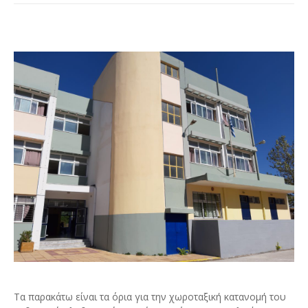
Tα παρακάτω είναι τα όρια για την χωροταξική κατανομή του