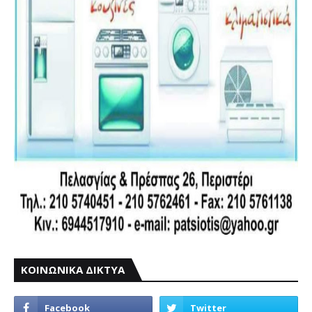
ΚΟΙΝΩΝΙΚΑ ΔΙΚΤΥΑ