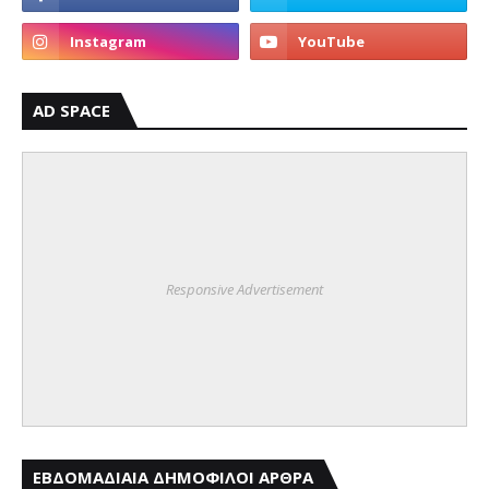
AD SPACE
Responsive Advertisement
ΕΒΔΟΜΑΔΙΑΙΑ ΔΗΜΟΦΙΛΟΙ ΑΡΘΡΑ