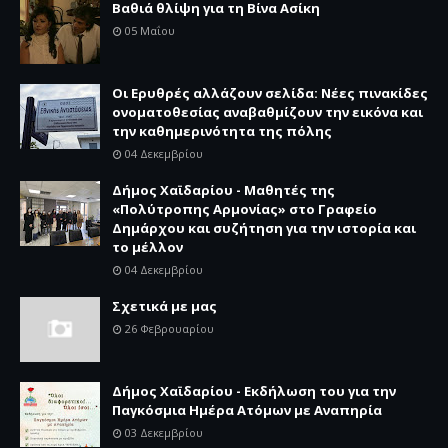
Βαθιά θλίψη για τη Βίνα Ασίκη
05 Μαΐου
Οι Ερυθρές αλλάζουν σελίδα: Νέες πινακίδες
ονοματοθεσίας αναβαθμίζουν την εικόνα και
την καθημερινότητα της πόλης
04 Δεκεμβρίου
Δήμος Χαϊδαρίου - Μαθητές της
«Πολύτροπης Αρμονίας» στο Γραφείο
Δημάρχου και συζήτηση για την ιστορία και
το μέλλον
04 Δεκεμβρίου
Σχετικά με μας
26 Φεβρουαρίου
Δήμος Χαϊδαρίου - Εκδήλωση του για την
Παγκόσμια Ημέρα Ατόμων με Αναπηρία
03 Δεκεμβρίου