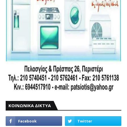
ΚΟΙΝΩΝΙΚΑ ΔΙΚΤΥΑ