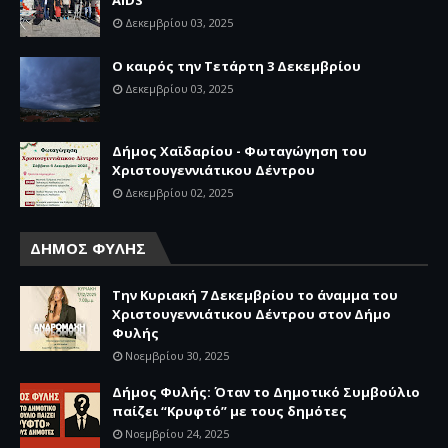
AIDS
Δεκεμβρίου 03, 2025
Ο καιρός την Τετάρτη 3 Δεκεμβρίου
Δεκεμβρίου 03, 2025
Δήμος Χαϊδαρίου - Φωταγώγηση του
Χριστουγεννιάτικου Δέντρου
Δεκεμβρίου 02, 2025
ΔΗΜΟΣ ΦΥΛΗΣ
Την Κυριακή 7 Δεκεμβρίου το άναμμα του
Χριστουγεννιάτικου Δέντρου στον Δήμο
Φυλής
Νοεμβρίου 30, 2025
Δήμος Φυλής: Όταν το Δημοτικό Συμβούλιο
παίζει “Κρυφτό” με τους δημότες
Νοεμβρίου 24, 2025