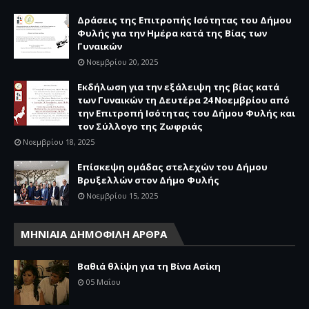
Δράσεις της Επιτροπής Ισότητας του Δήμου
Φυλής για την Ημέρα κατά της Βίας των
Γυναικών
Νοεμβρίου 20, 2025
Εκδήλωση για την εξάλειψη της βίας κατά
των Γυναικών τη Δευτέρα 24 Νοεμβρίου από
την Επιτροπή Ισότητας του Δήμου Φυλής και
τον Σύλλογο της Ζωφριάς
Νοεμβρίου 18, 2025
Επίσκεψη ομάδας στελεχών του Δήμου
Βρυξελλών στον Δήμο Φυλής
Νοεμβρίου 15, 2025
ΜΗΝΙΑΙΑ ΔΗΜΟΦΙΛΗ ΑΡΘΡΑ
Βαθιά θλίψη για τη Βίνα Ασίκη
05 Μαΐου