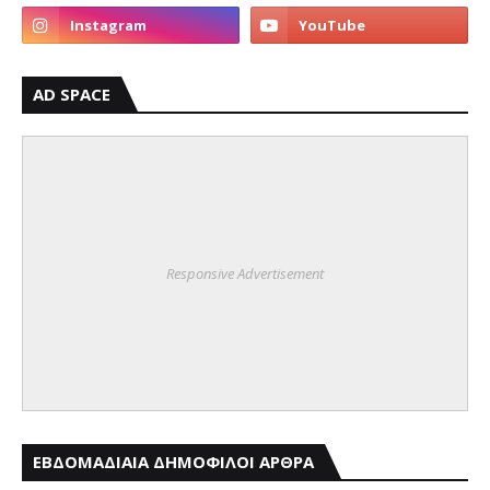
AD SPACE
Responsive Advertisement
ΕΒΔΟΜΑΔΙΑΙΑ ΔΗΜΟΦΙΛΟΙ ΑΡΘΡΑ