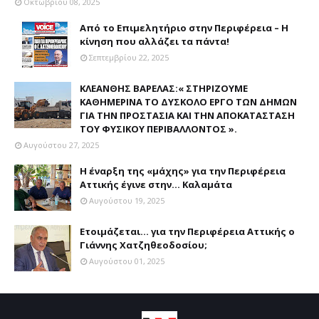
Οκτωβρίου 08, 2025
Από το Επιμελητήριο στην Περιφέρεια – Η
κίνηση που αλλάζει τα πάντα!
Σεπτεμβρίου 22, 2025
ΚΛΕΑΝΘΗΣ ΒΑΡΕΛΑΣ:« ΣΤΗΡΙΖΟΥΜΕ
ΚΑΘΗΜΕΡΙΝΑ ΤΟ ΔΥΣΚΟΛΟ ΕΡΓΟ ΤΩΝ ΔΗΜΩΝ
ΓΙΑ ΤΗΝ ΠΡΟΣΤΑΣΙΑ ΚΑΙ ΤΗΝ ΑΠΟΚΑΤΑΣΤΑΣΗ
ΤΟΥ ΦΥΣΙΚΟΥ ΠΕΡΙΒΑΛΛΟΝΤΟΣ ».
Αυγούστου 27, 2025
Η έναρξη της «μάχης» για την Περιφέρεια
Αττικής έγινε στην... Καλαμάτα
Αυγούστου 19, 2025
Ετοιμάζεται... για την Περιφέρεια Αττικής ο
Γιάννης Χατζηθεοδοσίου;
Αυγούστου 01, 2025