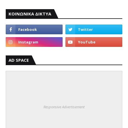
ΚΟΙΝΩΝΙΚΑ ΔΙΚΤΥΑ
AD SPACE
Responsive Advertisement