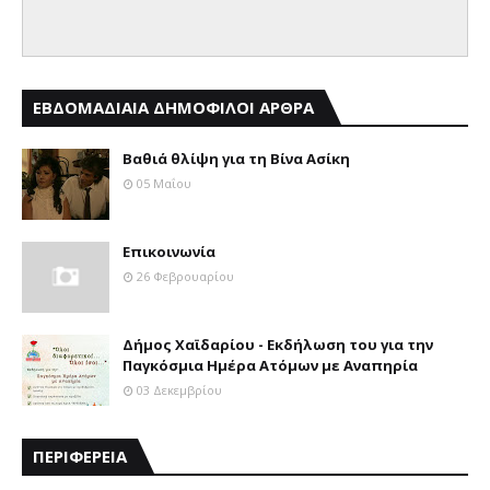
ΕΒΔΟΜΑΔΙΑΙΑ ΔΗΜΟΦΙΛΟΙ ΑΡΘΡΑ
Βαθιά θλίψη για τη Βίνα Ασίκη
05 Μαΐου
Επικοινωνία
26 Φεβρουαρίου
Δήμος Χαϊδαρίου - Εκδήλωση του για την
Παγκόσμια Ημέρα Ατόμων με Αναπηρία
03 Δεκεμβρίου
ΠΕΡΙΦΕΡΕΙΑ