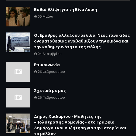
Βαθιά θλίψη για τη Βίνα Ασίκη
05 Μαΐου
Οι Ερυθρές αλλάζουν σελίδα: Νέες πινακίδες
ονοματοθεσίας αναβαθμίζουν την εικόνα και
την καθημερινότητα της πόλης
04 Δεκεμβρίου
Επικοινωνία
26 Φεβρουαρίου
Σχετικά με μας
26 Φεβρουαρίου
Δήμος Χαϊδαρίου - Μαθητές της
«Πολύτροπης Αρμονίας» στο Γραφείο
Δημάρχου και συζήτηση για την ιστορία και
το μέλλον