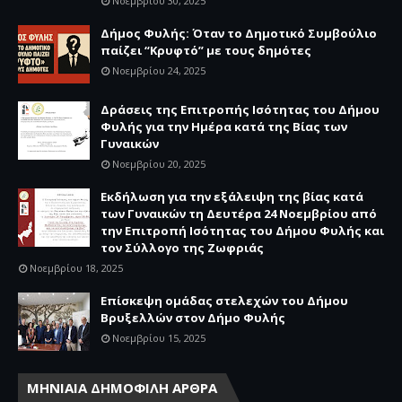
Νοεμβρίου 30, 2025
Δήμος Φυλής: Όταν το Δημοτικό Συμβούλιο
παίζει “Κρυφτό” με τους δημότες
Νοεμβρίου 24, 2025
Δράσεις της Επιτροπής Ισότητας του Δήμου
Φυλής για την Ημέρα κατά της Βίας των
Γυναικών
Νοεμβρίου 20, 2025
Εκδήλωση για την εξάλειψη της βίας κατά
των Γυναικών τη Δευτέρα 24 Νοεμβρίου από
την Επιτροπή Ισότητας του Δήμου Φυλής και
τον Σύλλογο της Ζωφριάς
Νοεμβρίου 18, 2025
Επίσκεψη ομάδας στελεχών του Δήμου
Βρυξελλών στον Δήμο Φυλής
Νοεμβρίου 15, 2025
ΜΗΝΙΑΙΑ ΔΗΜΟΦΙΛΗ ΑΡΘΡΑ