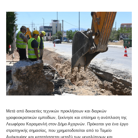
Μετά από δεκαετίες τεχνικών προκλήσεων και διαρκών
γραφειοκρατικών εμποδίων, ξεκίνησε και επίσημα η ανάπλαση της
Λεωφόρου Καραμανλή στον Δήμο Αχαρνών. Πρόκειται για ένα έργο
στρατηγικής σημασίας, που χρηματοδοτείται από το Ταμείο
Ανάκαμψης και κατατάσσεται μεταξύ των μεγαλύτερων και