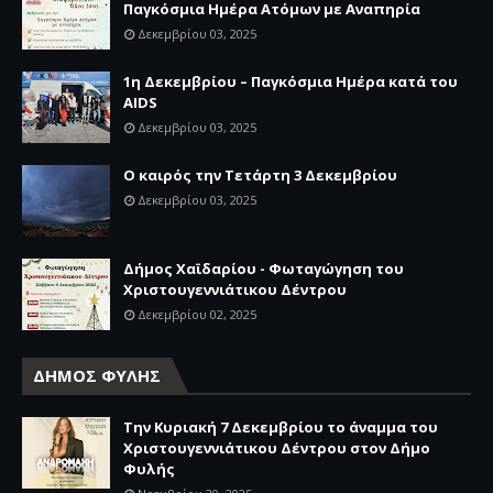
Παγκόσμια Ημέρα Ατόμων με Αναπηρία
Δεκεμβρίου 03, 2025
1η Δεκεμβρίου – Παγκόσμια Ημέρα κατά του
AIDS
Δεκεμβρίου 03, 2025
Ο καιρός την Τετάρτη 3 Δεκεμβρίου
Δεκεμβρίου 03, 2025
Δήμος Χαϊδαρίου - Φωταγώγηση του
Χριστουγεννιάτικου Δέντρου
Δεκεμβρίου 02, 2025
ΔΗΜΟΣ ΦΥΛΗΣ
Την Κυριακή 7 Δεκεμβρίου το άναμμα του
Χριστουγεννιάτικου Δέντρου στον Δήμο
Φυλής