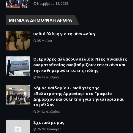
Νοεμβρίου 15, 2025
ΜΗΝΙΑΙΑ ΔΗΜΟΦΙΛΗ ΑΡΘΡΑ
Βαθιά θλίψη για τη Βίνα Ασίκη
05 Μαΐου
Οι Ερυθρές αλλάζουν σελίδα: Νέες πινακίδες
ονοματοθεσίας αναβαθμίζουν την εικόνα και
την καθημερινότητα της πόλης
04 Δεκεμβρίου
Δήμος Χαϊδαρίου - Μαθητές της
«Πολύτροπης Αρμονίας» στο Γραφείο
Δημάρχου και συζήτηση για την ιστορία και
το μέλλον
04 Δεκεμβρίου
Σχετικά με μας
26 Φεβρουαρίου