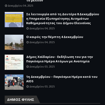
το μέλλον
Δεκεμβρίου 04, 2025
Σε λειτουργία από τη Δευτέρα 8 Δεκεμβρίου
η Υπηρεσία Εξυπηρέτησης Αιτημάτων
Καθημερινότητας του Δήμου Ελευσίνας
Δεκεμβρίου 04, 2025
Ο καιρός την Πέμπτη 4 Δεκεμβρίου
Δεκεμβρίου 04, 2025
Δήμος Χαϊδαρίου - Εκδήλωση του για την
Παγκόσμια Ημέρα Ατόμων με Αναπηρία
Δεκεμβρίου 03, 2025
1η Δεκεμβρίου – Παγκόσμια Ημέρα κατά του
AIDS
Δεκεμβρίου 03, 2025
ΔΗΜΟΣ ΦΥΛΗΣ