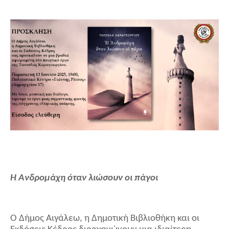
Η Ανδρομάχη όταν λιώσουν οι πάγοι
Ο Δήμος Αιγάλεω, η Δημοτική Βιβλιοθήκη και οι