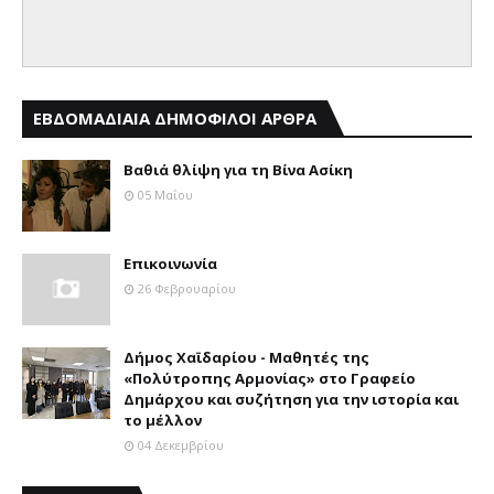
ΕΒΔΟΜΑΔΙΑΙΑ ΔΗΜΟΦΙΛΟΙ ΑΡΘΡΑ
Βαθιά θλίψη για τη Βίνα Ασίκη
05 Μαΐου
Επικοινωνία
26 Φεβρουαρίου
Δήμος Χαϊδαρίου - Μαθητές της
«Πολύτροπης Αρμονίας» στο Γραφείο
Δημάρχου και συζήτηση για την ιστορία και
το μέλλον
04 Δεκεμβρίου