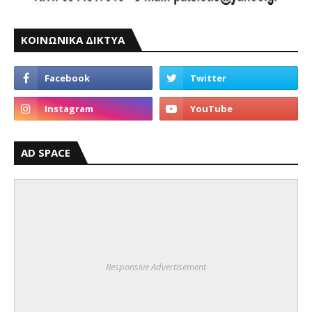
ΚΟΙΝΩΝΙΚΑ ΔΙΚΤΥΑ
AD SPACE
Responsive Advertisement