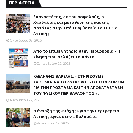
ΠΕΡΙΦΕΡΕΙΑ
Επαναστάτης, εκ του ασφαλούς, ο
Χαρδαλιάς και μετάθεση της καυτής
πατάτας στην επόμενη θητεία του ΠΕ.ΣΥ.
Αττικής
Οκτωβρίου 08, 2025
Από το Επιμελητήριο στην Περιφέρεια – Η
κίνηση που αλλάζει τα πάντα!
Σεπτεμβρίου 22, 2025
ΚΛΕΑΝΘΗΣ ΒΑΡΕΛΑΣ:« ΣΤΗΡΙΖΟΥΜΕ
ΚΑΘΗΜΕΡΙΝΑ ΤΟ ΔΥΣΚΟΛΟ ΕΡΓΟ ΤΩΝ ΔΗΜΩΝ
ΓΙΑ ΤΗΝ ΠΡΟΣΤΑΣΙΑ ΚΑΙ ΤΗΝ ΑΠΟΚΑΤΑΣΤΑΣΗ
ΤΟΥ ΦΥΣΙΚΟΥ ΠΕΡΙΒΑΛΛΟΝΤΟΣ ».
Αυγούστου 27, 2025
Η έναρξη της «μάχης» για την Περιφέρεια
Αττικής έγινε στην... Καλαμάτα
Αυγούστου 19, 2025