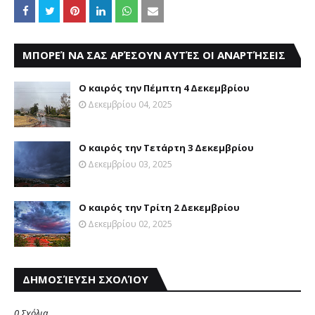
ΜΠΟΡΕΊ ΝΑ ΣΑΣ ΑΡΈΣΟΥΝ ΑΥΤΈΣ ΟΙ ΑΝΑΡΤΉΣΕΙΣ
Ο καιρός την Πέμπτη 4 Δεκεμβρίου
Δεκεμβρίου 04, 2025
Ο καιρός την Τετάρτη 3 Δεκεμβρίου
Δεκεμβρίου 03, 2025
Ο καιρός την Τρίτη 2 Δεκεμβρίου
Δεκεμβρίου 02, 2025
ΔΗΜΟΣΊΕΥΣΗ ΣΧΟΛΊΟΥ
0 Σχόλια