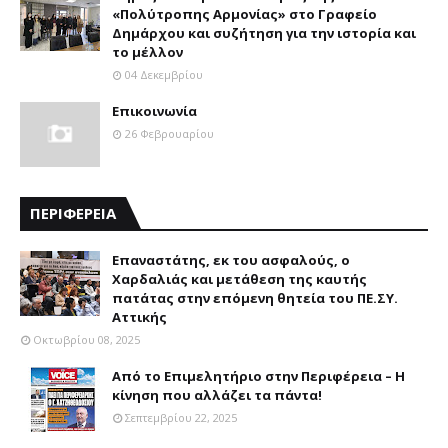
«Πολύτροπης Αρμονίας» στο Γραφείο
Δημάρχου και συζήτηση για την ιστορία και
το μέλλον
04 Δεκεμβρίου
Επικοινωνία
26 Φεβρουαρίου
ΠΕΡΙΦΕΡΕΙΑ
Επαναστάτης, εκ του ασφαλούς, ο
Χαρδαλιάς και μετάθεση της καυτής
πατάτας στην επόμενη θητεία του ΠΕ.ΣΥ.
Αττικής
Οκτωβρίου 08, 2025
Από το Επιμελητήριο στην Περιφέρεια – Η
κίνηση που αλλάζει τα πάντα!
Σεπτεμβρίου 22, 2025