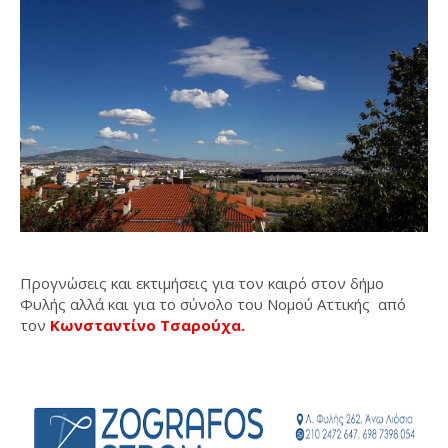
Προγνώσεις και εκτιμήσεις για τον καιρό στον δήμο
Φυλής αλλά και για το σύνολο του Νομού Αττικής από
τον
Κωνσταντίνο Τσαρούχα.