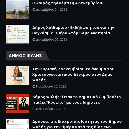
Ο καιρός την Πέμπτη 4 Δεκεμβρίου
Δεκεμβρίου 04, 2025
Δήμος Χαϊδαρίου - Εκδήλωση του για την
Παγκόσμια Ημέρα Ατόμων με Αναπηρία
Δεκεμβρίου 03, 2025
ΔΗΜΟΣ ΦΥΛΗΣ
Την Κυριακή 7 Δεκεμβρίου το άναμμα του
Χριστουγεννιάτικου Δέντρου στον Δήμο
Φυλής
Νοεμβρίου 30, 2025
Δήμος Φυλής: Όταν το Δημοτικό Συμβούλιο
παίζει “Κρυφτό” με τους δημότες
Νοεμβρίου 24, 2025
Δράσεις της Επιτροπής Ισότητας του Δήμου
Φυλής για την Ημέρα κατά της Βίας των