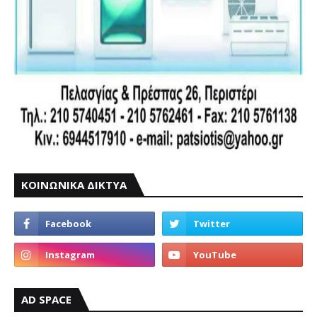
ΚΟΙΝΩΝΙΚΑ ΔΙΚΤΥΑ
AD SPACE