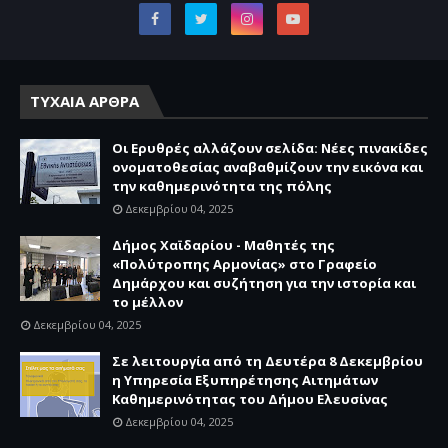
ΤΥΧΑΙΑ ΑΡΘΡΑ
Οι Ερυθρές αλλάζουν σελίδα: Νέες πινακίδες
ονοματοθεσίας αναβαθμίζουν την εικόνα και
την καθημερινότητα της πόλης
Δεκεμβρίου 04, 2025
Δήμος Χαϊδαρίου - Μαθητές της
«Πολύτροπης Αρμονίας» στο Γραφείο
Δημάρχου και συζήτηση για την ιστορία και
το μέλλον
Δεκεμβρίου 04, 2025
Σε λειτουργία από τη Δευτέρα 8 Δεκεμβρίου
η Υπηρεσία Εξυπηρέτησης Αιτημάτων
Καθημερινότητας του Δήμου Ελευσίνας
Δεκεμβρίου 04, 2025