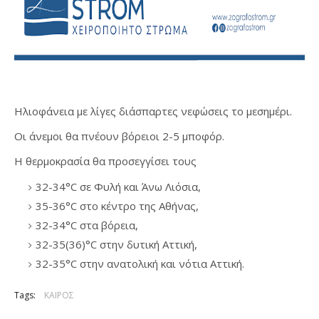
Ηλιοφάνεια με λίγες διάσπαρτες νεφώσεις το μεσημέρι.
Οι άνεμοι θα πνέουν βόρειοι 2-5 μποφόρ.
Η θερμοκρασία θα προσεγγίσει τους
32-34°C σε Φυλή και Άνω Λιόσια,
35-36°C στο κέντρο της Αθήνας,
32-34°C στα βόρεια,
32-35(36)°C στην δυτική Αττική,
32-35°C στην ανατολική και νότια Αττική.
Tags:
ΚΑΙΡΟΣ