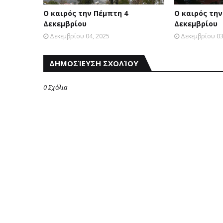
Ο καιρός την Πέμπτη 4
Ο καιρός την
Δεκεμβρίου
Δεκεμβρίου
Δεκεμβρίου 04, 2025
Δεκεμβρίου 03
ΔΗΜΟΣΊΕΥΣΗ ΣΧΟΛΊΟΥ
0 Σχόλια