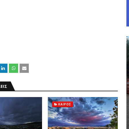
ΕΙΣ
ΚΑΙΡΟΣ