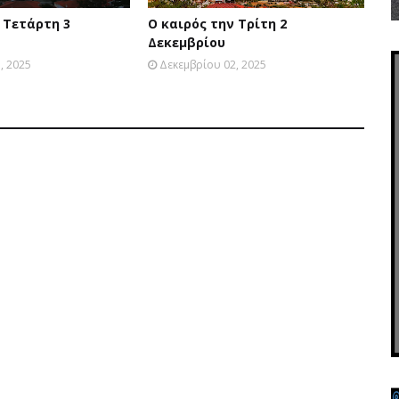
 Τετάρτη 3
Ο καιρός την Τρίτη 2
Δεκεμβρίου
, 2025
Δεκεμβρίου 02, 2025