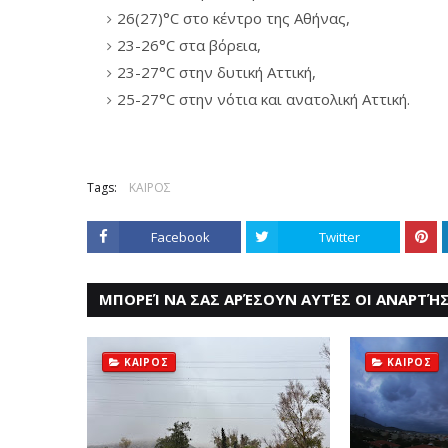
26(27)°C στο κέντρο της Αθήνας,
23-26°C στα βόρεια,
23-27°C στην δυτική Αττική,
25-27°C στην νότια και ανατολική Αττική.
Tags:
ΚΑΙΡΟΣ
Facebook
Twitter
ΜΠΟΡΕΊ ΝΑ ΣΑΣ ΑΡΈΣΟΥΝ ΑΥΤΈΣ ΟΙ ΑΝΑΡΤΉΣ
ΚΑΙΡΟΣ
ΚΑΙΡΟΣ