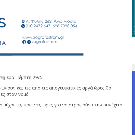
 σήμερα Πέμπτη 29/5.
κνώνουν και τις από τις απογευματινές αργά ώρες θα
δες στον νομό.
ρ μέχρι τις πρωινές ώρες για να στραφούν στην συνέχεια