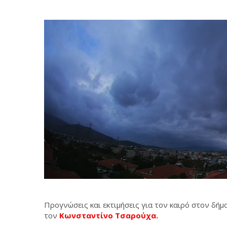
Προγνώσεις και εκτιμήσεις για τον καιρό στον δή
τον
Κωνσταντίνο Τσαρούχα.