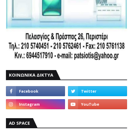
ΚΟΙΝΩΝΙΚΑ ΔΙΚΤΥΑ
AD SPACE