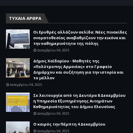
ΤΥΧΑΙΑ ΑΡΘΡΑ
Οι Ερυθρές αλλάζουν σελίδα: Νέες πινακίδες
ονοματοθεσίας αναβαθμίζουν την εικόνα και
την καθημερινότητα της πόλης
Δεκεμβρίου 04, 2025
Δήμος Χαϊδαρίου - Μαθητές της
«Πολύτροπης Αρμονίας» στο Γραφείο
Δημάρχου και συζήτηση για την ιστορία και
το μέλλον
Δεκεμβρίου 04, 2025
Σε λειτουργία από τη Δευτέρα 8 Δεκεμβρίου
η Υπηρεσία Εξυπηρέτησης Αιτημάτων
Καθημερινότητας του Δήμου Ελευσίνας
Δεκεμβρίου 04, 2025
Ο καιρός την Πέμπτη 4 Δεκεμβρίου
Δεκεμβρίου 04, 2025