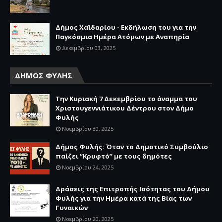
Δήμος Χαϊδαρίου - Εκδήλωση του για την
Παγκόσμια Ημέρα Ατόμων με Αναπηρία
Δεκεμβρίου 03, 2025
ΔΗΜΟΣ ΦΥΛΗΣ
Την Κυριακή 7 Δεκεμβρίου το άναμμα του
Χριστουγεννιάτικου Δέντρου στον Δήμο
Φυλής
Νοεμβρίου 30, 2025
Δήμος Φυλής: Όταν το Δημοτικό Συμβούλιο
παίζει “Κρυφτό” με τους δημότες
Νοεμβρίου 24, 2025
Δράσεις της Επιτροπής Ισότητας του Δήμου
Φυλής για την Ημέρα κατά της Βίας των
Γυναικών
Νοεμβρίου 20, 2025