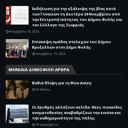
Εκδήλωση για την εξάλειψη της βίας κατά
των Γυναικών τη Δευτέρα 24 Νοεμβρίου από
την Επιτροπή Ισότητας του Δήμου Φυλής και
τον Σύλλογο της Ζωφριάς
Νοεμβρίου 18, 2025
Επίσκεψη ομάδας στελεχών του Δήμου
Βρυξελλών στον Δήμο Φυλής
Νοεμβρίου 15, 2025
ΜΗΝΙΑΙΑ ΔΗΜΟΦΙΛΗ ΑΡΘΡΑ
Βαθιά θλίψη για τη Βίνα Ασίκη
05 Μαΐου
Οι Ερυθρές αλλάζουν σελίδα: Νέες πινακίδες
ονοματοθεσίας αναβαθμίζουν την εικόνα και
την καθημερινότητα της πόλης
04 Δεκεμβρίου