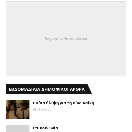
Responsive Advertisement
ΕΒΔΟΜΑΔΙΑΙΑ ΔΗΜΟΦΙΛΟΙ ΑΡΘΡΑ
Βαθιά θλίψη για τη Βίνα Ασίκη
05 Μαΐου
Επικοινωνία