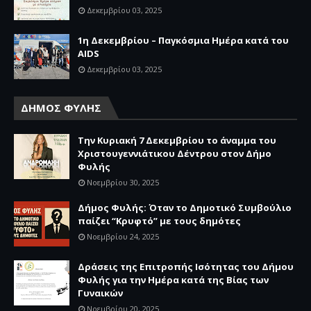
Δεκεμβρίου 03, 2025
1η Δεκεμβρίου – Παγκόσμια Ημέρα κατά του
AIDS
Δεκεμβρίου 03, 2025
ΔΗΜΟΣ ΦΥΛΗΣ
Την Κυριακή 7 Δεκεμβρίου το άναμμα του
Χριστουγεννιάτικου Δέντρου στον Δήμο
Φυλής
Νοεμβρίου 30, 2025
Δήμος Φυλής: Όταν το Δημοτικό Συμβούλιο
παίζει “Κρυφτό” με τους δημότες
Νοεμβρίου 24, 2025
Δράσεις της Επιτροπής Ισότητας του Δήμου
Φυλής για την Ημέρα κατά της Βίας των
Γυναικών
Νοεμβρίου 20, 2025