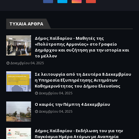
ΤΥΧΑΙΑ ΑΡΘΡΑ
Δήμος Χαϊδαρίου - Μαθητές της
«Πολύτροπης Αρμονίας» στο Γραφείο
Δημάρχου και συζήτηση για την ιστορία και
το μέλλον
Δεκεμβρίου 04, 2025
Σε λειτουργία από τη Δευτέρα 8 Δεκεμβρίου
η Υπηρεσία Εξυπηρέτησης Αιτημάτων
Καθημερινότητας του Δήμου Ελευσίνας
Δεκεμβρίου 04, 2025
Ο καιρός την Πέμπτη 4 Δεκεμβρίου
Δεκεμβρίου 04, 2025
Δήμος Χαϊδαρίου - Εκδήλωση του για την
Παγκόσμια Ημέρα Ατόμων με Αναπηρία