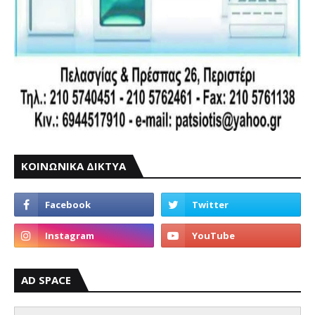
ΚΟΙΝΩΝΙΚΑ ΔΙΚΤΥΑ
AD SPACE