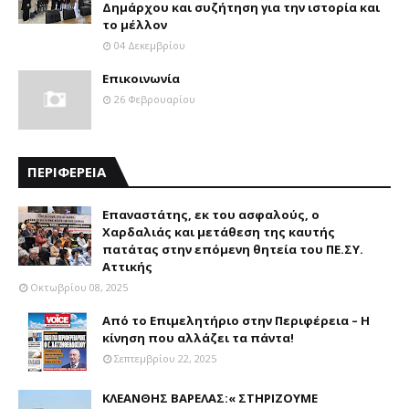
Δημάρχου και συζήτηση για την ιστορία και
το μέλλον
04 Δεκεμβρίου
Επικοινωνία
26 Φεβρουαρίου
ΠΕΡΙΦΕΡΕΙΑ
Επαναστάτης, εκ του ασφαλούς, ο
Χαρδαλιάς και μετάθεση της καυτής
πατάτας στην επόμενη θητεία του ΠΕ.ΣΥ.
Αττικής
Οκτωβρίου 08, 2025
Από το Επιμελητήριο στην Περιφέρεια – Η
κίνηση που αλλάζει τα πάντα!
Σεπτεμβρίου 22, 2025
ΚΛΕΑΝΘΗΣ ΒΑΡΕΛΑΣ:« ΣΤΗΡΙΖΟΥΜΕ