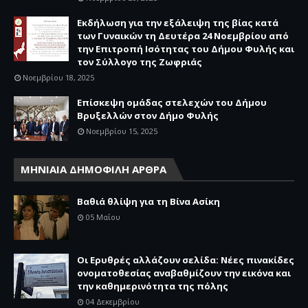
Εκδήλωση για την εξάλειψη της βίας κατά
των Γυναικών τη Δευτέρα 24 Νοεμβρίου από
την Επιτροπή Ισότητας του Δήμου Φυλής και
τον Σύλλογο της Ζωφριάς
Νοεμβρίου 18, 2025
Επίσκεψη ομάδας στελεχών του Δήμου
Βρυξελλών στον Δήμο Φυλής
Νοεμβρίου 15, 2025
ΜΗΝΙΑΙΑ ΔΗΜΟΦΙΛΗ ΑΡΘΡΑ
Βαθιά θλίψη για τη Βίνα Ασίκη
05 Μαΐου
Οι Ερυθρές αλλάζουν σελίδα: Νέες πινακίδες
ονοματοθεσίας αναβαθμίζουν την εικόνα και
την καθημερινότητα της πόλης
04 Δεκεμβρίου