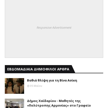
Responsive Advertisement
ΕΒΔΟΜΑΔΙΑΙΑ ΔΗΜΟΦΙΛΟΙ ΑΡΘΡΑ
Βαθιά θλίψη για τη Βίνα Ασίκη
05 Μαΐου
Δήμος Χαϊδαρίου - Μαθητές της
«Πολύτροπης Αρμονίας» στο Γραφείο