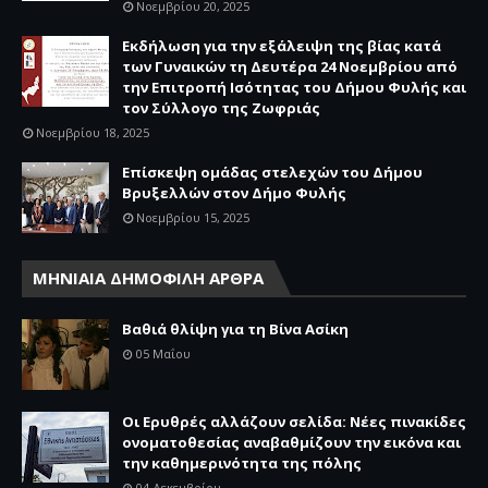
Νοεμβρίου 20, 2025
Εκδήλωση για την εξάλειψη της βίας κατά
των Γυναικών τη Δευτέρα 24 Νοεμβρίου από
την Επιτροπή Ισότητας του Δήμου Φυλής και
τον Σύλλογο της Ζωφριάς
Νοεμβρίου 18, 2025
Επίσκεψη ομάδας στελεχών του Δήμου
Βρυξελλών στον Δήμο Φυλής
Νοεμβρίου 15, 2025
ΜΗΝΙΑΙΑ ΔΗΜΟΦΙΛΗ ΑΡΘΡΑ
Βαθιά θλίψη για τη Βίνα Ασίκη
05 Μαΐου
Οι Ερυθρές αλλάζουν σελίδα: Νέες πινακίδες
ονοματοθεσίας αναβαθμίζουν την εικόνα και
την καθημερινότητα της πόλης
04 Δεκεμβρίου