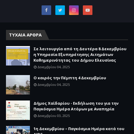
ΤΥΧΑΙΑ ΑΡΘΡΑ
Σε λειτουργία από τη Δευτέρα 8 Δεκεμβρίου
η Υπηρεσία Εξυπηρέτησης Αιτημάτων
Καθημερινότητας του Δήμου Ελευσίνας
Δεκεμβρίου 04, 2025
Ο καιρός την Πέμπτη 4 Δεκεμβρίου
Δεκεμβρίου 04, 2025
Δήμος Χαϊδαρίου - Εκδήλωση του για την
Παγκόσμια Ημέρα Ατόμων με Αναπηρία
Δεκεμβρίου 03, 2025
1η Δεκεμβρίου – Παγκόσμια Ημέρα κατά του