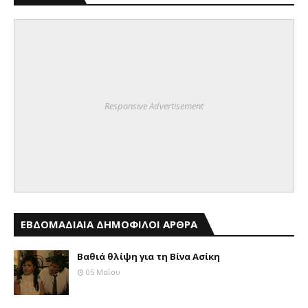
Responsive Advertisement
ΕΒΔΟΜΑΔΙΑΙΑ ΔΗΜΟΦΙΛΟΙ ΑΡΘΡΑ
Βαθιά θλίψη για τη Βίνα Ασίκη
05 Μαΐου