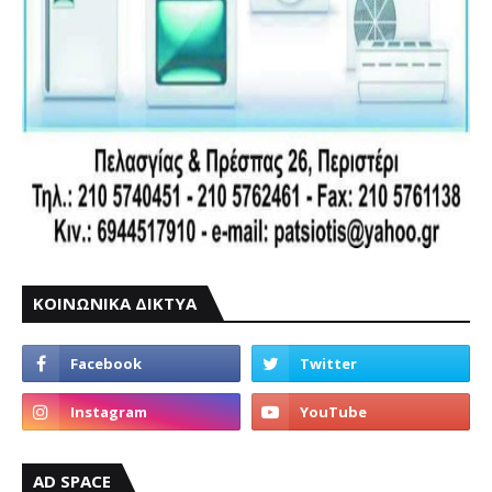
ΚΟΙΝΩΝΙΚΑ ΔΙΚΤΥΑ
AD SPACE