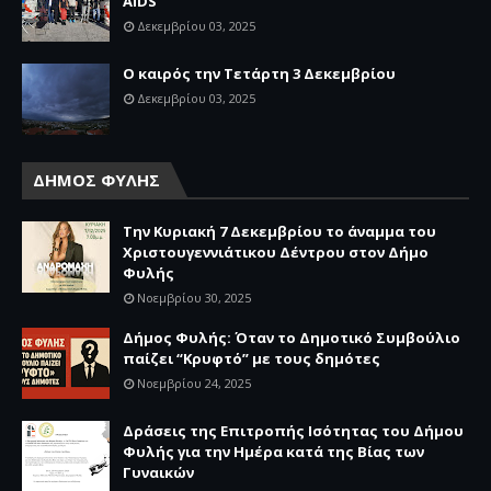
AIDS
Δεκεμβρίου 03, 2025
Ο καιρός την Τετάρτη 3 Δεκεμβρίου
Δεκεμβρίου 03, 2025
ΔΗΜΟΣ ΦΥΛΗΣ
Την Κυριακή 7 Δεκεμβρίου το άναμμα του
Χριστουγεννιάτικου Δέντρου στον Δήμο
Φυλής
Νοεμβρίου 30, 2025
Δήμος Φυλής: Όταν το Δημοτικό Συμβούλιο
παίζει “Κρυφτό” με τους δημότες
Νοεμβρίου 24, 2025
Δράσεις της Επιτροπής Ισότητας του Δήμου
Φυλής για την Ημέρα κατά της Βίας των
Γυναικών