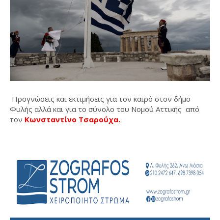
Προγνώσεις και εκτιμήσεις για τον καιρό στον δήμο
Φυλής αλλά και για το σύνολο του Νομού Αττικής από
τον
Κωνσταντίνο Τσαρούχα.