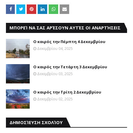
ΜΠΟΡΕΊ ΝΑ ΣΑΣ ΑΡΈΣΟΥΝ ΑΥΤΈΣ ΟΙ ΑΝΑΡΤΉΣΕΙΣ
Ο καιρός την Πέμπτη 4 Δεκεμβρίου
Δεκεμβρίου 04, 2025
Ο καιρός την Τετάρτη 3 Δεκεμβρίου
Δεκεμβρίου 03, 2025
Ο καιρός την Τρίτη 2 Δεκεμβρίου
Δεκεμβρίου 02, 2025
ΔΗΜΟΣΊΕΥΣΗ ΣΧΟΛΊΟΥ