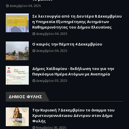
Δεκεμβρίου 04, 2025
Σε λειτουργία από τη Δευτέρα 8 Δεκεμβρίου
η Υπηρεσία Εξυπηρέτησης Αιτημάτων
Καθημερινότητας του Δήμου Ελευσίνας
Δεκεμβρίου 04, 2025
Ο καιρός την Πέμπτη 4 Δεκεμβρίου
Δεκεμβρίου 04, 2025
Δήμος Χαϊδαρίου - Εκδήλωση του για την
Παγκόσμια Ημέρα Ατόμων με Αναπηρία
Δεκεμβρίου 03, 2025
ΔΗΜΟΣ ΦΥΛΗΣ
Την Κυριακή 7 Δεκεμβρίου το άναμμα του
Χριστουγεννιάτικου Δέντρου στον Δήμο
Φυλής
Νοεμβρίου 30, 2025