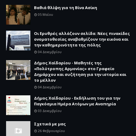
Βαθιά θλίψη για τη Βίνα Ασίκη
05 Μαΐου
Οι Ερυθρές αλλάζουν σελίδα: Νέες πινακίδες
ονοματοθεσίας αναβαθμίζουν την εικόνα και
την καθημερινότητα της πόλης
04 Δεκεμβρίου
Δήμος Χαϊδαρίου - Μαθητές της
«Πολύτροπης Αρμονίας» στο Γραφείο
Δημάρχου και συζήτηση για την ιστορία και
το μέλλον
04 Δεκεμβρίου
Δήμος Χαϊδαρίου - Εκδήλωση του για την
Παγκόσμια Ημέρα Ατόμων με Αναπηρία
03 Δεκεμβρίου
Σχετικά με μας
26 Φεβρουαρίου