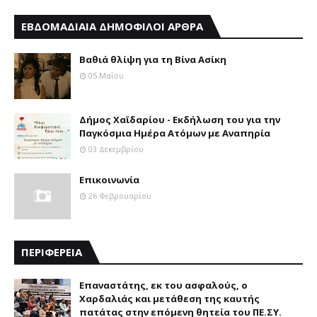
ΕΒΔΟΜΑΔΙΑΙΑ ΔΗΜΟΦΙΛΟΙ ΑΡΘΡΑ
Βαθιά θλίψη για τη Βίνα Ασίκη
05 Μαΐου
Δήμος Χαϊδαρίου - Εκδήλωση του για την
Παγκόσμια Ημέρα Ατόμων με Αναπηρία
03 Δεκεμβρίου
Επικοινωνία
26 Φεβρουαρίου
ΠΕΡΙΦΕΡΕΙΑ
Επαναστάτης, εκ του ασφαλούς, ο
Χαρδαλιάς και μετάθεση της καυτής
πατάτας στην επόμενη θητεία του ΠΕ.ΣΥ.