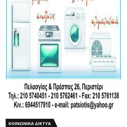
ΚΟΙΝΩΝΙΚΑ ΔΙΚΤΥΑ