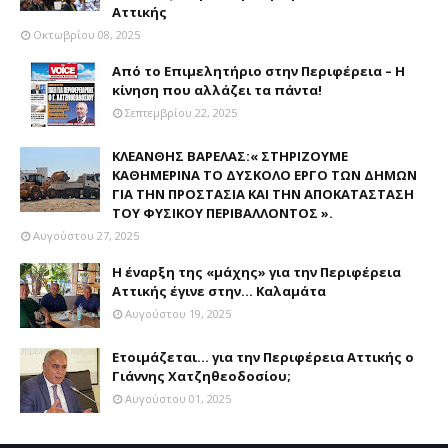
Αττικής
Οκτωβρίου 08, 2025
Από το Επιμελητήριο στην Περιφέρεια – Η
κίνηση που αλλάζει τα πάντα!
Σεπτεμβρίου 22, 2025
ΚΛΕΑΝΘΗΣ ΒΑΡΕΛΑΣ:« ΣΤΗΡΙΖΟΥΜΕ
ΚΑΘΗΜΕΡΙΝΑ ΤΟ ΔΥΣΚΟΛΟ ΕΡΓΟ ΤΩΝ ΔΗΜΩΝ
ΓΙΑ ΤΗΝ ΠΡΟΣΤΑΣΙΑ ΚΑΙ ΤΗΝ ΑΠΟΚΑΤΑΣΤΑΣΗ
ΤΟΥ ΦΥΣΙΚΟΥ ΠΕΡΙΒΑΛΛΟΝΤΟΣ ».
Αυγούστου 27, 2025
Η έναρξη της «μάχης» για την Περιφέρεια
Αττικής έγινε στην... Καλαμάτα
Αυγούστου 19, 2025
Ετοιμάζεται... για την Περιφέρεια Αττικής ο
Γιάννης Χατζηθεοδοσίου;
Αυγούστου 01, 2025