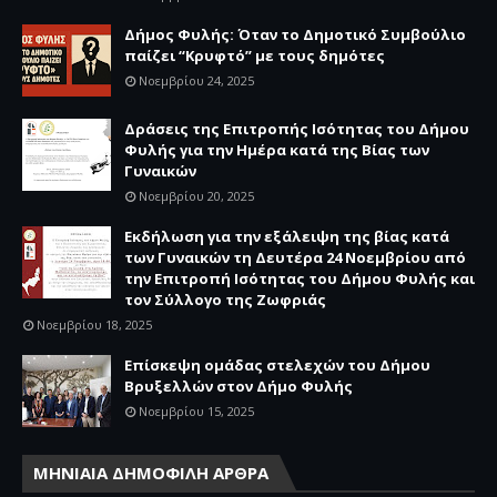
Δήμος Φυλής: Όταν το Δημοτικό Συμβούλιο
παίζει “Κρυφτό” με τους δημότες
Νοεμβρίου 24, 2025
Δράσεις της Επιτροπής Ισότητας του Δήμου
Φυλής για την Ημέρα κατά της Βίας των
Γυναικών
Νοεμβρίου 20, 2025
Εκδήλωση για την εξάλειψη της βίας κατά
των Γυναικών τη Δευτέρα 24 Νοεμβρίου από
την Επιτροπή Ισότητας του Δήμου Φυλής και
τον Σύλλογο της Ζωφριάς
Νοεμβρίου 18, 2025
Επίσκεψη ομάδας στελεχών του Δήμου
Βρυξελλών στον Δήμο Φυλής
Νοεμβρίου 15, 2025
ΜΗΝΙΑΙΑ ΔΗΜΟΦΙΛΗ ΑΡΘΡΑ