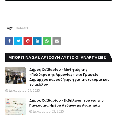
Tags:
ΧΑΪΔΑΡΙ
ΜΠΟΡΕΊ ΝΑ ΣΑΣ ΑΡΈΣΟΥΝ ΑΥΤΈΣ ΟΙ ΑΝΑΡΤΉΣΕΙΣ
Δήμος Χαϊδαρίου - Μαθητές της
«Πολύτροπης Αρμονίας» στο Γραφείο
Δημάρχου και συζήτηση για την ιστορία και
το μέλλον
Δεκεμβρίου 04, 2025
Δήμος Χαϊδαρίου - Εκδήλωση του για την
Παγκόσμια Ημέρα Ατόμων με Αναπηρία
Δεκεμβρίου 03, 2025