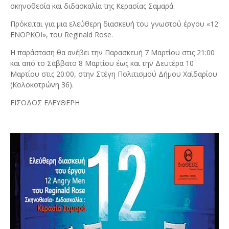
σκηνοθεσία και διδασκαλία της Κερασίας Σαμαρά.
Πρόκειται για μια ελεύθερη διασκευή του γνωστού έργου «12
ΕΝΟΡΚΟΙ», του Reginald Rose.
Η παράσταση θα ανέβει την Παρασκευή 7 Μαρτίου στις 21:00
και από το Σάββατο 8 Μαρτίου έως και την Δευτέρα 10
Μαρτίου στις 20:00, στην Στέγη Πολιτισμού Δήμου Χαϊδαρίου
(Κολοκοτρώνη 36).
ΕΙΣΟΔΟΣ ΕΛΕΥΘΕΡΗ