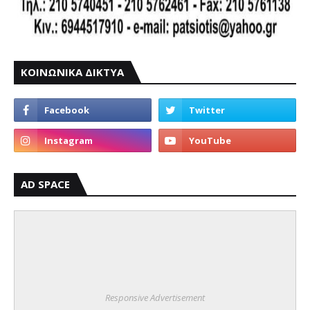
ΚΟΙΝΩΝΙΚΑ ΔΙΚΤΥΑ
AD SPACE
Responsive Advertisement