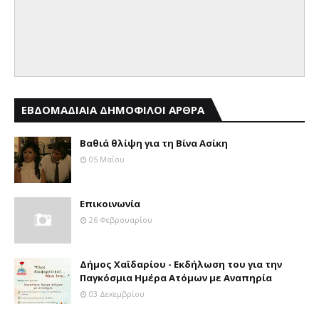
ΕΒΔΟΜΑΔΙΑΙΑ ΔΗΜΟΦΙΛΟΙ ΑΡΘΡΑ
Βαθιά θλίψη για τη Βίνα Ασίκη
05 Μαΐου
Επικοινωνία
26 Φεβρουαρίου
Δήμος Χαϊδαρίου - Εκδήλωση του για την
Παγκόσμια Ημέρα Ατόμων με Αναπηρία
03 Δεκεμβρίου