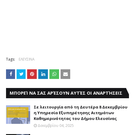
Tags:
ΕΛΕΥΣΙΝΑ
ΜΠΟΡΕΊ ΝΑ ΣΑΣ ΑΡΈΣΟΥΝ ΑΥΤΈΣ ΟΙ ΑΝΑΡΤΉΣΕΙΣ
Σε λειτουργία από τη Δευτέρα 8 Δεκεμβρίου
η Υπηρεσία Εξυπηρέτησης Αιτημάτων
Καθημερινότητας του Δήμου Ελευσίνας
Δεκεμβρίου 04, 2025