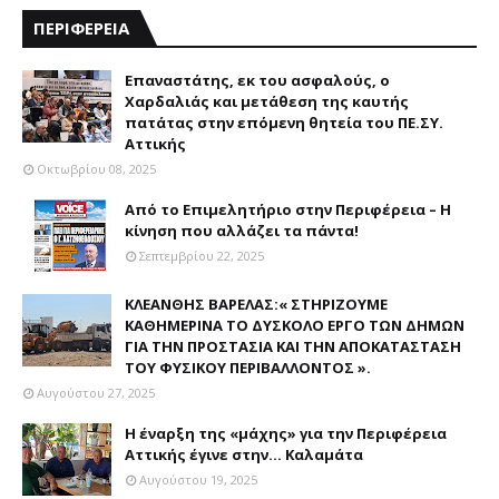
ΠΕΡΙΦΕΡΕΙΑ
Επαναστάτης, εκ του ασφαλούς, ο
Χαρδαλιάς και μετάθεση της καυτής
πατάτας στην επόμενη θητεία του ΠΕ.ΣΥ.
Αττικής
Οκτωβρίου 08, 2025
Από το Επιμελητήριο στην Περιφέρεια – Η
κίνηση που αλλάζει τα πάντα!
Σεπτεμβρίου 22, 2025
ΚΛΕΑΝΘΗΣ ΒΑΡΕΛΑΣ:« ΣΤΗΡΙΖΟΥΜΕ
ΚΑΘΗΜΕΡΙΝΑ ΤΟ ΔΥΣΚΟΛΟ ΕΡΓΟ ΤΩΝ ΔΗΜΩΝ
ΓΙΑ ΤΗΝ ΠΡΟΣΤΑΣΙΑ ΚΑΙ ΤΗΝ ΑΠΟΚΑΤΑΣΤΑΣΗ
ΤΟΥ ΦΥΣΙΚΟΥ ΠΕΡΙΒΑΛΛΟΝΤΟΣ ».
Αυγούστου 27, 2025
Η έναρξη της «μάχης» για την Περιφέρεια
Αττικής έγινε στην... Καλαμάτα
Αυγούστου 19, 2025