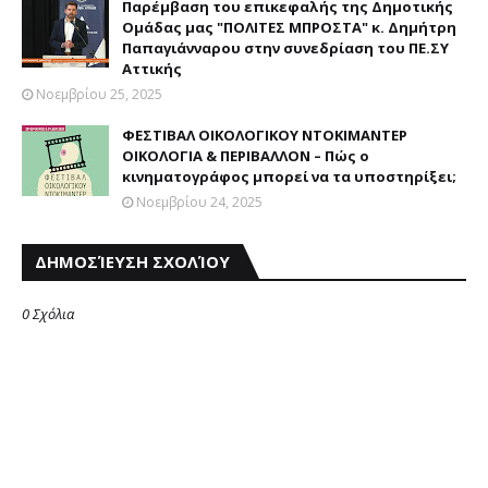
Παρέμβαση του επικεφαλής της Δημοτικής
Ομάδας μας "ΠΟΛΙΤΕΣ ΜΠΡΟΣΤΑ" κ. Δημήτρη
Παπαγιάνναρου στην συνεδρίαση του ΠΕ.ΣΥ
Αττικής
Νοεμβρίου 25, 2025
ΦΕΣΤΙΒΑΛ ΟΙΚΟΛΟΓΙΚΟΥ ΝΤΟΚΙΜΑΝΤΕΡ
ΟΙΚΟΛΟΓΙΑ & ΠΕΡΙΒΑΛΛΟΝ – Πώς ο
κινηματογράφος μπορεί να τα υποστηρίξει;
Νοεμβρίου 24, 2025
ΔΗΜΟΣΊΕΥΣΗ ΣΧΟΛΊΟΥ
0 Σχόλια