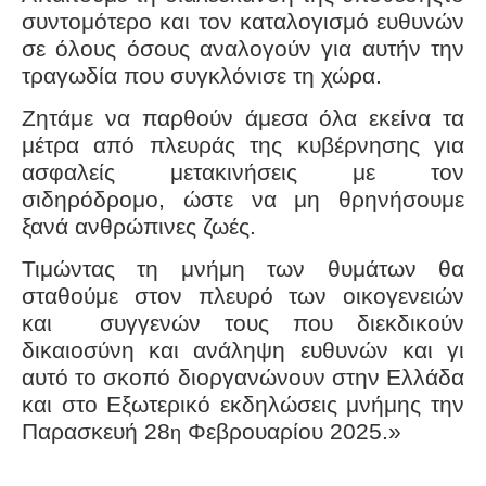
συντομότερο και τον καταλογισμό ευθυνών
σε όλους όσους αναλογούν για αυτήν την
τραγωδία που συγκλόνισε τη χώρα.
Ζητάμε να παρθούν άμεσα όλα εκείνα τα
μέτρα από πλευράς της κυβέρνησης για
ασφαλείς μετακινήσεις με τον
σιδηρόδρομο, ώστε να μη θρηνήσουμε
ξανά ανθρώπινες ζωές.
Τιμώντας τη μνήμη των θυμάτων θα
σταθούμε στον πλευρό των οικογενειών
και
συγγενών τους που διεκδικούν
δικαιοσύνη και ανάληψη ευθυνών και γι
αυτό το σκοπό διοργανώνουν στην Ελλάδα
και στο Εξωτερικό εκδηλώσεις μνήμης την
Παρασκευή 28
Φεβρουαρίου 2025.»
η