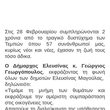
Στις 28 Φεβρουαρίου συμπληρώνονται 2
χρόνια από το τραγικό δυστύχημα των
Τεμπών όπου 57 συνάνθρωποί μας,
κυρίως νέοι και νέες, έχασαν τη ζωή τους
τόσο άδικα.
Ο Δήμαρχος Ελευσίνας κ. Γεώργιος
Γεωργόπουλος
, εκφράζοντας τη φωνή
όλων των δημοτών Ελευσίνας Μαγούλας,
δηλώνειότι:
«Τιμάμε τη μνήμη των θυμάτων και
εκφράζουμε την αμέριστη συμπαράσταση
στις οικογένειες τους.
Απαιτούμε τη διαλεύκανση της υπόθεσηςτο