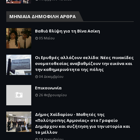
ΜΗΝΙΑΙΑ ΔΗΜΟΦΙΛΗ ΑΡΘΡΑ
Βαθιά θλίψη για τη Βίνα Ασίκη
05 Μαΐου
Οι Ερυθρές αλλάζουν σελίδα: Νέες πινακίδες
ονοματοθεσίας αναβαθμίζουν την εικόνα και
την καθημερινότητα της πόλης
04 Δεκεμβρίου
Επικοινωνία
26 Φεβρουαρίου
Δήμος Χαϊδαρίου - Μαθητές της
«Πολύτροπης Αρμονίας» στο Γραφείο
Δημάρχου και συζήτηση για την ιστορία και
το μέλλον
04 Δεκεμβρίου