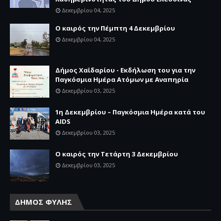
Δεκεμβρίου 04, 2025
Ο καιρός την Πέμπτη 4 Δεκεμβρίου
Δεκεμβρίου 04, 2025
Δήμος Χαϊδαρίου - Εκδήλωση του για την
Παγκόσμια Ημέρα Ατόμων με Αναπηρία
Δεκεμβρίου 03, 2025
1η Δεκεμβρίου – Παγκόσμια Ημέρα κατά του
AIDS
Δεκεμβρίου 03, 2025
Ο καιρός την Τετάρτη 3 Δεκεμβρίου
Δεκεμβρίου 03, 2025
ΔΗΜΟΣ ΦΥΛΗΣ