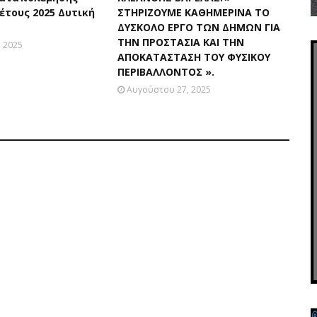
έτους 2025 Δυτική
ΣΤΗΡΙΖΟΥΜΕ ΚΑΘΗΜΕΡΙΝΑ ΤΟ
ΔΥΣΚΟΛΟ ΕΡΓΟ ΤΩΝ ΔΗΜΩΝ ΓΙΑ
ΤΗΝ ΠΡΟΣΤΑΣΙΑ ΚΑΙ ΤΗΝ
 2025
ΑΠΟΚΑΤΑΣΤΑΣΗ ΤΟΥ ΦΥΣΙΚΟΥ
ΠΕΡΙΒΑΛΛΟΝΤΟΣ ».
Αυγούστου 27, 2025