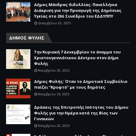
Δήμος Μάνδρας-Ειδυλλίας: Πανελλήνια
Διάκριση για την Προαγωγή της Δημόσιας
Υγείας στο 20ό Συνέδριο του ΕΔΔΥΠΠΥ
Δεκεμβρίου 02, 2025
ΔΗΜΟΣ ΦΥΛΗΣ
Την Κυριακή 7 Δεκεμβρίου το άναμμα του
Χριστουγεννιάτικου Δέντρου στον Δήμο
Φυλής
Νοεμβρίου 30, 2025
Δήμος Φυλής: Όταν το Δημοτικό Συμβούλιο
παίζει “Κρυφτό” με τους δημότες
Νοεμβρίου 24, 2025
Δράσεις της Επιτροπής Ισότητας του Δήμου
Φυλής για την Ημέρα κατά της Βίας των
Γυναικών
Νοεμβρίου 20, 2025