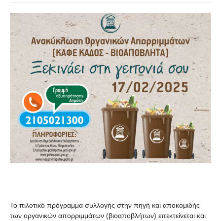
Το πιλοτικό πρόγραμμα συλλογής στην πηγή και αποκομιδής
των οργανικών απορριμμάτων (βιοαποβλήτων) επεκτείνεται και