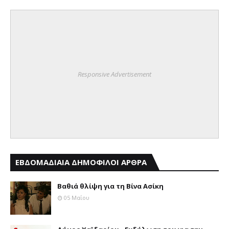
Responsive Advertisement
ΕΒΔΟΜΑΔΙΑΙΑ ΔΗΜΟΦΙΛΟΙ ΑΡΘΡΑ
Βαθιά θλίψη για τη Βίνα Ασίκη
05 Μαΐου