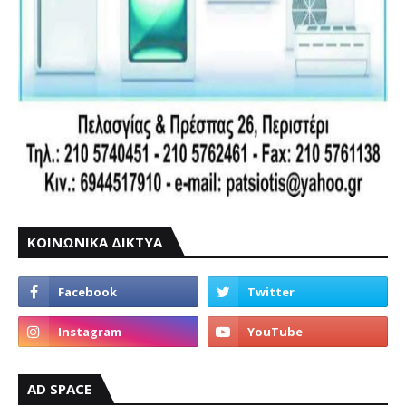
ΚΟΙΝΩΝΙΚΑ ΔΙΚΤΥΑ
AD SPACE