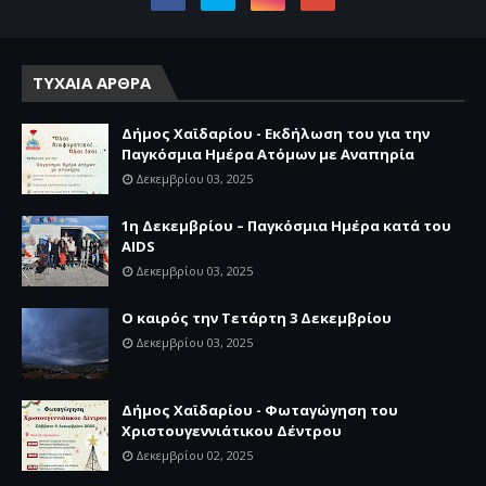
ΤΥΧΑΙΑ ΑΡΘΡΑ
Δήμος Χαϊδαρίου - Εκδήλωση του για την
Παγκόσμια Ημέρα Ατόμων με Αναπηρία
Δεκεμβρίου 03, 2025
1η Δεκεμβρίου – Παγκόσμια Ημέρα κατά του
AIDS
Δεκεμβρίου 03, 2025
Ο καιρός την Τετάρτη 3 Δεκεμβρίου
Δεκεμβρίου 03, 2025
Δήμος Χαϊδαρίου - Φωταγώγηση του
Χριστουγεννιάτικου Δέντρου
Δεκεμβρίου 02, 2025