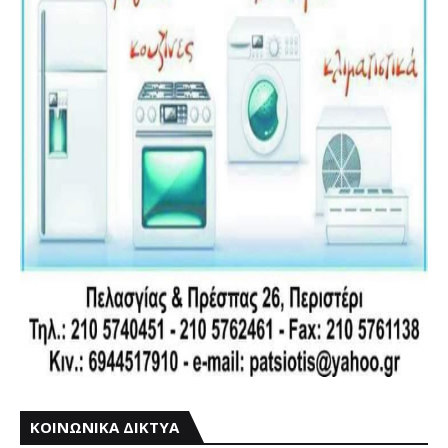
ΚΟΙΝΩΝΙΚΑ ΔΙΚΤΥΑ