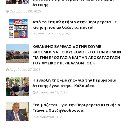
Αττικής
Οκτωβρίου 08, 2025
Από το Επιμελητήριο στην Περιφέρεια – Η
κίνηση που αλλάζει τα πάντα!
Σεπτεμβρίου 22, 2025
ΚΛΕΑΝΘΗΣ ΒΑΡΕΛΑΣ:« ΣΤΗΡΙΖΟΥΜΕ
ΚΑΘΗΜΕΡΙΝΑ ΤΟ ΔΥΣΚΟΛΟ ΕΡΓΟ ΤΩΝ ΔΗΜΩΝ
ΓΙΑ ΤΗΝ ΠΡΟΣΤΑΣΙΑ ΚΑΙ ΤΗΝ ΑΠΟΚΑΤΑΣΤΑΣΗ
ΤΟΥ ΦΥΣΙΚΟΥ ΠΕΡΙΒΑΛΛΟΝΤΟΣ ».
Αυγούστου 27, 2025
Η έναρξη της «μάχης» για την Περιφέρεια
Αττικής έγινε στην... Καλαμάτα
Αυγούστου 19, 2025
Ετοιμάζεται... για την Περιφέρεια Αττικής ο
Γιάννης Χατζηθεοδοσίου;
Αυγούστου 01, 2025