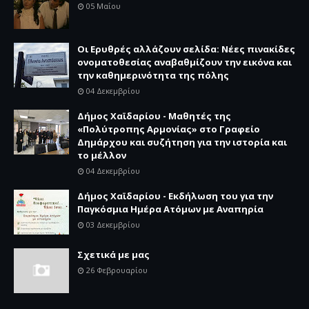
05 Μαΐου
Οι Ερυθρές αλλάζουν σελίδα: Νέες πινακίδες
ονοματοθεσίας αναβαθμίζουν την εικόνα και
την καθημερινότητα της πόλης
04 Δεκεμβρίου
Δήμος Χαϊδαρίου - Μαθητές της
«Πολύτροπης Αρμονίας» στο Γραφείο
Δημάρχου και συζήτηση για την ιστορία και
το μέλλον
04 Δεκεμβρίου
Δήμος Χαϊδαρίου - Εκδήλωση του για την
Παγκόσμια Ημέρα Ατόμων με Αναπηρία
03 Δεκεμβρίου
Σχετικά με μας
26 Φεβρουαρίου