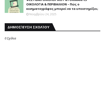
ΟΙΚΟΛΟΓΙΑ & ΠΕΡΙΒΑΛΛΟΝ – Πώς ο
κινηματογράφος μπορεί να τα υποστηρίξει;
Νοεμβρίου 24, 2025
ΔΗΜΟΣΊΕΥΣΗ ΣΧΟΛΊΟΥ
0 Σχόλια