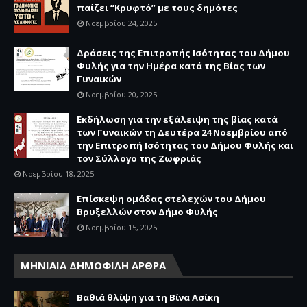
παίζει “Κρυφτό” με τους δημότες
Νοεμβρίου 24, 2025
Δράσεις της Επιτροπής Ισότητας του Δήμου
Φυλής για την Ημέρα κατά της Βίας των
Γυναικών
Νοεμβρίου 20, 2025
Εκδήλωση για την εξάλειψη της βίας κατά
των Γυναικών τη Δευτέρα 24 Νοεμβρίου από
την Επιτροπή Ισότητας του Δήμου Φυλής και
τον Σύλλογο της Ζωφριάς
Νοεμβρίου 18, 2025
Επίσκεψη ομάδας στελεχών του Δήμου
Βρυξελλών στον Δήμο Φυλής
Νοεμβρίου 15, 2025
ΜΗΝΙΑΙΑ ΔΗΜΟΦΙΛΗ ΑΡΘΡΑ
Βαθιά θλίψη για τη Βίνα Ασίκη