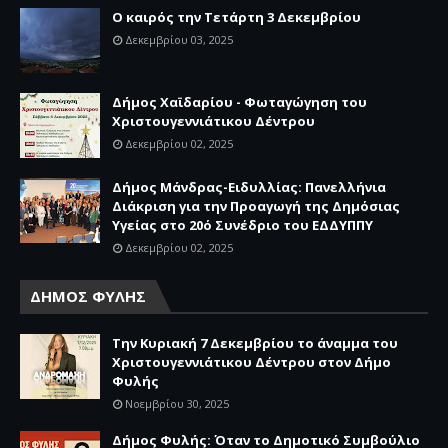
Ο καιρός την Τετάρτη 3 Δεκεμβρίου
Δεκεμβρίου 03, 2025
Δήμος Χαϊδαρίου - Φωταγώγηση του
Χριστουγεννιάτικου Δέντρου
Δεκεμβρίου 02, 2025
Δήμος Μάνδρας-Ειδυλλίας: Πανελλήνια
Διάκριση για την Προαγωγή της Δημόσιας
Υγείας στο 20ό Συνέδριο του ΕΔΔΥΠΠΥ
Δεκεμβρίου 02, 2025
ΔΗΜΟΣ ΦΥΛΗΣ
Την Κυριακή 7 Δεκεμβρίου το άναμμα του
Χριστουγεννιάτικου Δέντρου στον Δήμο
Φυλής
Νοεμβρίου 30, 2025
Δήμος Φυλής: Όταν το Δημοτικό Συμβούλιο