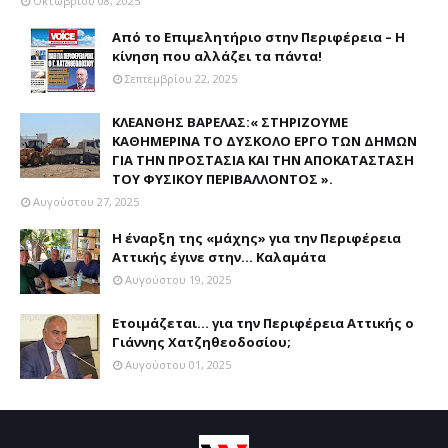
Οκτωβρίου 08, 2025
Από το Επιμελητήριο στην Περιφέρεια – Η
κίνηση που αλλάζει τα πάντα!
Σεπτεμβρίου 22, 2025
ΚΛΕΑΝΘΗΣ ΒΑΡΕΛΑΣ:« ΣΤΗΡΙΖΟΥΜΕ
ΚΑΘΗΜΕΡΙΝΑ ΤΟ ΔΥΣΚΟΛΟ ΕΡΓΟ ΤΩΝ ΔΗΜΩΝ
ΓΙΑ ΤΗΝ ΠΡΟΣΤΑΣΙΑ ΚΑΙ ΤΗΝ ΑΠΟΚΑΤΑΣΤΑΣΗ
ΤΟΥ ΦΥΣΙΚΟΥ ΠΕΡΙΒΑΛΛΟΝΤΟΣ ».
Αυγούστου 27, 2025
Η έναρξη της «μάχης» για την Περιφέρεια
Αττικής έγινε στην... Καλαμάτα
Αυγούστου 19, 2025
Ετοιμάζεται... για την Περιφέρεια Αττικής ο
Γιάννης Χατζηθεοδοσίου;
Αυγούστου 01, 2025