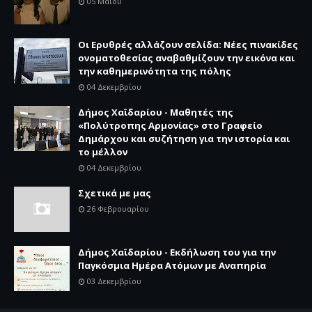
05 Μαΐου
Οι Ερυθρές αλλάζουν σελίδα: Νέες πινακίδες
ονοματοθεσίας αναβαθμίζουν την εικόνα και
την καθημερινότητα της πόλης
04 Δεκεμβρίου
Δήμος Χαϊδαρίου - Μαθητές της
«Πολύτροπης Αρμονίας» στο Γραφείο
Δημάρχου και συζήτηση για την ιστορία και
το μέλλον
04 Δεκεμβρίου
Σχετικά με μας
26 Φεβρουαρίου
Δήμος Χαϊδαρίου - Εκδήλωση του για την
Παγκόσμια Ημέρα Ατόμων με Αναπηρία
03 Δεκεμβρίου