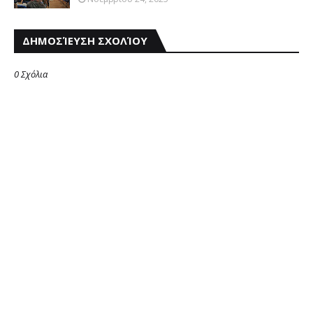
ΔΗΜΟΣΊΕΥΣΗ ΣΧΟΛΊΟΥ
0 Σχόλια