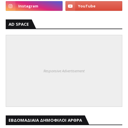
AD SPACE
Responsive Advertisement
ΕΒΔΟΜΑΔΙΑΙΑ ΔΗΜΟΦΙΛΟΙ ΑΡΘΡΑ