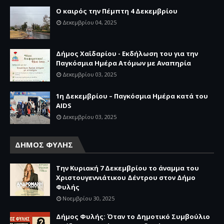
Ο καιρός την Πέμπτη 4 Δεκεμβρίου
Δεκεμβρίου 04, 2025
Δήμος Χαϊδαρίου - Εκδήλωση του για την
Παγκόσμια Ημέρα Ατόμων με Αναπηρία
Δεκεμβρίου 03, 2025
1η Δεκεμβρίου – Παγκόσμια Ημέρα κατά του
AIDS
Δεκεμβρίου 03, 2025
ΔΗΜΟΣ ΦΥΛΗΣ
Την Κυριακή 7 Δεκεμβρίου το άναμμα του
Χριστουγεννιάτικου Δέντρου στον Δήμο
Φυλής
Νοεμβρίου 30, 2025
Δήμος Φυλής: Όταν το Δημοτικό Συμβούλιο