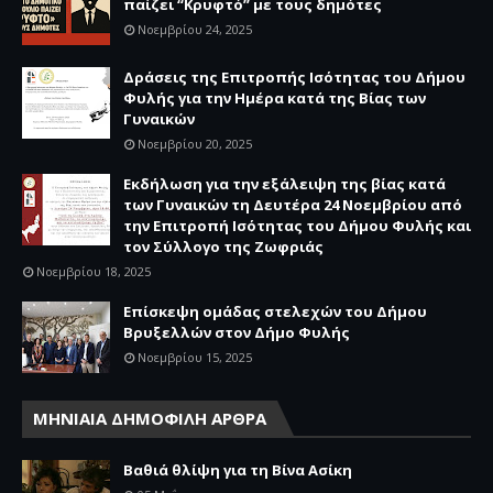
παίζει “Κρυφτό” με τους δημότες
Νοεμβρίου 24, 2025
Δράσεις της Επιτροπής Ισότητας του Δήμου
Φυλής για την Ημέρα κατά της Βίας των
Γυναικών
Νοεμβρίου 20, 2025
Εκδήλωση για την εξάλειψη της βίας κατά
των Γυναικών τη Δευτέρα 24 Νοεμβρίου από
την Επιτροπή Ισότητας του Δήμου Φυλής και
τον Σύλλογο της Ζωφριάς
Νοεμβρίου 18, 2025
Επίσκεψη ομάδας στελεχών του Δήμου
Βρυξελλών στον Δήμο Φυλής
Νοεμβρίου 15, 2025
ΜΗΝΙΑΙΑ ΔΗΜΟΦΙΛΗ ΑΡΘΡΑ
Βαθιά θλίψη για τη Βίνα Ασίκη