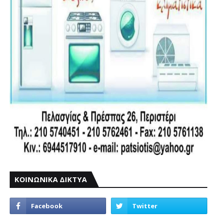
ΚΟΙΝΩΝΙΚΑ ΔΙΚΤΥΑ