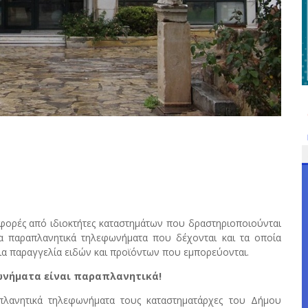
φορές από ιδιοκτήτες καταστημάτων που δραστηριοποιούνται
ια παραπλανητικά τηλεφωνήματα που δέχονται και τα οποία
α παραγγελία ειδών και προϊόντων που εμπορεύονται.
ωνήματα είναι παραπλανητικά!
απλανητικά τηλεφωνήματα τους καταστηματάρχες του Δήμου