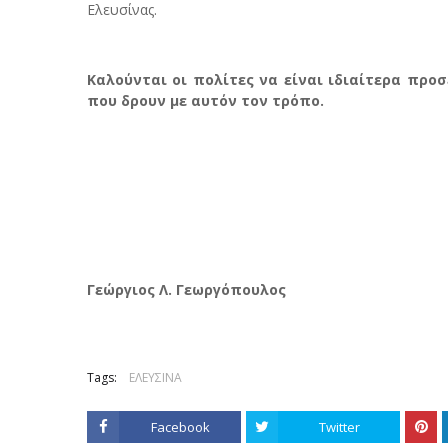
Ελευσίνας.
Καλούνται οι πολίτες να είναι ιδιαίτερα προ
που δρουν με αυτόν τον τρόπο.
Γεώργιος Λ. Γεωργόπουλος
Tags:
ΕΛΕΥΣΙΝΑ
Facebook
Twitter