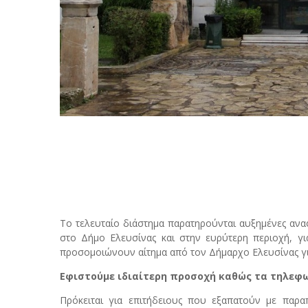
Το τελευταίο διάστημα παρατηρούνται αυξημένες ανα
στο Δήμο Ελευσίνας και στην ευρύτερη περιοχή, γ
προσομοιώνουν αίτημα από τον Δήμαρχο Ελευσίνας γι
Εφιστούμε ιδιαίτερη προσοχή καθώς τα τηλεφ
Πρόκειται για επιτήδειους που εξαπατούν με παρ