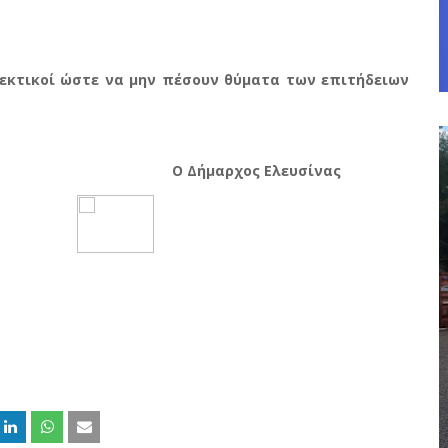
σεκτικοί ώστε να μην πέσουν θύματα των επιτήδειων
Ο Δήμαρχος Ελευσίνας