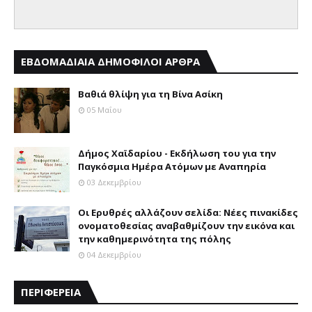
ΕΒΔΟΜΑΔΙΑΙΑ ΔΗΜΟΦΙΛΟΙ ΑΡΘΡΑ
Βαθιά θλίψη για τη Βίνα Ασίκη
05 Μαΐου
Δήμος Χαϊδαρίου - Εκδήλωση του για την
Παγκόσμια Ημέρα Ατόμων με Αναπηρία
03 Δεκεμβρίου
Οι Ερυθρές αλλάζουν σελίδα: Νέες πινακίδες
ονοματοθεσίας αναβαθμίζουν την εικόνα και
την καθημερινότητα της πόλης
04 Δεκεμβρίου
ΠΕΡΙΦΕΡΕΙΑ