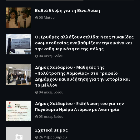
Βαθιά θλίψη για τη Βίνα Ασίκη
05 Μαΐου
Οι Ερυθρές αλλάζουν σελίδα: Νέες πινακίδες
ονοματοθεσίας αναβαθμίζουν την εικόνα και
την καθημερινότητα της πόλης
04 Δεκεμβρίου
Δήμος Χαϊδαρίου - Μαθητές της
«Πολύτροπης Αρμονίας» στο Γραφείο
Δημάρχου και συζήτηση για την ιστορία και
το μέλλον
04 Δεκεμβρίου
Δήμος Χαϊδαρίου - Εκδήλωση του για την
Παγκόσμια Ημέρα Ατόμων με Αναπηρία
03 Δεκεμβρίου
Σχετικά με μας
26 Φεβρουαρίου