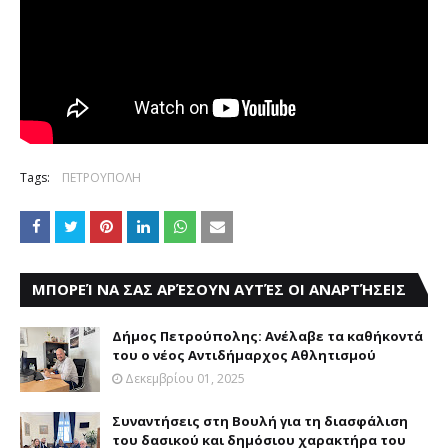
Tags:
ΠΕΤΡΟΥΠΟΛΗ
ΜΠΟΡΕΊ ΝΑ ΣΑΣ ΑΡΈΣΟΥΝ ΑΥΤΈΣ ΟΙ ΑΝΑΡΤΉΣΕΙΣ
Δήμος Πετρούπολης: Ανέλαβε τα καθήκοντά
του ο νέος Αντιδήμαρχος Αθλητισμού
Δεκεμβρίου 01, 2025
Συναντήσεις στη Βουλή για τη διασφάλιση
του δασικού και δημόσιου χαρακτήρα του