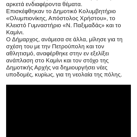
αρκετά ενδιαφέροντα θέματα.
Επισκέφθηκαν το Δημοτικό Κολυμβητήριο
«Ολυμπιονίκης, Απόστολος Χρήστου», το
Κλειστό Γυμναστήριο «Ν. Παξιμαδάς» και το
Καμίνι.
Ο Δήμαρχος, ανάμεσα σε άλλα, μίλησε για τη
σχέση του με την Πετρούπολη και τον
αθλητισμό, αναφέρθηκε στην εν εξελίξει
ανάπλαση στο Καμίνι και τον στόχο της
Δημοτικής Αρχής να δημιουργήσει νέες
υποδομές, κυρίως, για τη νεολαία της πόλης.