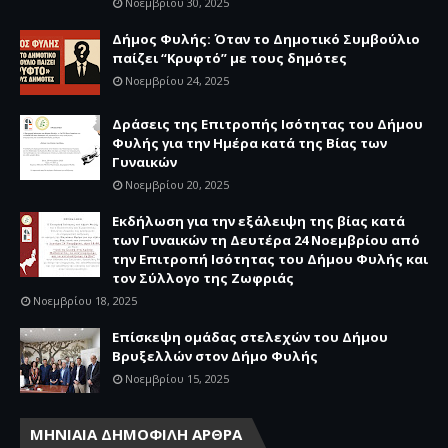
Νοεμβρίου 30, 2025
Δήμος Φυλής: Όταν το Δημοτικό Συμβούλιο
παίζει “Κρυφτό” με τους δημότες
Νοεμβρίου 24, 2025
Δράσεις της Επιτροπής Ισότητας του Δήμου
Φυλής για την Ημέρα κατά της Βίας των
Γυναικών
Νοεμβρίου 20, 2025
Εκδήλωση για την εξάλειψη της βίας κατά
των Γυναικών τη Δευτέρα 24 Νοεμβρίου από
την Επιτροπή Ισότητας του Δήμου Φυλής και
τον Σύλλογο της Ζωφριάς
Νοεμβρίου 18, 2025
Επίσκεψη ομάδας στελεχών του Δήμου
Βρυξελλών στον Δήμο Φυλής
Νοεμβρίου 15, 2025
ΜΗΝΙΑΙΑ ΔΗΜΟΦΙΛΗ ΑΡΘΡΑ