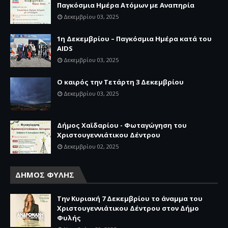
Παγκόσμια Ημέρα Ατόμων με Αναπηρία
Δεκεμβρίου 03, 2025
1η Δεκεμβρίου – Παγκόσμια Ημέρα κατά του
AIDS
Δεκεμβρίου 03, 2025
Ο καιρός την Τετάρτη 3 Δεκεμβρίου
Δεκεμβρίου 03, 2025
Δήμος Χαϊδαρίου - Φωταγώγηση του
Χριστουγεννιάτικου Δέντρου
Δεκεμβρίου 02, 2025
ΔΗΜΟΣ ΦΥΛΗΣ
Την Κυριακή 7 Δεκεμβρίου το άναμμα του
Χριστουγεννιάτικου Δέντρου στον Δήμο
Φυλής