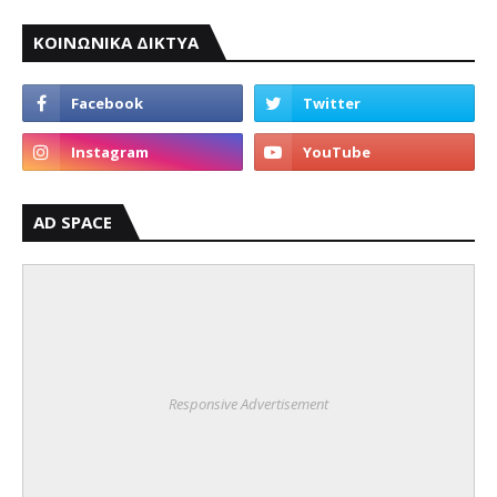
ΚΟΙΝΩΝΙΚΑ ΔΙΚΤΥΑ
AD SPACE
Responsive Advertisement