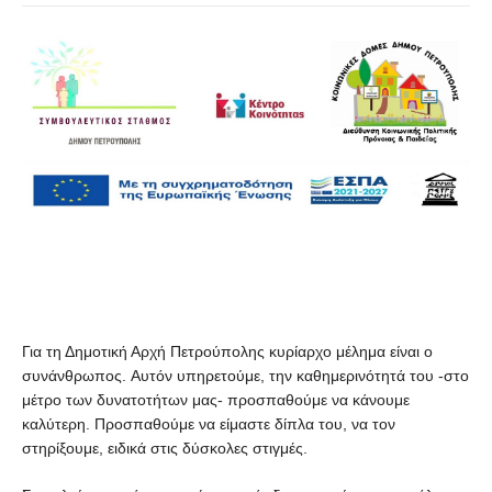
Για τη Δημοτική Αρχή Πετρούπολης κυρίαρχο μέλημα είναι ο
συνάνθρωπος.
Αυτόν υπηρετούμε, την καθημερινότητά του -στο
μέτρο των δυνατοτήτων μας-
προσπαθούμε να κάνουμε
καλύτερη. Προσπαθούμε να είμαστε δίπλα του, να
τον
στηρίξουμε, ειδικά στις δύσκολες στιγμές.