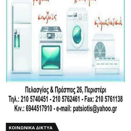
ΚΟΙΝΩΝΙΚΑ ΔΙΚΤΥΑ