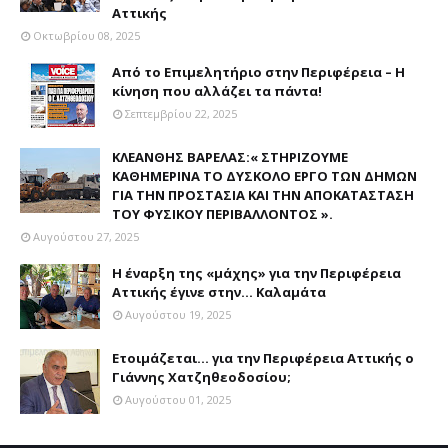
Αττικής
Οκτωβρίου 08, 2025
Από το Επιμελητήριο στην Περιφέρεια – Η
κίνηση που αλλάζει τα πάντα!
Σεπτεμβρίου 22, 2025
ΚΛΕΑΝΘΗΣ ΒΑΡΕΛΑΣ:« ΣΤΗΡΙΖΟΥΜΕ
ΚΑΘΗΜΕΡΙΝΑ ΤΟ ΔΥΣΚΟΛΟ ΕΡΓΟ ΤΩΝ ΔΗΜΩΝ
ΓΙΑ ΤΗΝ ΠΡΟΣΤΑΣΙΑ ΚΑΙ ΤΗΝ ΑΠΟΚΑΤΑΣΤΑΣΗ
ΤΟΥ ΦΥΣΙΚΟΥ ΠΕΡΙΒΑΛΛΟΝΤΟΣ ».
Αυγούστου 27, 2025
Η έναρξη της «μάχης» για την Περιφέρεια
Αττικής έγινε στην... Καλαμάτα
Αυγούστου 19, 2025
Ετοιμάζεται... για την Περιφέρεια Αττικής ο
Γιάννης Χατζηθεοδοσίου;
Αυγούστου 01, 2025