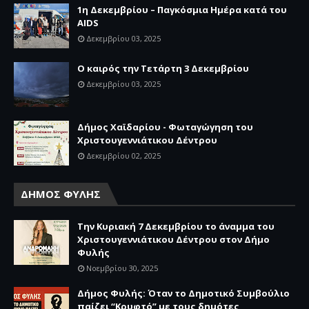
1η Δεκεμβρίου – Παγκόσμια Ημέρα κατά του
AIDS
Δεκεμβρίου 03, 2025
Ο καιρός την Τετάρτη 3 Δεκεμβρίου
Δεκεμβρίου 03, 2025
Δήμος Χαϊδαρίου - Φωταγώγηση του
Χριστουγεννιάτικου Δέντρου
Δεκεμβρίου 02, 2025
ΔΗΜΟΣ ΦΥΛΗΣ
Την Κυριακή 7 Δεκεμβρίου το άναμμα του
Χριστουγεννιάτικου Δέντρου στον Δήμο
Φυλής
Νοεμβρίου 30, 2025
Δήμος Φυλής: Όταν το Δημοτικό Συμβούλιο
παίζει “Κρυφτό” με τους δημότες