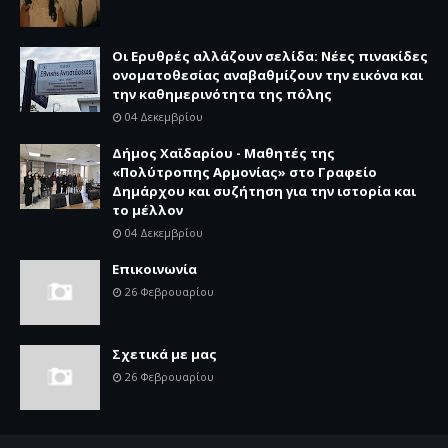
Οι Ερυθρές αλλάζουν σελίδα: Νέες πινακίδες
ονοματοθεσίας αναβαθμίζουν την εικόνα και
την καθημερινότητα της πόλης
04 Δεκεμβρίου
Δήμος Χαϊδαρίου - Μαθητές της
«Πολύτροπης Αρμονίας» στο Γραφείο
Δημάρχου και συζήτηση για την ιστορία και
το μέλλον
04 Δεκεμβρίου
Επικοινωνία
26 Φεβρουαρίου
Σχετικά με μας
26 Φεβρουαρίου