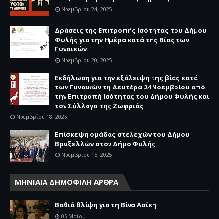
Νοεμβρίου 24, 2025
Δράσεις της Επιτροπής Ισότητας του Δήμου
Φυλής για την Ημέρα κατά της Βίας των
Γυναικών
Νοεμβρίου 20, 2025
Εκδήλωση για την εξάλειψη της βίας κατά
των Γυναικών τη Δευτέρα 24 Νοεμβρίου από
την Επιτροπή Ισότητας του Δήμου Φυλής και
τον Σύλλογο της Ζωφριάς
Νοεμβρίου 18, 2025
Επίσκεψη ομάδας στελεχών του Δήμου
Βρυξελλών στον Δήμο Φυλής
Νοεμβρίου 15, 2025
ΜΗΝΙΑΙΑ ΔΗΜΟΦΙΛΗ ΑΡΘΡΑ
Βαθιά θλίψη για τη Βίνα Ασίκη
05 Μαΐου