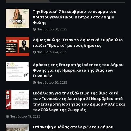
Την Κυριακή 7 Δεκεμβρίου το άναμμα του
Χριστουγεννιάτικου Δέντρου στον Δήμο
Φυλής
Νοεμβρίου 30, 2025
Δήμος Φυλής: Όταν το Δημοτικό Συμβούλιο
παίζει “Κρυφτό” με τους δημότες
Νοεμβρίου 24, 2025
Δράσεις της Επιτροπής Ισότητας του Δήμου
Φυλής για την Ημέρα κατά της Βίας των
Γυναικών
Νοεμβρίου 20, 2025
Εκδήλωση για την εξάλειψη της βίας κατά
των Γυναικών τη Δευτέρα 24 Νοεμβρίου από
την Επιτροπή Ισότητας του Δήμου Φυλής και
τον Σύλλογο της Ζωφριάς
Νοεμβρίου 18, 2025
Επίσκεψη ομάδας στελεχών του Δήμου