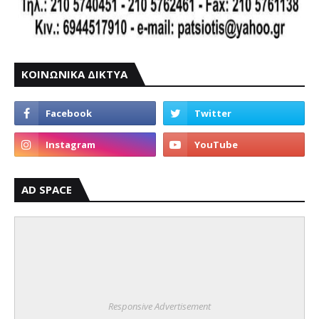
ΚΟΙΝΩΝΙΚΑ ΔΙΚΤΥΑ
AD SPACE
Responsive Advertisement