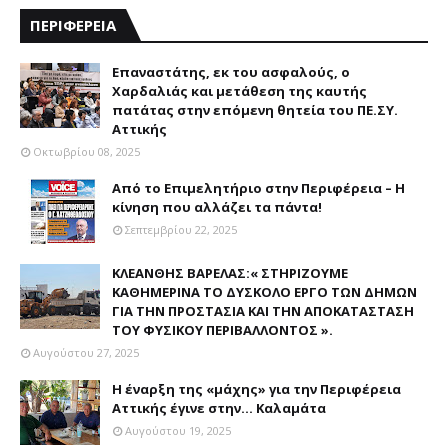
ΠΕΡΙΦΕΡΕΙΑ
Επαναστάτης, εκ του ασφαλούς, ο
Χαρδαλιάς και μετάθεση της καυτής
πατάτας στην επόμενη θητεία του ΠΕ.ΣΥ.
Αττικής
Οκτωβρίου 08, 2025
Από το Επιμελητήριο στην Περιφέρεια – Η
κίνηση που αλλάζει τα πάντα!
Σεπτεμβρίου 22, 2025
ΚΛΕΑΝΘΗΣ ΒΑΡΕΛΑΣ:« ΣΤΗΡΙΖΟΥΜΕ
ΚΑΘΗΜΕΡΙΝΑ ΤΟ ΔΥΣΚΟΛΟ ΕΡΓΟ ΤΩΝ ΔΗΜΩΝ
ΓΙΑ ΤΗΝ ΠΡΟΣΤΑΣΙΑ ΚΑΙ ΤΗΝ ΑΠΟΚΑΤΑΣΤΑΣΗ
ΤΟΥ ΦΥΣΙΚΟΥ ΠΕΡΙΒΑΛΛΟΝΤΟΣ ».
Αυγούστου 27, 2025
Η έναρξη της «μάχης» για την Περιφέρεια
Αττικής έγινε στην... Καλαμάτα
Αυγούστου 19, 2025