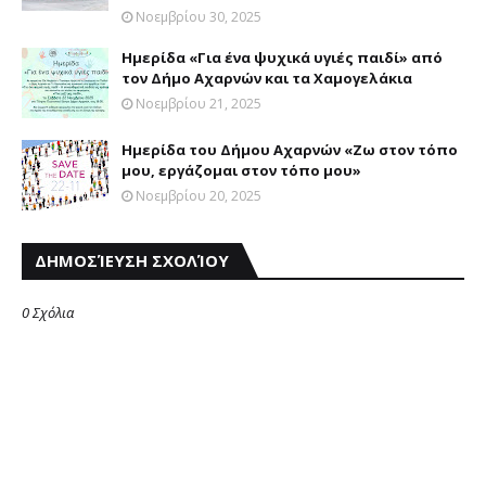
Νοεμβρίου 30, 2025
Ημερίδα «Για ένα ψυχικά υγιές παιδί» από
τον Δήμο Αχαρνών και τα Χαμογελάκια
Νοεμβρίου 21, 2025
Ημερίδα του Δήμου Αχαρνών «Ζω στον τόπο
μου, εργάζομαι στον τόπο μου»
Νοεμβρίου 20, 2025
ΔΗΜΟΣΊΕΥΣΗ ΣΧΟΛΊΟΥ
0 Σχόλια