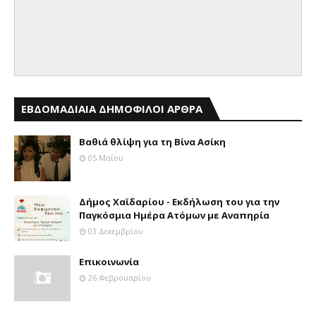
ΕΒΔΟΜΑΔΙΑΙΑ ΔΗΜΟΦΙΛΟΙ ΑΡΘΡΑ
Βαθιά θλίψη για τη Βίνα Ασίκη
05 Μαΐου
Δήμος Χαϊδαρίου - Εκδήλωση του για την
Παγκόσμια Ημέρα Ατόμων με Αναπηρία
03 Δεκεμβρίου
Επικοινωνία
26 Φεβρουαρίου