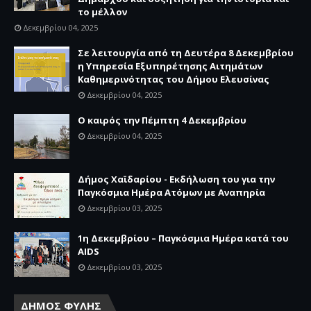
το μέλλον
Δεκεμβρίου 04, 2025
Σε λειτουργία από τη Δευτέρα 8 Δεκεμβρίου
η Υπηρεσία Εξυπηρέτησης Αιτημάτων
Καθημερινότητας του Δήμου Ελευσίνας
Δεκεμβρίου 04, 2025
Ο καιρός την Πέμπτη 4 Δεκεμβρίου
Δεκεμβρίου 04, 2025
Δήμος Χαϊδαρίου - Εκδήλωση του για την
Παγκόσμια Ημέρα Ατόμων με Αναπηρία
Δεκεμβρίου 03, 2025
1η Δεκεμβρίου – Παγκόσμια Ημέρα κατά του
AIDS
Δεκεμβρίου 03, 2025
ΔΗΜΟΣ ΦΥΛΗΣ