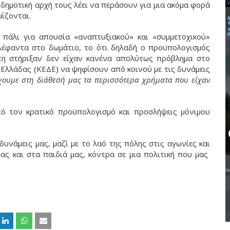
δημοτική αρχή τους λέει να περάσουν για μια ακόμα φορά
ίζονται.
πάλι για απουσία «αναπτυξιακού» και «συμμετοχικού»
λέφαντα στο δωμάτιο, το ότι δηλαδή ο προϋπολογισμός
τη στήριξαν δεν είχαν κανένα απολύτως πρόβλημα στο
Ελλάδας (ΚΕΔΕ) να ψηφίσουν από κοινού με τις δυνάμεις
χουμε στη διάθεσή μας τα περισσότερα χρήματα που είχαν
ό τον κρατικό προϋπολογισμό και προσλήψεις μόνιμου
 δυνάμεις μας, μαζί με το λαό της πόλης στις αγωνίες και
ας και στα παιδιά μας, κόντρα σε μια πολιτική που μας