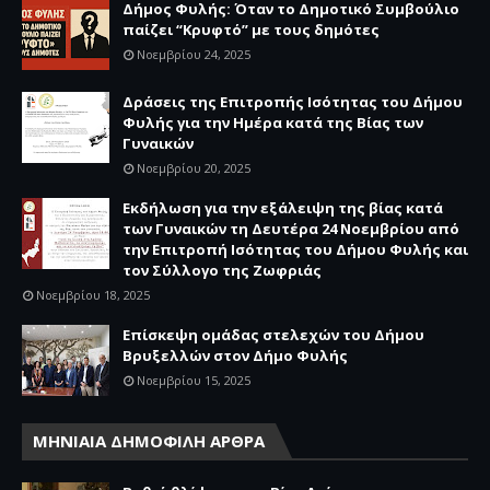
Δήμος Φυλής: Όταν το Δημοτικό Συμβούλιο
παίζει “Κρυφτό” με τους δημότες
Νοεμβρίου 24, 2025
Δράσεις της Επιτροπής Ισότητας του Δήμου
Φυλής για την Ημέρα κατά της Βίας των
Γυναικών
Νοεμβρίου 20, 2025
Εκδήλωση για την εξάλειψη της βίας κατά
των Γυναικών τη Δευτέρα 24 Νοεμβρίου από
την Επιτροπή Ισότητας του Δήμου Φυλής και
τον Σύλλογο της Ζωφριάς
Νοεμβρίου 18, 2025
Επίσκεψη ομάδας στελεχών του Δήμου
Βρυξελλών στον Δήμο Φυλής
Νοεμβρίου 15, 2025
ΜΗΝΙΑΙΑ ΔΗΜΟΦΙΛΗ ΑΡΘΡΑ