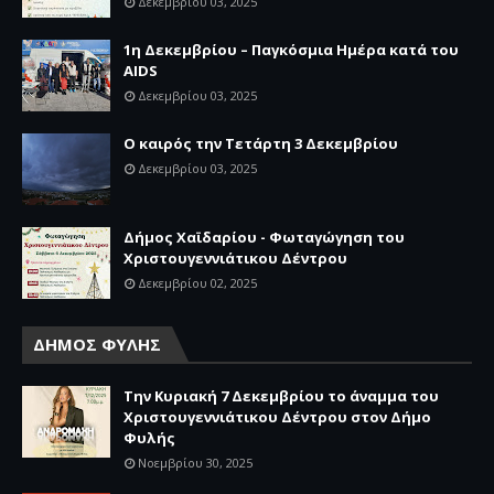
Δεκεμβρίου 03, 2025
1η Δεκεμβρίου – Παγκόσμια Ημέρα κατά του
AIDS
Δεκεμβρίου 03, 2025
Ο καιρός την Τετάρτη 3 Δεκεμβρίου
Δεκεμβρίου 03, 2025
Δήμος Χαϊδαρίου - Φωταγώγηση του
Χριστουγεννιάτικου Δέντρου
Δεκεμβρίου 02, 2025
ΔΗΜΟΣ ΦΥΛΗΣ
Την Κυριακή 7 Δεκεμβρίου το άναμμα του
Χριστουγεννιάτικου Δέντρου στον Δήμο
Φυλής
Νοεμβρίου 30, 2025