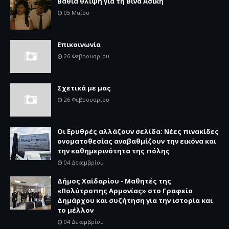
Βαθιά θλίψη για τη Βίνα Ασίκη
05 Μαΐου
Επικοινωνία
26 Φεβρουαρίου
Σχετικά με μας
26 Φεβρουαρίου
Οι Ερυθρές αλλάζουν σελίδα: Νέες πινακίδες
ονοματοθεσίας αναβαθμίζουν την εικόνα και
την καθημερινότητα της πόλης
04 Δεκεμβρίου
Δήμος Χαϊδαρίου - Μαθητές της
«Πολύτροπης Αρμονίας» στο Γραφείο
Δημάρχου και συζήτηση για την ιστορία και
το μέλλον
04 Δεκεμβρίου