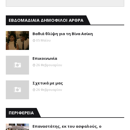
ΕΒΔΟΜΑΔΙΑΙΑ ΔΗΜΟΦΙΛΟΙ ΑΡΘΡΑ
Βαθιά θλίψη για τη Βίνα Ασίκη
05 Μαΐου
Επικοινωνία
26 Φεβρουαρίου
Σχετικά με μας
26 Φεβρουαρίου
ΠΕΡΙΦΕΡΕΙΑ
Επαναστάτης, εκ του ασφαλούς, ο