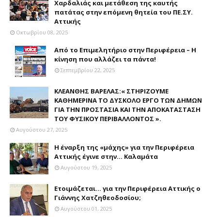
Χαρδαλιάς και μετάθεση της καυτής
πατάτας στην επόμενη θητεία του ΠΕ.ΣΥ.
Αττικής
Οκτωβρίου 08, 2025
Από το Επιμελητήριο στην Περιφέρεια – Η
κίνηση που αλλάζει τα πάντα!
Σεπτεμβρίου 22, 2025
ΚΛΕΑΝΘΗΣ ΒΑΡΕΛΑΣ:« ΣΤΗΡΙΖΟΥΜΕ
ΚΑΘΗΜΕΡΙΝΑ ΤΟ ΔΥΣΚΟΛΟ ΕΡΓΟ ΤΩΝ ΔΗΜΩΝ
ΓΙΑ ΤΗΝ ΠΡΟΣΤΑΣΙΑ ΚΑΙ ΤΗΝ ΑΠΟΚΑΤΑΣΤΑΣΗ
ΤΟΥ ΦΥΣΙΚΟΥ ΠΕΡΙΒΑΛΛΟΝΤΟΣ ».
Αυγούστου 27, 2025
Η έναρξη της «μάχης» για την Περιφέρεια
Αττικής έγινε στην... Καλαμάτα
Αυγούστου 19, 2025
Ετοιμάζεται... για την Περιφέρεια Αττικής ο
Γιάννης Χατζηθεοδοσίου;
Αυγούστου 01, 2025