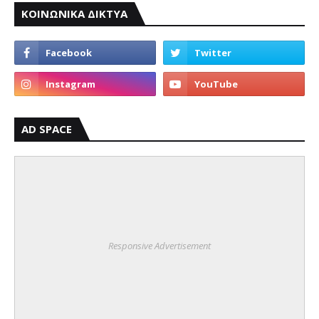
ΚΟΙΝΩΝΙΚΑ ΔΙΚΤΥΑ
AD SPACE
Responsive Advertisement