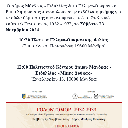
Ο Δήμος Μάνδρας - Ειδυλλίας & το Ελληνο-Ουκρανικό
Επιμελητήριο σας προσκαλούν στην εκδήλωση μνήμης για
τα αθώα θύματα της υποκινούμενης από το Σταλινικό
καθεστώ Γενοκτονίας 1932 -1933,
το Σάββατο 23
Νοεμβρίου 2024.
10:30 Πλατεία Ελληνο-Ουκρανικής Φιλίας
(Σπετσών και Παπαγιάννη 19600 Μάνδρα)
12:00 Πολιτιστικό Κέντρου Δήμου Μάνδρας -
Ειδυλλίας «Μίμης Δούκας»
(Σακελλαρίου 13, 19600 Μάνδρα)