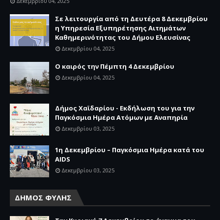
Δεκεμβρίου 04, 2025
Σε λειτουργία από τη Δευτέρα 8 Δεκεμβρίου
η Υπηρεσία Εξυπηρέτησης Αιτημάτων
Καθημερινότητας του Δήμου Ελευσίνας
Δεκεμβρίου 04, 2025
Ο καιρός την Πέμπτη 4 Δεκεμβρίου
Δεκεμβρίου 04, 2025
Δήμος Χαϊδαρίου - Εκδήλωση του για την
Παγκόσμια Ημέρα Ατόμων με Αναπηρία
Δεκεμβρίου 03, 2025
1η Δεκεμβρίου – Παγκόσμια Ημέρα κατά του
AIDS
Δεκεμβρίου 03, 2025
ΔΗΜΟΣ ΦΥΛΗΣ