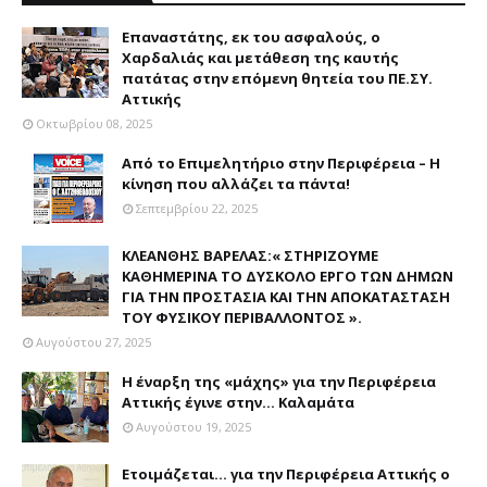
Επαναστάτης, εκ του ασφαλούς, ο
Χαρδαλιάς και μετάθεση της καυτής
πατάτας στην επόμενη θητεία του ΠΕ.ΣΥ.
Αττικής
Οκτωβρίου 08, 2025
Από το Επιμελητήριο στην Περιφέρεια – Η
κίνηση που αλλάζει τα πάντα!
Σεπτεμβρίου 22, 2025
ΚΛΕΑΝΘΗΣ ΒΑΡΕΛΑΣ:« ΣΤΗΡΙΖΟΥΜΕ
ΚΑΘΗΜΕΡΙΝΑ ΤΟ ΔΥΣΚΟΛΟ ΕΡΓΟ ΤΩΝ ΔΗΜΩΝ
ΓΙΑ ΤΗΝ ΠΡΟΣΤΑΣΙΑ ΚΑΙ ΤΗΝ ΑΠΟΚΑΤΑΣΤΑΣΗ
ΤΟΥ ΦΥΣΙΚΟΥ ΠΕΡΙΒΑΛΛΟΝΤΟΣ ».
Αυγούστου 27, 2025
Η έναρξη της «μάχης» για την Περιφέρεια
Αττικής έγινε στην... Καλαμάτα
Αυγούστου 19, 2025
Ετοιμάζεται... για την Περιφέρεια Αττικής ο