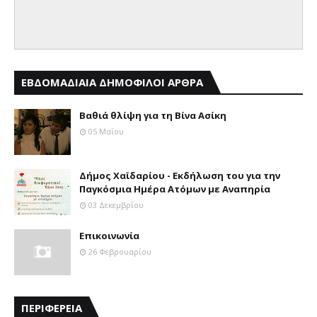
ΕΒΔΟΜΑΔΙΑΙΑ ΔΗΜΟΦΙΛΟΙ ΑΡΘΡΑ
Βαθιά θλίψη για τη Βίνα Ασίκη
05 Μαΐου
Δήμος Χαϊδαρίου - Εκδήλωση του για την
Παγκόσμια Ημέρα Ατόμων με Αναπηρία
03 Δεκεμβρίου
Επικοινωνία
26 Φεβρουαρίου
ΠΕΡΙΦΕΡΕΙΑ