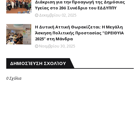
Διάκριση για την Προαγωγή της Δημόσιας
Υγείας στο 20ό Συνέδριο του ΕΔΔΥΠΠΥ
Δεκεμβρίου 02, 2025
Η Δυτική Αττική Θωρακίζεται: Η Μεγάλη
Άσκηση Πολιτικής Προστασίας “ΩΡΕΙΘΥΙΑ
2025” στη Μάνδρα
Νοεμβρίου 30, 2025
ΔΗΜΟΣΊΕΥΣΗ ΣΧΟΛΊΟΥ
0 Σχόλια