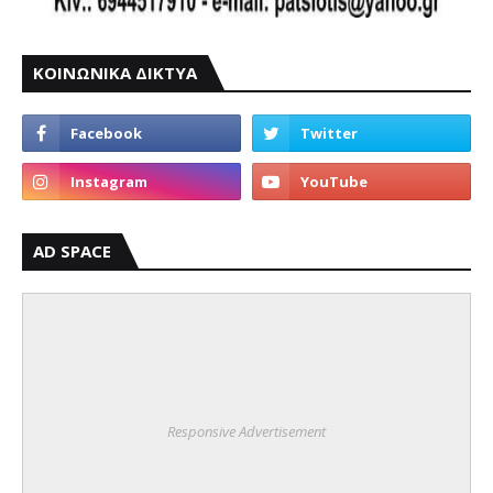
ΚΟΙΝΩΝΙΚΑ ΔΙΚΤΥΑ
AD SPACE
Responsive Advertisement