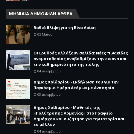
ΜΗΝΙΑΙΑ ΔΗΜΟΦΙΛΗ ΑΡΘΡΑ
Βαθιά θλίψη για τη Βίνα Ασίκη
05 Μαΐου
Οι Ερυθρές αλλάζουν σελίδα: Νέες πινακίδες
ονοματοθεσίας αναβαθμίζουν την εικόνα και
την καθημερινότητα της πόλης
04 Δεκεμβρίου
Δήμος Χαϊδαρίου - Εκδήλωση του για την
Παγκόσμια Ημέρα Ατόμων με Αναπηρία
03 Δεκεμβρίου
Δήμος Χαϊδαρίου - Μαθητές της
«Πολύτροπης Αρμονίας» στο Γραφείο
Δημάρχου και συζήτηση για την ιστορία και
το μέλλον
04 Δεκεμβρίου