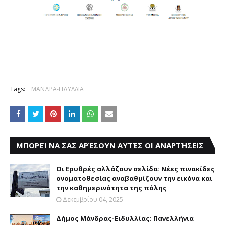
Tags:
ΜΑΝΔΡΑ-ΕΙΔΥΛΛΙΑ
ΜΠΟΡΕΊ ΝΑ ΣΑΣ ΑΡΈΣΟΥΝ ΑΥΤΈΣ ΟΙ ΑΝΑΡΤΉΣΕΙΣ
Οι Ερυθρές αλλάζουν σελίδα: Νέες πινακίδες
ονοματοθεσίας αναβαθμίζουν την εικόνα και
την καθημερινότητα της πόλης
Δεκεμβρίου 04, 2025
Δήμος Μάνδρας-Ειδυλλίας: Πανελλήνια