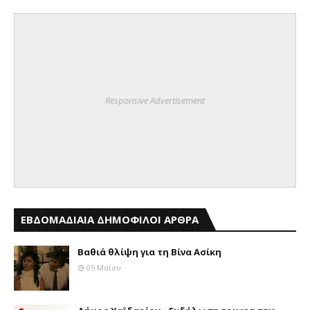
Responsive Advertisement
ΕΒΔΟΜΑΔΙΑΙΑ ΔΗΜΟΦΙΛΟΙ ΑΡΘΡΑ
Βαθιά θλίψη για τη Βίνα Ασίκη
05 Μαΐου