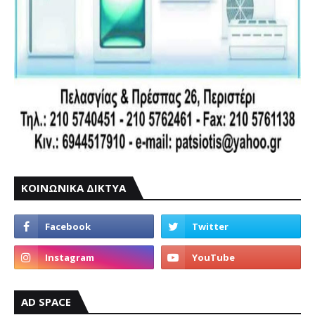
ΚΟΙΝΩΝΙΚΑ ΔΙΚΤΥΑ
AD SPACE