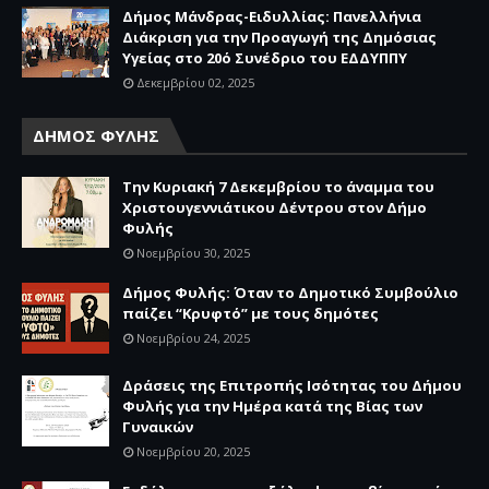
Δήμος Μάνδρας-Ειδυλλίας: Πανελλήνια
Διάκριση για την Προαγωγή της Δημόσιας
Υγείας στο 20ό Συνέδριο του ΕΔΔΥΠΠΥ
Δεκεμβρίου 02, 2025
ΔΗΜΟΣ ΦΥΛΗΣ
Την Κυριακή 7 Δεκεμβρίου το άναμμα του
Χριστουγεννιάτικου Δέντρου στον Δήμο
Φυλής
Νοεμβρίου 30, 2025
Δήμος Φυλής: Όταν το Δημοτικό Συμβούλιο
παίζει “Κρυφτό” με τους δημότες
Νοεμβρίου 24, 2025
Δράσεις της Επιτροπής Ισότητας του Δήμου
Φυλής για την Ημέρα κατά της Βίας των
Γυναικών
Νοεμβρίου 20, 2025