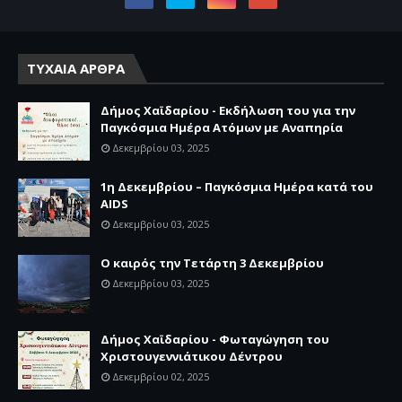
ΤΥΧΑΙΑ ΑΡΘΡΑ
Δήμος Χαϊδαρίου - Εκδήλωση του για την
Παγκόσμια Ημέρα Ατόμων με Αναπηρία
Δεκεμβρίου 03, 2025
1η Δεκεμβρίου – Παγκόσμια Ημέρα κατά του
AIDS
Δεκεμβρίου 03, 2025
Ο καιρός την Τετάρτη 3 Δεκεμβρίου
Δεκεμβρίου 03, 2025
Δήμος Χαϊδαρίου - Φωταγώγηση του
Χριστουγεννιάτικου Δέντρου
Δεκεμβρίου 02, 2025