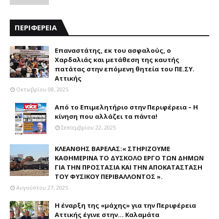
ΠΕΡΙΦΕΡΕΙΑ
Επαναστάτης, εκ του ασφαλούς, ο
Χαρδαλιάς και μετάθεση της καυτής
πατάτας στην επόμενη θητεία του ΠΕ.ΣΥ.
Αττικής
Οκτωβρίου 08, 2025
Από το Επιμελητήριο στην Περιφέρεια – Η
κίνηση που αλλάζει τα πάντα!
Σεπτεμβρίου 22, 2025
ΚΛΕΑΝΘΗΣ ΒΑΡΕΛΑΣ:« ΣΤΗΡΙΖΟΥΜΕ
ΚΑΘΗΜΕΡΙΝΑ ΤΟ ΔΥΣΚΟΛΟ ΕΡΓΟ ΤΩΝ ΔΗΜΩΝ
ΓΙΑ ΤΗΝ ΠΡΟΣΤΑΣΙΑ ΚΑΙ ΤΗΝ ΑΠΟΚΑΤΑΣΤΑΣΗ
ΤΟΥ ΦΥΣΙΚΟΥ ΠΕΡΙΒΑΛΛΟΝΤΟΣ ».
Αυγούστου 27, 2025
Η έναρξη της «μάχης» για την Περιφέρεια
Αττικής έγινε στην... Καλαμάτα