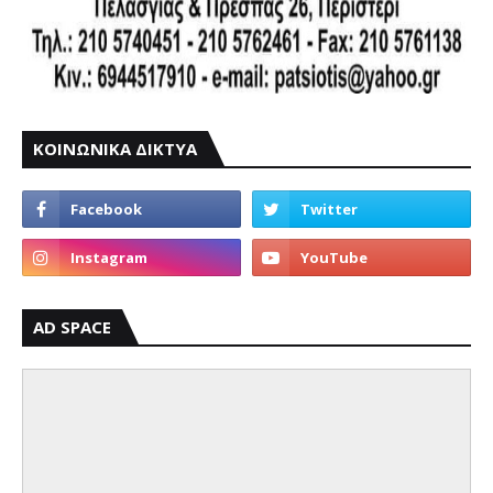
ΚΟΙΝΩΝΙΚΑ ΔΙΚΤΥΑ
AD SPACE