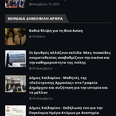
Νοεμβρίου 15, 2025
ΜΗΝΙΑΙΑ ΔΗΜΟΦΙΛΗ ΑΡΘΡΑ
Βαθιά θλίψη για τη Βίνα Ασίκη
05 Μαΐου
Οι Ερυθρές αλλάζουν σελίδα: Νέες πινακίδες
ονοματοθεσίας αναβαθμίζουν την εικόνα και
την καθημερινότητα της πόλης
04 Δεκεμβρίου
Δήμος Χαϊδαρίου - Μαθητές της
«Πολύτροπης Αρμονίας» στο Γραφείο
Δημάρχου και συζήτηση για την ιστορία και
το μέλλον
04 Δεκεμβρίου
Δήμος Χαϊδαρίου - Εκδήλωση του για την
Παγκόσμια Ημέρα Ατόμων με Αναπηρία