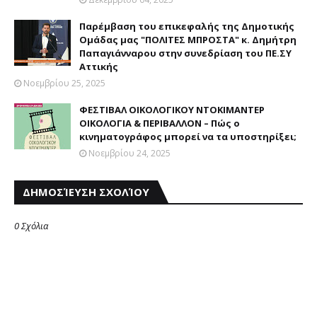
Παρέμβαση του επικεφαλής της Δημοτικής
Ομάδας μας "ΠΟΛΙΤΕΣ ΜΠΡΟΣΤΑ" κ. Δημήτρη
Παπαγιάνναρου στην συνεδρίαση του ΠΕ.ΣΥ
Αττικής
Νοεμβρίου 25, 2025
ΦΕΣΤΙΒΑΛ ΟΙΚΟΛΟΓΙΚΟΥ ΝΤΟΚΙΜΑΝΤΕΡ
ΟΙΚΟΛΟΓΙΑ & ΠΕΡΙΒΑΛΛΟΝ – Πώς ο
κινηματογράφος μπορεί να τα υποστηρίξει;
Νοεμβρίου 24, 2025
ΔΗΜΟΣΊΕΥΣΗ ΣΧΟΛΊΟΥ
0 Σχόλια