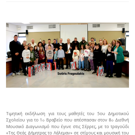
Τιμητική εκδήλωση για τους μαθητές του 5ου Δημοτικού
Σχολείου για το 1
Βραβείο που απέσπασαν στον 8
Διεθνή
ο
ο
Μουσικό Διαγωνισμό που έγινε στις Σέρρες, με το τραγούδι
«Της Θεάς Δήμητρας το Λάλεμαν» σε στίχους και μουσική του