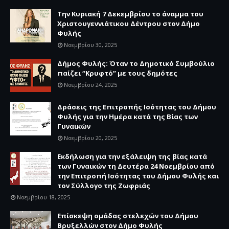
Την Κυριακή 7 Δεκεμβρίου το άναμμα του
Χριστουγεννιάτικου Δέντρου στον Δήμο
Φυλής
Νοεμβρίου 30, 2025
Δήμος Φυλής: Όταν το Δημοτικό Συμβούλιο
παίζει “Κρυφτό” με τους δημότες
Νοεμβρίου 24, 2025
Δράσεις της Επιτροπής Ισότητας του Δήμου
Φυλής για την Ημέρα κατά της Βίας των
Γυναικών
Νοεμβρίου 20, 2025
Εκδήλωση για την εξάλειψη της βίας κατά
των Γυναικών τη Δευτέρα 24 Νοεμβρίου από
την Επιτροπή Ισότητας του Δήμου Φυλής και
τον Σύλλογο της Ζωφριάς
Νοεμβρίου 18, 2025
Επίσκεψη ομάδας στελεχών του Δήμου
Βρυξελλών στον Δήμο Φυλής