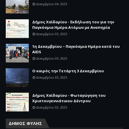
Δεκεμβρίου 04, 2025
Δήμος Χαϊδαρίου - Εκδήλωση του για την
Παγκόσμια Ημέρα Ατόμων με Αναπηρία
Δεκεμβρίου 03, 2025
1η Δεκεμβρίου – Παγκόσμια Ημέρα κατά του
AIDS
Δεκεμβρίου 03, 2025
Ο καιρός την Τετάρτη 3 Δεκεμβρίου
Δεκεμβρίου 03, 2025
Δήμος Χαϊδαρίου - Φωταγώγηση του
Χριστουγεννιάτικου Δέντρου
Δεκεμβρίου 02, 2025
ΔΗΜΟΣ ΦΥΛΗΣ