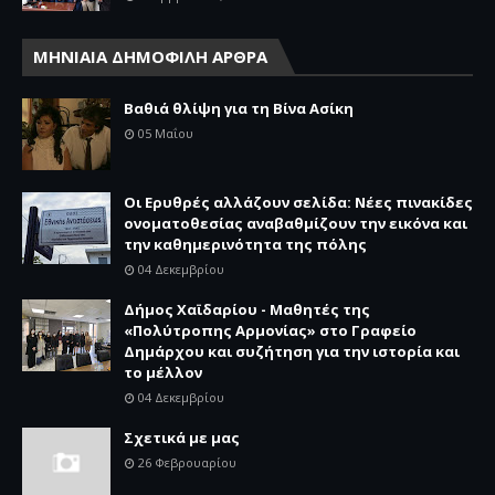
ΜΗΝΙΑΙΑ ΔΗΜΟΦΙΛΗ ΑΡΘΡΑ
Βαθιά θλίψη για τη Βίνα Ασίκη
05 Μαΐου
Οι Ερυθρές αλλάζουν σελίδα: Νέες πινακίδες
ονοματοθεσίας αναβαθμίζουν την εικόνα και
την καθημερινότητα της πόλης
04 Δεκεμβρίου
Δήμος Χαϊδαρίου - Μαθητές της
«Πολύτροπης Αρμονίας» στο Γραφείο
Δημάρχου και συζήτηση για την ιστορία και
το μέλλον
04 Δεκεμβρίου
Σχετικά με μας
26 Φεβρουαρίου