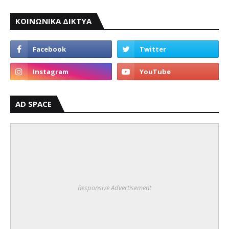
ΚΟΙΝΩΝΙΚΑ ΔΙΚΤΥΑ
AD SPACE
Responsive Advertisement