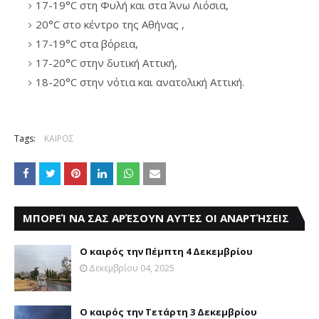
17-19°C στη Φυλή και στα Άνω Λιόσια,
20°C στο κέντρο της Αθήνας ,
17-19°C στα βόρεια,
17-20°C στην δυτική Αττική,
18-20°C στην νότια και ανατολική Αττική.
Tags:
ΚΑΙΡΟΣ
ΜΠΟΡΕΊ ΝΑ ΣΑΣ ΑΡΈΣΟΥΝ ΑΥΤΈΣ ΟΙ ΑΝΑΡΤΉΣΕΙΣ
Ο καιρός την Πέμπτη 4 Δεκεμβρίου
Δεκεμβρίου 04, 2025
Ο καιρός την Τετάρτη 3 Δεκεμβρίου