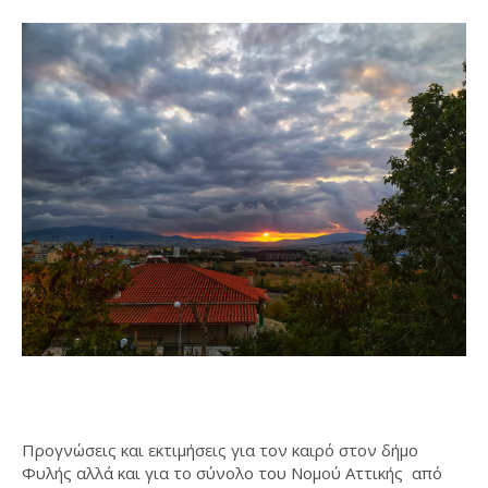
Προγνώσεις και εκτιμήσεις για τον καιρό στον δήμο
Φυλής αλλά και για το σύνολο του Νομού Αττικής από