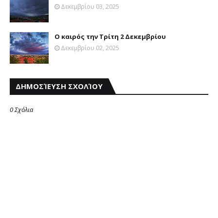
Δεκεμβρίου 03, 2025
Ο καιρός την Τρίτη 2 Δεκεμβρίου
Δεκεμβρίου 02, 2025
ΔΗΜΟΣΊΕΥΣΗ ΣΧΟΛΊΟΥ
0 Σχόλια