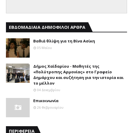
ΕΒΔΟΜΑΔΙΑΙΑ ΔΗΜΟΦΙΛΟΙ ΑΡΘΡΑ
Βαθιά θλίψη για τη Βίνα Ασίκη
05 Μαΐου
Δήμος Χαϊδαρίου - Μαθητές της
«Πολύτροπης Αρμονίας» στο Γραφείο
Δημάρχου και συζήτηση για την ιστορία και
το μέλλον
04 Δεκεμβρίου
Επικοινωνία
26 Φεβρουαρίου
ΠΕΡΙΦΕΡΕΙΑ