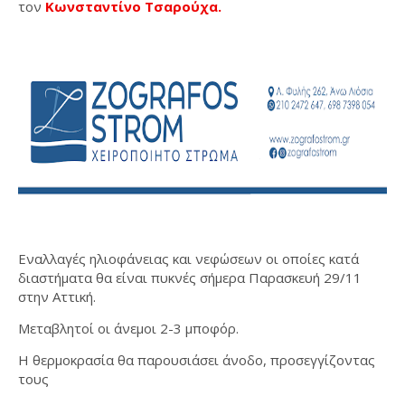
τον
Κωνσταντίνο Τσαρούχα.
Εναλλαγές ηλιοφάνειας και νεφώσεων οι οποίες κατά
διαστήματα θα είναι πυκνές σήμερα Παρασκευή 29/11
στην Αττική.
Μεταβλητοί οι άνεμοι 2-3 μποφόρ.
Η θερμοκρασία θα παρουσιάσει άνοδο, προσεγγίζοντας
τους