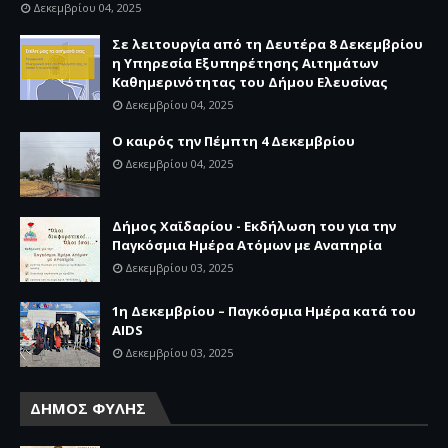
Δεκεμβρίου 04, 2025
Σε λειτουργία από τη Δευτέρα 8 Δεκεμβρίου
η Υπηρεσία Εξυπηρέτησης Αιτημάτων
Καθημερινότητας του Δήμου Ελευσίνας
Δεκεμβρίου 04, 2025
Ο καιρός την Πέμπτη 4 Δεκεμβρίου
Δεκεμβρίου 04, 2025
Δήμος Χαϊδαρίου - Εκδήλωση του για την
Παγκόσμια Ημέρα Ατόμων με Αναπηρία
Δεκεμβρίου 03, 2025
1η Δεκεμβρίου – Παγκόσμια Ημέρα κατά του
AIDS
Δεκεμβρίου 03, 2025
ΔΗΜΟΣ ΦΥΛΗΣ