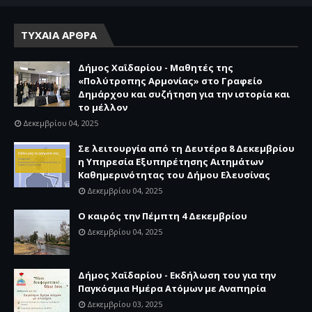
ΤΥΧΑΙΑ ΑΡΘΡΑ
Δήμος Χαϊδαρίου - Μαθητές της
«Πολύτροπης Αρμονίας» στο Γραφείο
Δημάρχου και συζήτηση για την ιστορία και
το μέλλον
Δεκεμβρίου 04, 2025
Σε λειτουργία από τη Δευτέρα 8 Δεκεμβρίου
η Υπηρεσία Εξυπηρέτησης Αιτημάτων
Καθημερινότητας του Δήμου Ελευσίνας
Δεκεμβρίου 04, 2025
Ο καιρός την Πέμπτη 4 Δεκεμβρίου
Δεκεμβρίου 04, 2025
Δήμος Χαϊδαρίου - Εκδήλωση του για την
Παγκόσμια Ημέρα Ατόμων με Αναπηρία
Δεκεμβρίου 03, 2025