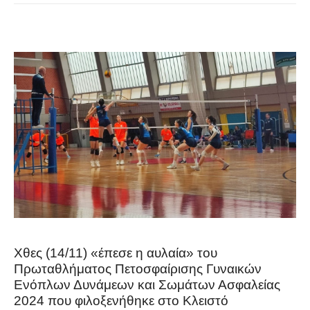
Χθες (14/11) «έπεσε η αυλαία» του
Πρωταθλήματος Πετοσφαίρισης Γυναικών
Ενόπλων Δυνάμεων και Σωμάτων Ασφαλείας
2024 που φιλοξενήθηκε στο Κλειστό