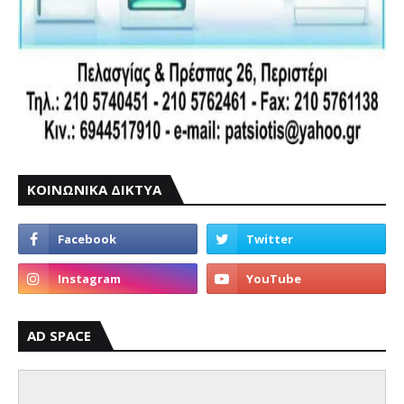
ΚΟΙΝΩΝΙΚΑ ΔΙΚΤΥΑ
AD SPACE