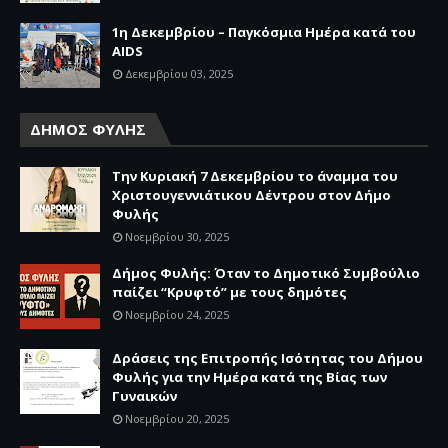
1η Δεκεμβρίου – Παγκόσμια Ημέρα κατά του
AIDS
Δεκεμβρίου 03, 2025
ΔΗΜΟΣ ΦΥΛΗΣ
Την Κυριακή 7 Δεκεμβρίου το άναμμα του
Χριστουγεννιάτικου Δέντρου στον Δήμο
Φυλής
Νοεμβρίου 30, 2025
Δήμος Φυλής: Όταν το Δημοτικό Συμβούλιο
παίζει “Κρυφτό” με τους δημότες
Νοεμβρίου 24, 2025
Δράσεις της Επιτροπής Ισότητας του Δήμου
Φυλής για την Ημέρα κατά της Βίας των
Γυναικών
Νοεμβρίου 20, 2025