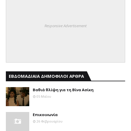
Responsive Advertisement
ΕΒΔΟΜΑΔΙΑΙΑ ΔΗΜΟΦΙΛΟΙ ΑΡΘΡΑ
Βαθιά θλίψη για τη Βίνα Ασίκη
05 Μαΐου
Επικοινωνία
26 Φεβρουαρίου