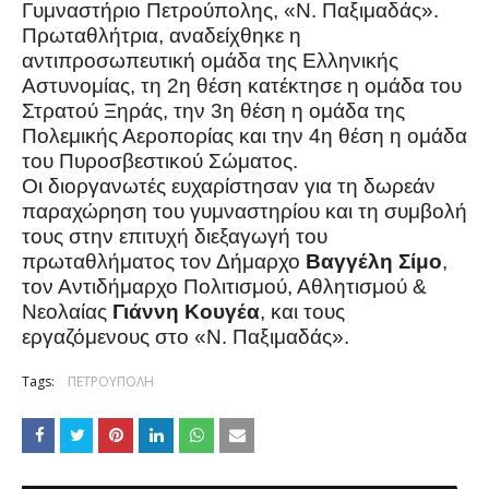
Γυμναστήριο Πετρούπολης, «Ν. Παξιμαδάς».
Πρωταθλήτρια, αναδείχθηκε η
αντιπροσωπευτική ομάδα της Ελληνικής
Αστυνομίας, τη 2η θέση κατέκτησε η ομάδα του
Στρατού Ξηράς, την 3η θέση η ομάδα της
Πολεμικής Αεροπορίας και την 4η θέση η ομάδα
του Πυροσβεστικού Σώματος.
Οι διοργανωτές ευχαρίστησαν για τη δωρεάν
παραχώρηση του γυμναστηρίου και τη συμβολή
τους στην επιτυχή διεξαγωγή του
πρωταθλήματος τον Δήμαρχο
Βαγγέλη Σίμο
,
τον Αντιδήμαρχο Πολιτισμού, Αθλητισμού &
Νεολαίας
Γιάννη Κουγέα
, και τους
εργαζόμενους στο «Ν. Παξιμαδάς».
Tags:
ΠΕΤΡΟΥΠΟΛΗ