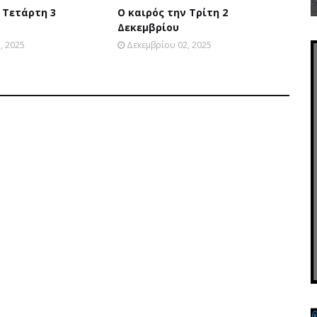
 Τετάρτη 3
Ο καιρός την Τρίτη 2
Δεκεμβρίου
, 2025
Δεκεμβρίου 02, 2025