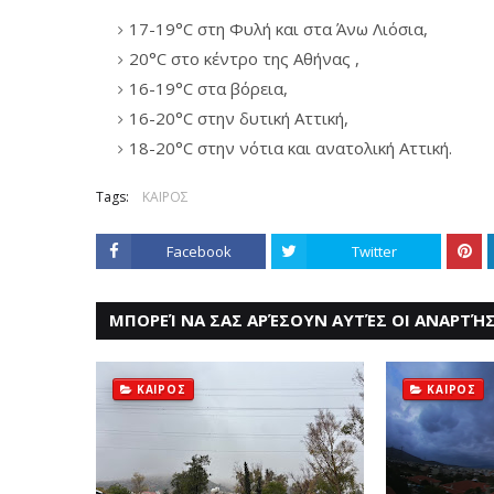
17-19°C στη Φυλή και στα Άνω Λιόσια,
20°C στο κέντρο της Αθήνας ,
16-19°C στα βόρεια,
16-20°C στην δυτική Αττική,
18-20°C στην νότια και ανατολική Αττική.
Tags:
ΚΑΙΡΟΣ
Facebook
Twitter
ΜΠΟΡΕΊ ΝΑ ΣΑΣ ΑΡΈΣΟΥΝ ΑΥΤΈΣ ΟΙ ΑΝΑΡΤΉΣ
ΚΑΙΡΟΣ
ΚΑΙΡΟΣ