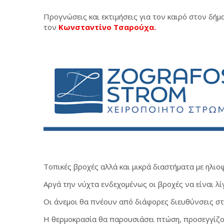
Προγνώσεις και εκτιμήσεις για τον καιρό στον δή
τον
Κωνσταντίνο Τσαρούχα.
Τοπικές βροχές αλλά και μικρά διαστήματα με ηλιο
Αργά την νύχτα ενδεχομένως οι βροχές να είναι λί
Οι άνεμοι θα πνέουν από διάφορες διευθύνσεις σ
Η θερμοκρασία θα παρουσιάσει πτώση, προσεγγίζ