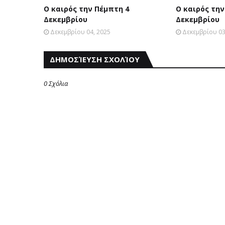
Ο καιρός την Πέμπτη 4
Ο καιρός την
Δεκεμβρίου
Δεκεμβρίου
Δεκεμβρίου 04, 2025
Δεκεμβρίου 03
ΔΗΜΟΣΊΕΥΣΗ ΣΧΟΛΊΟΥ
0 Σχόλια