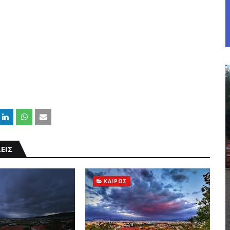
ΕΙΣ
ΚΑΙΡΟΣ