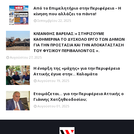
Από το Επιμελητήριο στην Περιφέρεια – Η
κίνηση που αλλάζει τα πάντα!
Σεπτεμβρίου 22, 2025
ΚΛΕΑΝΘΗΣ ΒΑΡΕΛΑΣ:« ΣΤΗΡΙΖΟΥΜΕ
ΚΑΘΗΜΕΡΙΝΑ ΤΟ ΔΥΣΚΟΛΟ ΕΡΓΟ ΤΩΝ ΔΗΜΩΝ
ΓΙΑ ΤΗΝ ΠΡΟΣΤΑΣΙΑ ΚΑΙ ΤΗΝ ΑΠΟΚΑΤΑΣΤΑΣΗ
ΤΟΥ ΦΥΣΙΚΟΥ ΠΕΡΙΒΑΛΛΟΝΤΟΣ ».
Αυγούστου 27, 2025
Η έναρξη της «μάχης» για την Περιφέρεια
Αττικής έγινε στην... Καλαμάτα
Αυγούστου 19, 2025
Ετοιμάζεται... για την Περιφέρεια Αττικής ο
Γιάννης Χατζηθεοδοσίου;
Αυγούστου 01, 2025