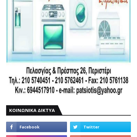
ΚΟΙΝΩΝΙΚΑ ΔΙΚΤΥΑ