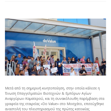
Μετά από τη σημερινή κινητοποίηση, στην οποία κάλεσε η
Ένωση Επαγγελματιών Βιοτεχνών & Εμπόρων Αγίων
Αναργύρων-Καματερού, και τη συνακόλουθη παρέμβαση στα
γραφεία της εταιρείας «Do Value» στο Μοσχάτο, επιτεύχθηκε
αναστολή του πλειστηριασμού της πρώτης κατοικίας