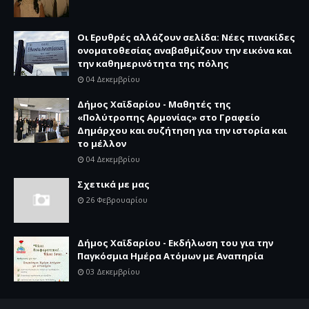
Οι Ερυθρές αλλάζουν σελίδα: Νέες πινακίδες
ονοματοθεσίας αναβαθμίζουν την εικόνα και
την καθημερινότητα της πόλης
04 Δεκεμβρίου
Δήμος Χαϊδαρίου - Μαθητές της
«Πολύτροπης Αρμονίας» στο Γραφείο
Δημάρχου και συζήτηση για την ιστορία και
το μέλλον
04 Δεκεμβρίου
Σχετικά με μας
26 Φεβρουαρίου
Δήμος Χαϊδαρίου - Εκδήλωση του για την
Παγκόσμια Ημέρα Ατόμων με Αναπηρία
03 Δεκεμβρίου