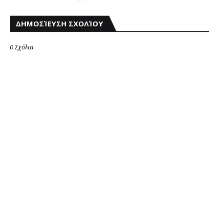
ΔΗΜΟΣΊΕΥΣΗ ΣΧΟΛΊΟΥ
0 Σχόλια