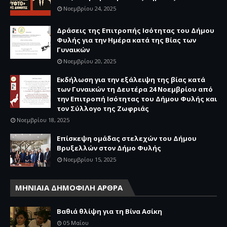
Νοεμβρίου 24, 2025
Δράσεις της Επιτροπής Ισότητας του Δήμου
Φυλής για την Ημέρα κατά της Βίας των
Γυναικών
Νοεμβρίου 20, 2025
Εκδήλωση για την εξάλειψη της βίας κατά
των Γυναικών τη Δευτέρα 24 Νοεμβρίου από
την Επιτροπή Ισότητας του Δήμου Φυλής και
τον Σύλλογο της Ζωφριάς
Νοεμβρίου 18, 2025
Επίσκεψη ομάδας στελεχών του Δήμου
Βρυξελλών στον Δήμο Φυλής
Νοεμβρίου 15, 2025
ΜΗΝΙΑΙΑ ΔΗΜΟΦΙΛΗ ΑΡΘΡΑ
Βαθιά θλίψη για τη Βίνα Ασίκη
05 Μαΐου