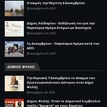
Ο καιρός την Πέμπτη 4 Δεκεμβρίου
Δεκεμβρίου 04, 2025
Δήμος Χαϊδαρίου - Εκδήλωση του για την
Παγκόσμια Ημέρα Ατόμων με Αναπηρία
Δεκεμβρίου 03, 2025
1η Δεκεμβρίου – Παγκόσμια Ημέρα κατά του
AIDS
Δεκεμβρίου 03, 2025
ΔΗΜΟΣ ΦΥΛΗΣ
Την Κυριακή 7 Δεκεμβρίου το άναμμα του
Χριστουγεννιάτικου Δέντρου στον Δήμο
Φυλής
Νοεμβρίου 30, 2025
Δήμος Φυλής: Όταν το Δημοτικό Συμβούλιο
παίζει “Κρυφτό” με τους δημότες