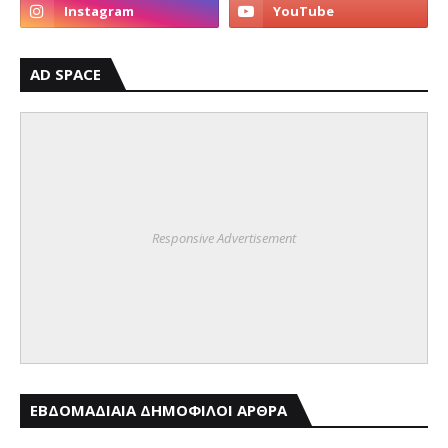
AD SPACE
Responsive Advertisement
ΕΒΔΟΜΑΔΙΑΙΑ ΔΗΜΟΦΙΛΟΙ ΑΡΘΡΑ