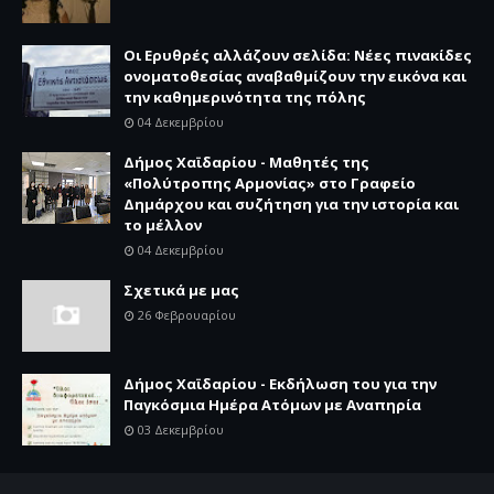
Οι Ερυθρές αλλάζουν σελίδα: Νέες πινακίδες
ονοματοθεσίας αναβαθμίζουν την εικόνα και
την καθημερινότητα της πόλης
04 Δεκεμβρίου
Δήμος Χαϊδαρίου - Μαθητές της
«Πολύτροπης Αρμονίας» στο Γραφείο
Δημάρχου και συζήτηση για την ιστορία και
το μέλλον
04 Δεκεμβρίου
Σχετικά με μας
26 Φεβρουαρίου
Δήμος Χαϊδαρίου - Εκδήλωση του για την
Παγκόσμια Ημέρα Ατόμων με Αναπηρία
03 Δεκεμβρίου