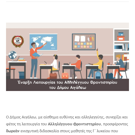
Ο Δήμος Αιγάλεω, με αίσθημα ευθύνης και αλληλεγγύης, συνεχίζει και
φέτος τη λειτουργία του
Αλληλέγγυου Φροντιστηρίου
, προσφέροντας
δωρεάν
ενισχυτική διδασκαλία στους μαθητές της Γ΄ λυκείου που