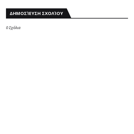
ΔΗΜΟΣΊΕΥΣΗ ΣΧΟΛΊΟΥ
0 Σχόλια