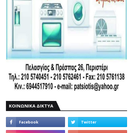
ΚΟΙΝΩΝΙΚΑ ΔΙΚΤΥΑ