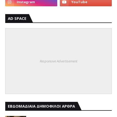
AD SPACE
Responsive Advertisement
ΕΒΔΟΜΑΔΙΑΙΑ ΔΗΜΟΦΙΛΟΙ ΑΡΘΡΑ