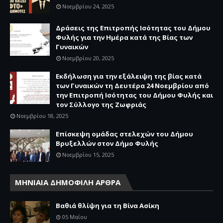
Νοεμβρίου 24, 2025
Δράσεις της Επιτροπής Ισότητας του Δήμου
Φυλής για την Ημέρα κατά της Βίας των
Γυναικών
Νοεμβρίου 20, 2025
Εκδήλωση για την εξάλειψη της βίας κατά
των Γυναικών τη Δευτέρα 24 Νοεμβρίου από
την Επιτροπή Ισότητας του Δήμου Φυλής και
τον Σύλλογο της Ζωφριάς
Νοεμβρίου 18, 2025
Επίσκεψη ομάδας στελεχών του Δήμου
Βρυξελλών στον Δήμο Φυλής
Νοεμβρίου 15, 2025
ΜΗΝΙΑΙΑ ΔΗΜΟΦΙΛΗ ΑΡΘΡΑ
Βαθιά θλίψη για τη Βίνα Ασίκη
05 Μαΐου