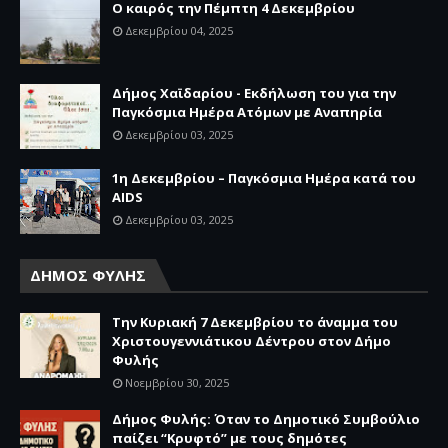
Ο καιρός την Πέμπτη 4 Δεκεμβρίου
Δεκεμβρίου 04, 2025
Δήμος Χαϊδαρίου - Εκδήλωση του για την
Παγκόσμια Ημέρα Ατόμων με Αναπηρία
Δεκεμβρίου 03, 2025
1η Δεκεμβρίου – Παγκόσμια Ημέρα κατά του
AIDS
Δεκεμβρίου 03, 2025
ΔΗΜΟΣ ΦΥΛΗΣ
Την Κυριακή 7 Δεκεμβρίου το άναμμα του
Χριστουγεννιάτικου Δέντρου στον Δήμο
Φυλής
Νοεμβρίου 30, 2025
Δήμος Φυλής: Όταν το Δημοτικό Συμβούλιο
παίζει “Κρυφτό” με τους δημότες