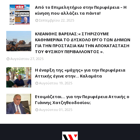
Από το Επιμελητήριο στην Περιφέρεια – Η
κίνηση που αλλάζει τα πάντα!
Σεπτεμβρίου 22, 2025
ΚΛΕΑΝΘΗΣ ΒΑΡΕΛΑΣ:« ΣΤΗΡΙΖΟΥΜΕ
ΚΑΘΗΜΕΡΙΝΑ ΤΟ ΔΥΣΚΟΛΟ ΕΡΓΟ ΤΩΝ ΔΗΜΩΝ
ΓΙΑ ΤΗΝ ΠΡΟΣΤΑΣΙΑ ΚΑΙ ΤΗΝ ΑΠΟΚΑΤΑΣΤΑΣΗ
ΤΟΥ ΦΥΣΙΚΟΥ ΠΕΡΙΒΑΛΛΟΝΤΟΣ ».
Αυγούστου 27, 2025
Η έναρξη της «μάχης» για την Περιφέρεια
Αττικής έγινε στην... Καλαμάτα
Αυγούστου 19, 2025
Ετοιμάζεται... για την Περιφέρεια Αττικής ο
Γιάννης Χατζηθεοδοσίου;
Αυγούστου 01, 2025