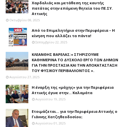
Χαρδαλιάς και μετάθεση της καυτής
πατάτας στην επόμενη θητεία του ΠΕ.ΣΥ.
Αττικής
Οκτωβρίου 08, 2025
Από το Επιμελητήριο στην Περιφέρεια – Η
κίνηση που αλλάζει τα πάντα!
Σεπτεμβρίου 22, 2025
ΚΛΕΑΝΘΗΣ ΒΑΡΕΛΑΣ:« ΣΤΗΡΙΖΟΥΜΕ
ΚΑΘΗΜΕΡΙΝΑ ΤΟ ΔΥΣΚΟΛΟ ΕΡΓΟ ΤΩΝ ΔΗΜΩΝ
ΓΙΑ ΤΗΝ ΠΡΟΣΤΑΣΙΑ ΚΑΙ ΤΗΝ ΑΠΟΚΑΤΑΣΤΑΣΗ
ΤΟΥ ΦΥΣΙΚΟΥ ΠΕΡΙΒΑΛΛΟΝΤΟΣ ».
Αυγούστου 27, 2025
Η έναρξη της «μάχης» για την Περιφέρεια
Αττικής έγινε στην... Καλαμάτα
Αυγούστου 19, 2025
Ετοιμάζεται... για την Περιφέρεια Αττικής ο
Γιάννης Χατζηθεοδοσίου;
Αυγούστου 01, 2025