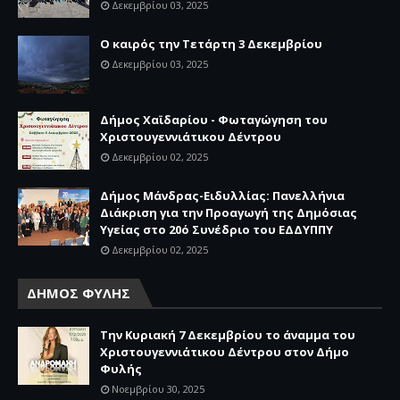
Δεκεμβρίου 03, 2025
Ο καιρός την Τετάρτη 3 Δεκεμβρίου
Δεκεμβρίου 03, 2025
Δήμος Χαϊδαρίου - Φωταγώγηση του
Χριστουγεννιάτικου Δέντρου
Δεκεμβρίου 02, 2025
Δήμος Μάνδρας-Ειδυλλίας: Πανελλήνια
Διάκριση για την Προαγωγή της Δημόσιας
Υγείας στο 20ό Συνέδριο του ΕΔΔΥΠΠΥ
Δεκεμβρίου 02, 2025
ΔΗΜΟΣ ΦΥΛΗΣ
Την Κυριακή 7 Δεκεμβρίου το άναμμα του
Χριστουγεννιάτικου Δέντρου στον Δήμο
Φυλής
Νοεμβρίου 30, 2025