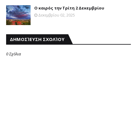
Ο καιρός την Τρίτη 2 Δεκεμβρίου
Δεκεμβρίου 02, 2025
ΔΗΜΟΣΊΕΥΣΗ ΣΧΟΛΊΟΥ
0 Σχόλια