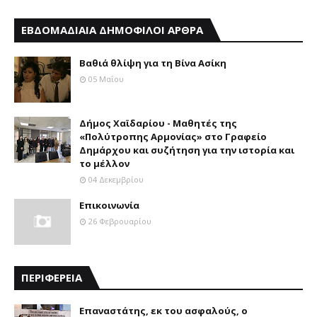
ΕΒΔΟΜΑΔΙΑΙΑ ΔΗΜΟΦΙΛΟΙ ΑΡΘΡΑ
Βαθιά θλίψη για τη Βίνα Ασίκη
05 Μαΐου
Δήμος Χαϊδαρίου - Μαθητές της
«Πολύτροπης Αρμονίας» στο Γραφείο
Δημάρχου και συζήτηση για την ιστορία και
το μέλλον
04 Δεκεμβρίου
Επικοινωνία
26 Φεβρουαρίου
ΠΕΡΙΦΕΡΕΙΑ
Επαναστάτης, εκ του ασφαλούς, ο