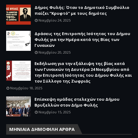
Δήμος Φυλής: Όταν το Δημοτικό Συμβούλιο
παίζει “Κρυφτό” με τους δημότες
Νοεμβρίου 24, 2025
Δράσεις της Επιτροπής Ισότητας του Δήμου
Φυλής για την Ημέρα κατά της Βίας των
Γυναικών
Νοεμβρίου 20, 2025
Εκδήλωση για την εξάλειψη της βίας κατά
των Γυναικών τη Δευτέρα 24 Νοεμβρίου από
την Επιτροπή Ισότητας του Δήμου Φυλής και
τον Σύλλογο της Ζωφριάς
Νοεμβρίου 18, 2025
Επίσκεψη ομάδας στελεχών του Δήμου
Βρυξελλών στον Δήμο Φυλής
Νοεμβρίου 15, 2025
ΜΗΝΙΑΙΑ ΔΗΜΟΦΙΛΗ ΑΡΘΡΑ