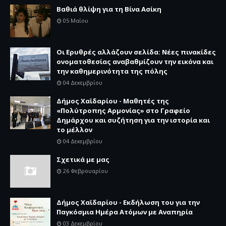
Βαθιά θλίψη για τη Βίνα Ασίκη
05 Μαΐου
Οι Ερυθρές αλλάζουν σελίδα: Νέες πινακίδες
ονοματοθεσίας αναβαθμίζουν την εικόνα και
την καθημερινότητα της πόλης
04 Δεκεμβρίου
Δήμος Χαϊδαρίου - Μαθητές της
«Πολύτροπης Αρμονίας» στο Γραφείο
Δημάρχου και συζήτηση για την ιστορία και
το μέλλον
04 Δεκεμβρίου
Σχετικά με μας
26 Φεβρουαρίου
Δήμος Χαϊδαρίου - Εκδήλωση του για την
Παγκόσμια Ημέρα Ατόμων με Αναπηρία
03 Δεκεμβρίου