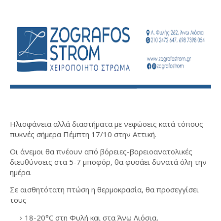
Ηλιοφάνεια αλλά διαστήματα με νεφώσεις κατά τόπους
πυκνές σήμερα Πέμπτη 17/10 στην Αττική.
Οι άνεμοι θα πνέουν από βόρειες-βορειοανατολικές
διευθύνσεις στα 5-7 μποφόρ, θα φυσάει δυνατά όλη την
ημέρα.
Σε αισθητότατη πτώση η θερμοκρασία,
θα προσεγγίσει
τους
18-20°C στη Φυλή και στα Άνω Λιόσια,