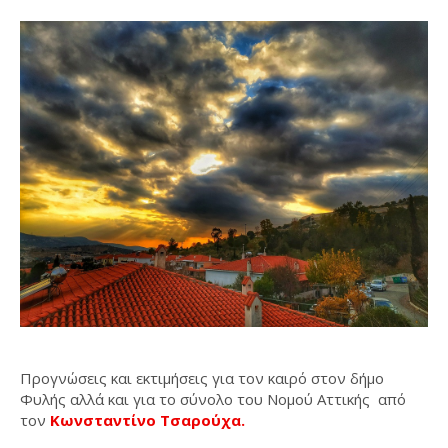
Προγνώσεις και εκτιμήσεις για τον καιρό στον δήμο
Φυλής αλλά και για το σύνολο του Νομού Αττικής από
τον
Κωνσταντίνο Τσαρούχα.