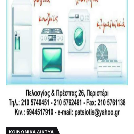
ΚΟΙΝΩΝΙΚΑ ΔΙΚΤΥΑ