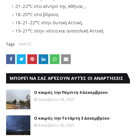
21-22°C στο κέντρο της Αθήνας ,
18-20°C στα βόρεια,
18-21-22°C στην δυτική Αττική,
19-21°C στην νότια και ανατολική Αττική.
Tags:
ΚΑΙΡΟΣ
ΜΠΟΡΕΊ ΝΑ ΣΑΣ ΑΡΈΣΟΥΝ ΑΥΤΈΣ ΟΙ ΑΝΑΡΤΉΣΕΙΣ
Ο καιρός την Πέμπτη 4 Δεκεμβρίου
Δεκεμβρίου 04, 2025
Ο καιρός την Τετάρτη 3 Δεκεμβρίου
Δεκεμβρίου 03, 2025