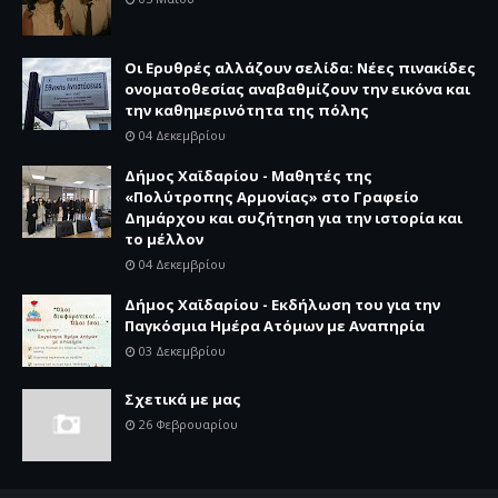
Οι Ερυθρές αλλάζουν σελίδα: Νέες πινακίδες
ονοματοθεσίας αναβαθμίζουν την εικόνα και
την καθημερινότητα της πόλης
04 Δεκεμβρίου
Δήμος Χαϊδαρίου - Μαθητές της
«Πολύτροπης Αρμονίας» στο Γραφείο
Δημάρχου και συζήτηση για την ιστορία και
το μέλλον
04 Δεκεμβρίου
Δήμος Χαϊδαρίου - Εκδήλωση του για την
Παγκόσμια Ημέρα Ατόμων με Αναπηρία
03 Δεκεμβρίου
Σχετικά με μας
26 Φεβρουαρίου