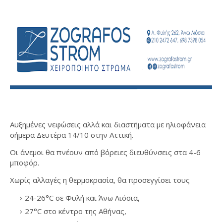
Αυξημένες νεφώσεις αλλά και διαστήματα με ηλιοφάνεια
σήμερα Δευτέρα 14/10 στην Αττική.
Οι άνεμοι θα πνέουν από βόρειες διευθύνσεις στα 4-6
μποφόρ.
Χωρίς αλλαγές η θερμοκρασία,
θα προσεγγίσει τους
24-26°C σε Φυλή και Άνω Λιόσια,
27°C στο κέντρο της Αθήνας,