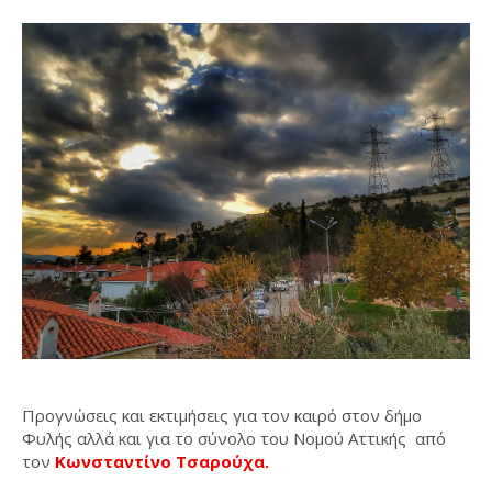
Προγνώσεις και εκτιμήσεις για τον καιρό στον δήμο
Φυλής αλλά και για το σύνολο του Νομού Αττικής από
τον
Κωνσταντίνο Τσαρούχα.