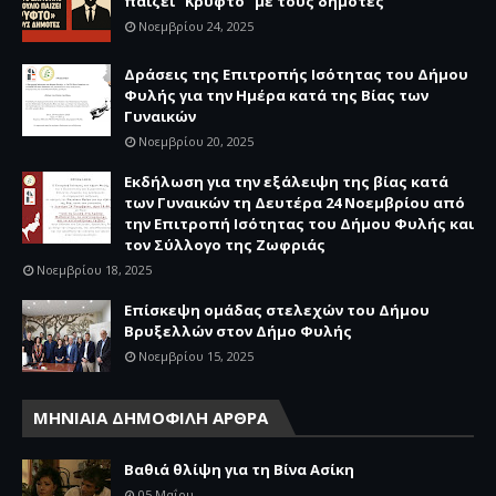
παίζει “Κρυφτό” με τους δημότες
Νοεμβρίου 24, 2025
Δράσεις της Επιτροπής Ισότητας του Δήμου
Φυλής για την Ημέρα κατά της Βίας των
Γυναικών
Νοεμβρίου 20, 2025
Εκδήλωση για την εξάλειψη της βίας κατά
των Γυναικών τη Δευτέρα 24 Νοεμβρίου από
την Επιτροπή Ισότητας του Δήμου Φυλής και
τον Σύλλογο της Ζωφριάς
Νοεμβρίου 18, 2025
Επίσκεψη ομάδας στελεχών του Δήμου
Βρυξελλών στον Δήμο Φυλής
Νοεμβρίου 15, 2025
ΜΗΝΙΑΙΑ ΔΗΜΟΦΙΛΗ ΑΡΘΡΑ
Βαθιά θλίψη για τη Βίνα Ασίκη
05 Μαΐου