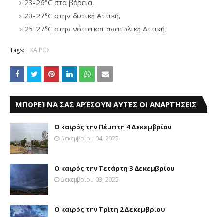
23-26°C στα βόρεια,
23-27°C στην δυτική Αττική,
25-27°C στην νότια και ανατολική Αττική.
Tags:
ΚΑΙΡΟΣ
ΜΠΟΡΕΊ ΝΑ ΣΑΣ ΑΡΈΣΟΥΝ ΑΥΤΈΣ ΟΙ ΑΝΑΡΤΉΣΕΙΣ
Ο καιρός την Πέμπτη 4 Δεκεμβρίου
Δεκεμβρίου 04, 2025
Ο καιρός την Τετάρτη 3 Δεκεμβρίου
Δεκεμβρίου 03, 2025
Ο καιρός την Τρίτη 2 Δεκεμβρίου