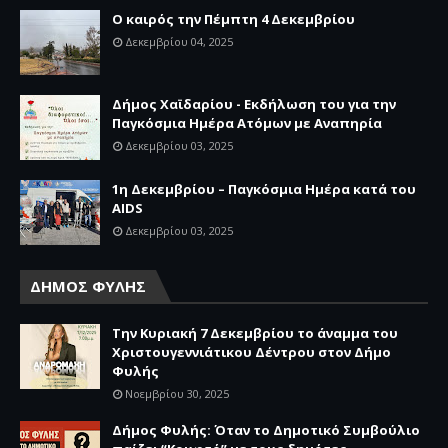
Ο καιρός την Πέμπτη 4 Δεκεμβρίου
Δεκεμβρίου 04, 2025
Δήμος Χαϊδαρίου - Εκδήλωση του για την
Παγκόσμια Ημέρα Ατόμων με Αναπηρία
Δεκεμβρίου 03, 2025
1η Δεκεμβρίου – Παγκόσμια Ημέρα κατά του
AIDS
Δεκεμβρίου 03, 2025
ΔΗΜΟΣ ΦΥΛΗΣ
Την Κυριακή 7 Δεκεμβρίου το άναμμα του
Χριστουγεννιάτικου Δέντρου στον Δήμο
Φυλής
Νοεμβρίου 30, 2025
Δήμος Φυλής: Όταν το Δημοτικό Συμβούλιο