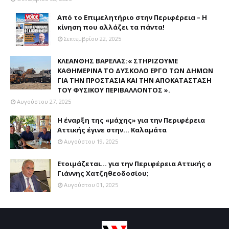
Από το Επιμελητήριο στην Περιφέρεια – Η
κίνηση που αλλάζει τα πάντα!
Σεπτεμβρίου 22, 2025
ΚΛΕΑΝΘΗΣ ΒΑΡΕΛΑΣ:« ΣΤΗΡΙΖΟΥΜΕ
ΚΑΘΗΜΕΡΙΝΑ ΤΟ ΔΥΣΚΟΛΟ ΕΡΓΟ ΤΩΝ ΔΗΜΩΝ
ΓΙΑ ΤΗΝ ΠΡΟΣΤΑΣΙΑ ΚΑΙ ΤΗΝ ΑΠΟΚΑΤΑΣΤΑΣΗ
ΤΟΥ ΦΥΣΙΚΟΥ ΠΕΡΙΒΑΛΛΟΝΤΟΣ ».
Αυγούστου 27, 2025
Η έναρξη της «μάχης» για την Περιφέρεια
Αττικής έγινε στην... Καλαμάτα
Αυγούστου 19, 2025
Ετοιμάζεται... για την Περιφέρεια Αττικής ο
Γιάννης Χατζηθεοδοσίου;
Αυγούστου 01, 2025