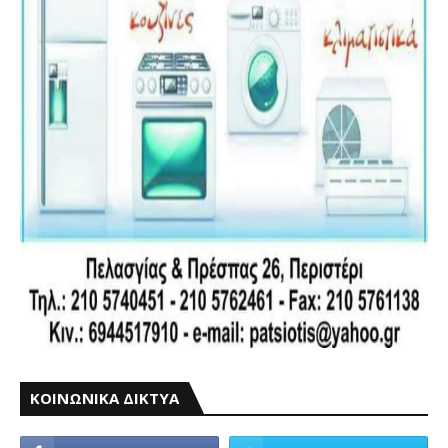
ΚΟΙΝΩΝΙΚΑ ΔΙΚΤΥΑ