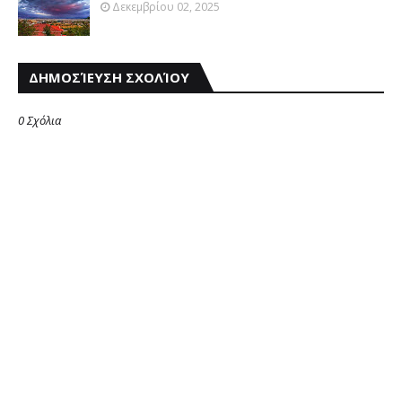
Δεκεμβρίου 02, 2025
ΔΗΜΟΣΊΕΥΣΗ ΣΧΟΛΊΟΥ
0 Σχόλια