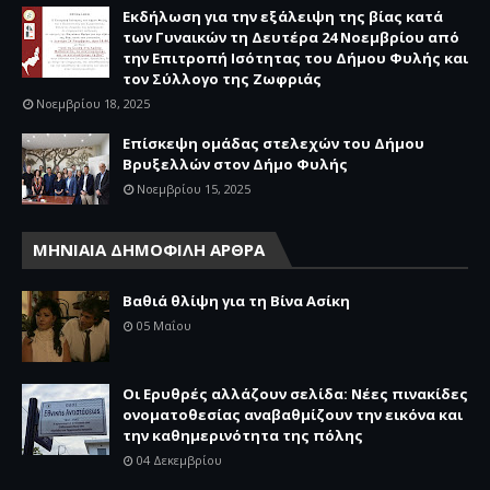
Εκδήλωση για την εξάλειψη της βίας κατά
των Γυναικών τη Δευτέρα 24 Νοεμβρίου από
την Επιτροπή Ισότητας του Δήμου Φυλής και
τον Σύλλογο της Ζωφριάς
Νοεμβρίου 18, 2025
Επίσκεψη ομάδας στελεχών του Δήμου
Βρυξελλών στον Δήμο Φυλής
Νοεμβρίου 15, 2025
ΜΗΝΙΑΙΑ ΔΗΜΟΦΙΛΗ ΑΡΘΡΑ
Βαθιά θλίψη για τη Βίνα Ασίκη
05 Μαΐου
Οι Ερυθρές αλλάζουν σελίδα: Νέες πινακίδες
ονοματοθεσίας αναβαθμίζουν την εικόνα και
την καθημερινότητα της πόλης
04 Δεκεμβρίου