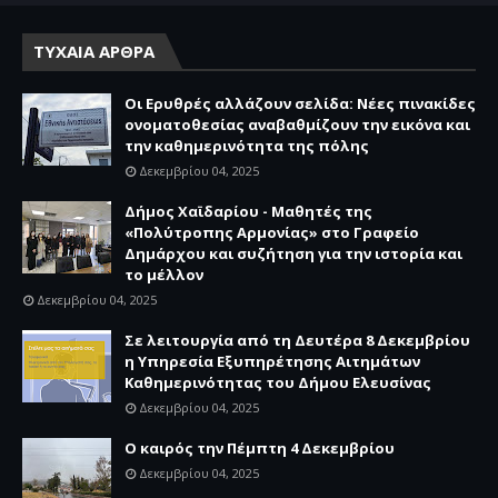
ΤΥΧΑΙΑ ΑΡΘΡΑ
Οι Ερυθρές αλλάζουν σελίδα: Νέες πινακίδες
ονοματοθεσίας αναβαθμίζουν την εικόνα και
την καθημερινότητα της πόλης
Δεκεμβρίου 04, 2025
Δήμος Χαϊδαρίου - Μαθητές της
«Πολύτροπης Αρμονίας» στο Γραφείο
Δημάρχου και συζήτηση για την ιστορία και
το μέλλον
Δεκεμβρίου 04, 2025
Σε λειτουργία από τη Δευτέρα 8 Δεκεμβρίου
η Υπηρεσία Εξυπηρέτησης Αιτημάτων
Καθημερινότητας του Δήμου Ελευσίνας
Δεκεμβρίου 04, 2025
Ο καιρός την Πέμπτη 4 Δεκεμβρίου
Δεκεμβρίου 04, 2025