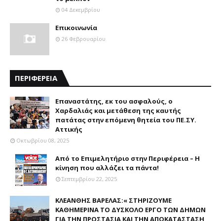
04 Δεκεμβρίου
Επικοινωνία
26 Φεβρουαρίου
ΠΕΡΙΦΕΡΕΙΑ
Επαναστάτης, εκ του ασφαλούς, ο
Χαρδαλιάς και μετάθεση της καυτής
πατάτας στην επόμενη θητεία του ΠΕ.ΣΥ.
Αττικής
Οκτωβρίου 08, 2025
Από το Επιμελητήριο στην Περιφέρεια – Η
κίνηση που αλλάζει τα πάντα!
Σεπτεμβρίου 22, 2025
ΚΛΕΑΝΘΗΣ ΒΑΡΕΛΑΣ:« ΣΤΗΡΙΖΟΥΜΕ
ΚΑΘΗΜΕΡΙΝΑ ΤΟ ΔΥΣΚΟΛΟ ΕΡΓΟ ΤΩΝ ΔΗΜΩΝ
ΓΙΑ ΤΗΝ ΠΡΟΣΤΑΣΙΑ ΚΑΙ ΤΗΝ ΑΠΟΚΑΤΑΣΤΑΣΗ