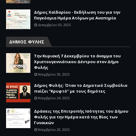
Δήμος Χαϊδαρίου - Εκδήλωση του για την
Παγκόσμια Ημέρα Ατόμων με Αναπηρία
Δεκεμβρίου 03, 2025
ΔΗΜΟΣ ΦΥΛΗΣ
Την Κυριακή 7 Δεκεμβρίου το άναμμα του
Χριστουγεννιάτικου Δέντρου στον Δήμο
Φυλής
Νοεμβρίου 30, 2025
Δήμος Φυλής: Όταν το Δημοτικό Συμβούλιο
παίζει “Κρυφτό” με τους δημότες
Νοεμβρίου 24, 2025
Δράσεις της Επιτροπής Ισότητας του Δήμου
Φυλής για την Ημέρα κατά της Βίας των
Γυναικών
Νοεμβρίου 20, 2025