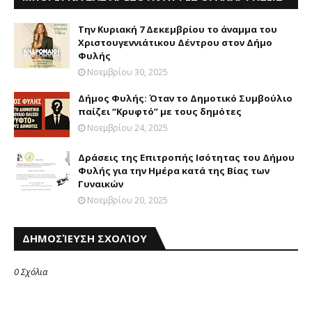
Την Κυριακή 7 Δεκεμβρίου το άναμμα του
Χριστουγεννιάτικου Δέντρου στον Δήμο
Φυλής
Νοεμβρίου 30, 2025
Δήμος Φυλής: Όταν το Δημοτικό Συμβούλιο
παίζει “Κρυφτό” με τους δημότες
Νοεμβρίου 24, 2025
Δράσεις της Επιτροπής Ισότητας του Δήμου
Φυλής για την Ημέρα κατά της Βίας των
Γυναικών
Νοεμβρίου 20, 2025
ΔΗΜΟΣΊΕΥΣΗ ΣΧΟΛΊΟΥ
0 Σχόλια