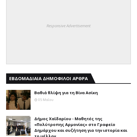
Responsive Advertisement
ΕΒΔΟΜΑΔΙΑΙΑ ΔΗΜΟΦΙΛΟΙ ΑΡΘΡΑ
Βαθιά θλίψη για τη Βίνα Ασίκη
05 Μαΐου
Δήμος Χαϊδαρίου - Μαθητές της
«Πολύτροπης Αρμονίας» στο Γραφείο
Δημάρχου και συζήτηση για την ιστορία και
το μέλλον