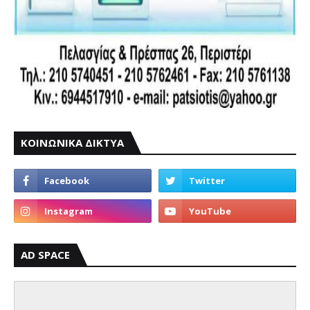
ΚΟΙΝΩΝΙΚΑ ΔΙΚΤΥΑ
AD SPACE