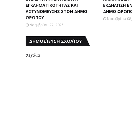
ΕΓΚΛΗΜΑΤΙΚΟΤΗΤΑΣ ΚΑΙ
ΕΚΔΗΛΩΣΗ Ε
ΑΣΤΥΝΟΜΕΥΣΗΣ ΣΤΟΝ ΔΗΜΟ
ΔΗΜΟ ΩΡΩΠ
ΩΡΩΠΟΥ
Νοεμβρίου 08,
Νοεμβρίου 27, 2025
ΔΗΜΟΣΊΕΥΣΗ ΣΧΟΛΊΟΥ
0 Σχόλια