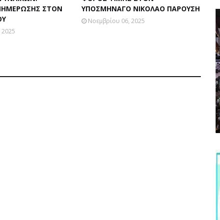
ΝΗΜΕΡΩΣΗΣ ΣΤΟΝ
ΥΠΟΣΜΗΝΑΓΟ ΝΙΚΟΛΑΟ ΠΑΡΟΥΣΗ
ΟΥ
Νοεμβρίου 06, 2025
 2025