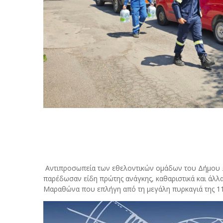
Αντιπροσωπεία των εθελοντικών ομάδων του Δήμου 
παρέδωσαν είδη πρώτης ανάγκης, καθαριστικά και άλλ
Μαραθώνα που επλήγη από τη μεγάλη πυρκαγιά της 1