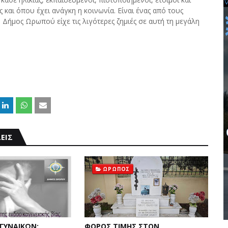
ς και όπου έχει ανάγκη η κοινωνία. Είναι ένας από τους
Δήμος Ωρωπού είχε τις λιγότερες ζημιές σε αυτή τη μεγάλη
ΕΙΣ
ΩΡΩΠΟΣ
ΓΥΝΑΙΚΩΝ:
ΦΟΡΟΣ ΤΙΜΗΣ ΣΤΟΝ