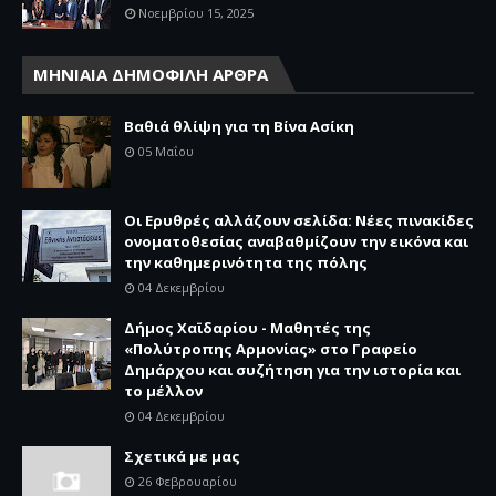
Νοεμβρίου 15, 2025
ΜΗΝΙΑΙΑ ΔΗΜΟΦΙΛΗ ΑΡΘΡΑ
Βαθιά θλίψη για τη Βίνα Ασίκη
05 Μαΐου
Οι Ερυθρές αλλάζουν σελίδα: Νέες πινακίδες
ονοματοθεσίας αναβαθμίζουν την εικόνα και
την καθημερινότητα της πόλης
04 Δεκεμβρίου
Δήμος Χαϊδαρίου - Μαθητές της
«Πολύτροπης Αρμονίας» στο Γραφείο
Δημάρχου και συζήτηση για την ιστορία και
το μέλλον
04 Δεκεμβρίου
Σχετικά με μας
26 Φεβρουαρίου