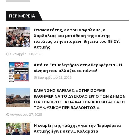
ΠΕΡΙΦΕΡΕΙΑ
Επαναστάτης, εκ του ασφαλούς, ο
Χαρδαλιάς και μετάθεση της καυτής
πατάτας στην επόμενη θητεία του ΠΕ.ΣΥ.
Αττικής
Οκτωβρίου 08, 2025
Από το Επιμελητήριο στην Περιφέρεια – Η
κίνηση που αλλάζει τα πάντα!
Σεπτεμβρίου 22, 2025
ΚΛΕΑΝΘΗΣ ΒΑΡΕΛΑΣ:« ΣΤΗΡΙΖΟΥΜΕ
ΚΑΘΗΜΕΡΙΝΑ ΤΟ ΔΥΣΚΟΛΟ ΕΡΓΟ ΤΩΝ ΔΗΜΩΝ
ΓΙΑ ΤΗΝ ΠΡΟΣΤΑΣΙΑ ΚΑΙ ΤΗΝ ΑΠΟΚΑΤΑΣΤΑΣΗ
ΤΟΥ ΦΥΣΙΚΟΥ ΠΕΡΙΒΑΛΛΟΝΤΟΣ ».
Αυγούστου 27, 2025
Η έναρξη της «μάχης» για την Περιφέρεια
Αττικής έγινε στην... Καλαμάτα