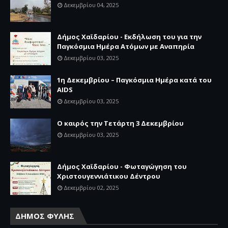
Δεκεμβρίου 04, 2025
Δήμος Χαϊδαρίου - Εκδήλωση του για την
Παγκόσμια Ημέρα Ατόμων με Αναπηρία
Δεκεμβρίου 03, 2025
1η Δεκεμβρίου – Παγκόσμια Ημέρα κατά του
AIDS
Δεκεμβρίου 03, 2025
Ο καιρός την Τετάρτη 3 Δεκεμβρίου
Δεκεμβρίου 03, 2025
Δήμος Χαϊδαρίου - Φωταγώγηση του
Χριστουγεννιάτικου Δέντρου
Δεκεμβρίου 02, 2025
ΔΗΜΟΣ ΦΥΛΗΣ