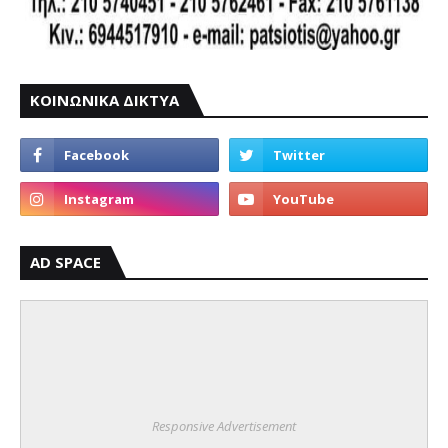
ΚΟΙΝΩΝΙΚΑ ΔΙΚΤΥΑ
AD SPACE
Responsive Advertisement