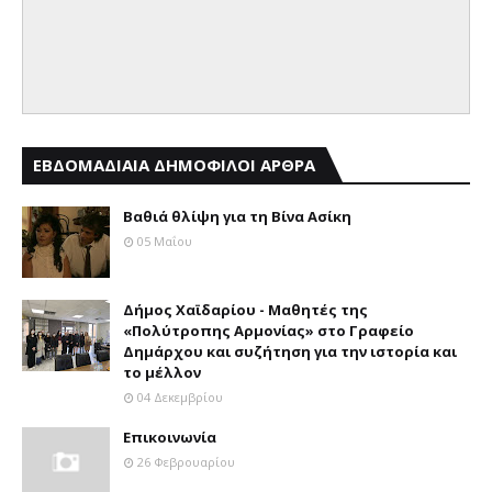
ΕΒΔΟΜΑΔΙΑΙΑ ΔΗΜΟΦΙΛΟΙ ΑΡΘΡΑ
Βαθιά θλίψη για τη Βίνα Ασίκη
05 Μαΐου
Δήμος Χαϊδαρίου - Μαθητές της
«Πολύτροπης Αρμονίας» στο Γραφείο
Δημάρχου και συζήτηση για την ιστορία και
το μέλλον
04 Δεκεμβρίου
Επικοινωνία
26 Φεβρουαρίου