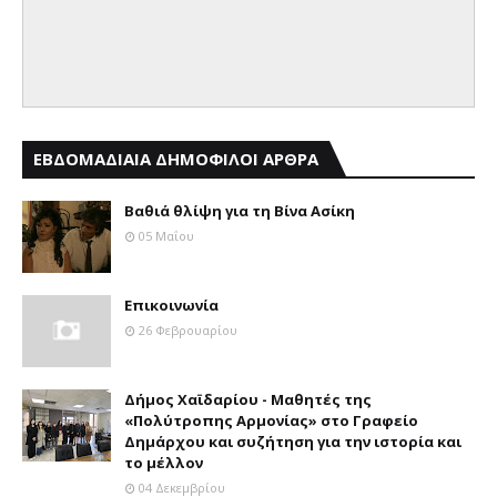
ΕΒΔΟΜΑΔΙΑΙΑ ΔΗΜΟΦΙΛΟΙ ΑΡΘΡΑ
Βαθιά θλίψη για τη Βίνα Ασίκη
05 Μαΐου
Επικοινωνία
26 Φεβρουαρίου
Δήμος Χαϊδαρίου - Μαθητές της
«Πολύτροπης Αρμονίας» στο Γραφείο
Δημάρχου και συζήτηση για την ιστορία και
το μέλλον
04 Δεκεμβρίου