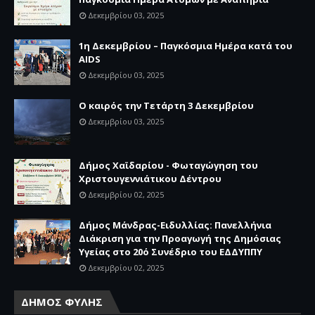
Δεκεμβρίου 03, 2025
1η Δεκεμβρίου – Παγκόσμια Ημέρα κατά του
AIDS
Δεκεμβρίου 03, 2025
Ο καιρός την Τετάρτη 3 Δεκεμβρίου
Δεκεμβρίου 03, 2025
Δήμος Χαϊδαρίου - Φωταγώγηση του
Χριστουγεννιάτικου Δέντρου
Δεκεμβρίου 02, 2025
Δήμος Μάνδρας-Ειδυλλίας: Πανελλήνια
Διάκριση για την Προαγωγή της Δημόσιας
Υγείας στο 20ό Συνέδριο του ΕΔΔΥΠΠΥ
Δεκεμβρίου 02, 2025
ΔΗΜΟΣ ΦΥΛΗΣ