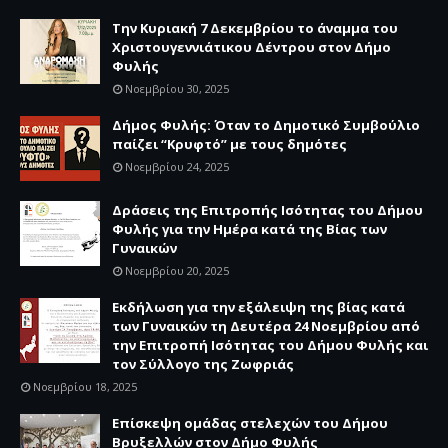
Την Κυριακή 7 Δεκεμβρίου το άναμμα του
Χριστουγεννιάτικου Δέντρου στον Δήμο
Φυλής
Νοεμβρίου 30, 2025
Δήμος Φυλής: Όταν το Δημοτικό Συμβούλιο
παίζει “Κρυφτό” με τους δημότες
Νοεμβρίου 24, 2025
Δράσεις της Επιτροπής Ισότητας του Δήμου
Φυλής για την Ημέρα κατά της Βίας των
Γυναικών
Νοεμβρίου 20, 2025
Εκδήλωση για την εξάλειψη της βίας κατά
των Γυναικών τη Δευτέρα 24 Νοεμβρίου από
την Επιτροπή Ισότητας του Δήμου Φυλής και
τον Σύλλογο της Ζωφριάς
Νοεμβρίου 18, 2025
Επίσκεψη ομάδας στελεχών του Δήμου
Βρυξελλών στον Δήμο Φυλής