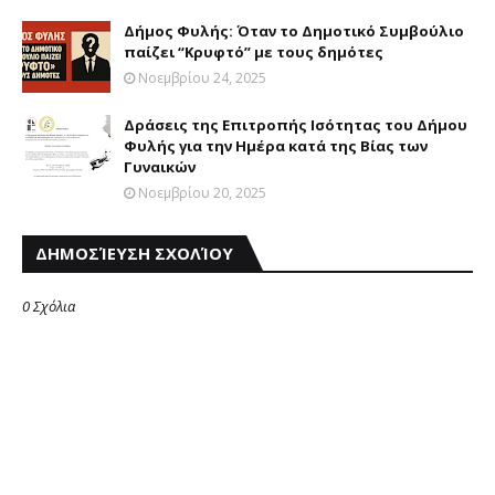
Δήμος Φυλής: Όταν το Δημοτικό Συμβούλιο
παίζει “Κρυφτό” με τους δημότες
Νοεμβρίου 24, 2025
Δράσεις της Επιτροπής Ισότητας του Δήμου
Φυλής για την Ημέρα κατά της Βίας των
Γυναικών
Νοεμβρίου 20, 2025
ΔΗΜΟΣΊΕΥΣΗ ΣΧΟΛΊΟΥ
0 Σχόλια