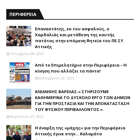
ΠΕΡΙΦΕΡΕΙΑ
Επαναστάτης, εκ του ασφαλούς, ο
Χαρδαλιάς και μετάθεση της καυτής
πατάτας στην επόμενη θητεία του ΠΕ.ΣΥ.
Αττικής
Οκτωβρίου 08, 2025
Από το Επιμελητήριο στην Περιφέρεια – Η
κίνηση που αλλάζει τα πάντα!
Σεπτεμβρίου 22, 2025
ΚΛΕΑΝΘΗΣ ΒΑΡΕΛΑΣ:« ΣΤΗΡΙΖΟΥΜΕ
ΚΑΘΗΜΕΡΙΝΑ ΤΟ ΔΥΣΚΟΛΟ ΕΡΓΟ ΤΩΝ ΔΗΜΩΝ
ΓΙΑ ΤΗΝ ΠΡΟΣΤΑΣΙΑ ΚΑΙ ΤΗΝ ΑΠΟΚΑΤΑΣΤΑΣΗ
ΤΟΥ ΦΥΣΙΚΟΥ ΠΕΡΙΒΑΛΛΟΝΤΟΣ ».
Αυγούστου 27, 2025
Η έναρξη της «μάχης» για την Περιφέρεια
Αττικής έγινε στην... Καλαμάτα