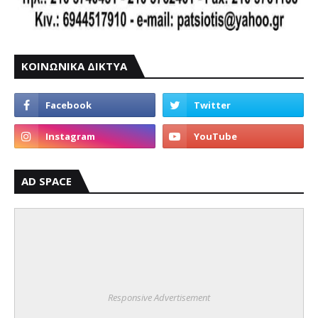
ΚΟΙΝΩΝΙΚΑ ΔΙΚΤΥΑ
AD SPACE
Responsive Advertisement