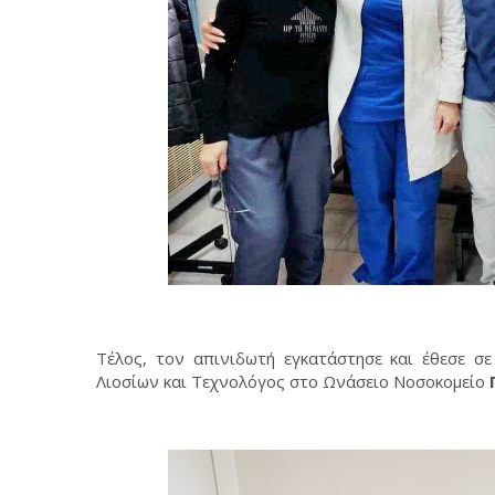
Τέλος, τον απινιδωτή εγκατάστησε και έθεσε σ
Λιοσίων και Τεχνολόγος στο Ωνάσειο Νοσοκομείο