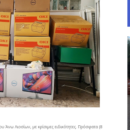
 Άνω Λιοσίων, με κρίσιμες ειδικότητες. Πρόσφατα (8