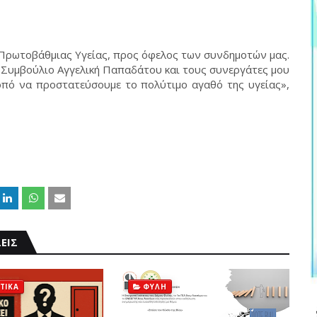
ς Πρωτοβάθμιας Υγείας, προς όφελος των συνδημοτών μας.
 Συμβούλιο Αγγελική Παπαδάτου και τους συνεργάτες μου
οπό να προστατεύσουμε το πολύτιμο αγαθό της υγείας»,
ΕΙΣ
ΤΙΚΑ
ΦΥΛΗ