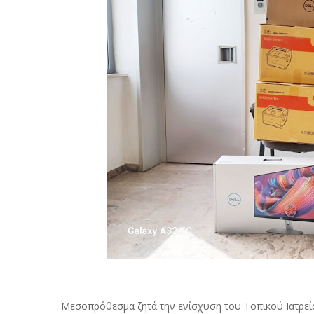
Μεσοπρόθεσμα ζητά την ενίσχυση του Τοπικού Ιατρείου