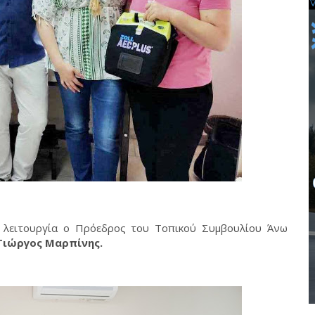
ε λειτουργία ο Πρόεδρος του Τοπικού Συμβουλίου Άνω
Γιώργος Μαρπίνης.