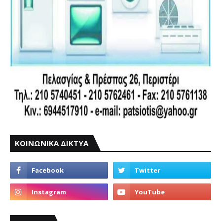
ΚΟΙΝΩΝΙΚΑ ΔΙΚΤΥΑ