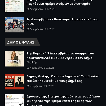
Παγκόσμια Ημέρα Ατόμων με Αναπηρία
Δεκεμβρίου 03, 2025
1η Δεκεμβρίου – Παγκόσμια Ημέρα κατά του
AIDS
Δεκεμβρίου 03, 2025
ΔΗΜΟΣ ΦΥΛΗΣ
Την Κυριακή 7 Δεκεμβρίου το άναμμα του
Χριστουγεννιάτικου Δέντρου στον Δήμο
Φυλής
Νοεμβρίου 30, 2025
Δήμος Φυλής: Όταν το Δημοτικό Συμβούλιο
παίζει “Κρυφτό” με τους δημότες
Νοεμβρίου 24, 2025
Δράσεις της Επιτροπής Ισότητας του Δήμου
Φυλής για την Ημέρα κατά της Βίας των
Γυναικών