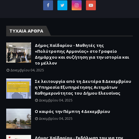
ΤΥΧΑΙΑ ΑΡΘΡΑ
Δήμος Χαϊδαρίου - Μαθητές της
«Πολύτροπης Αρμονίας» στο Γραφείο
Δημάρχου και συζήτηση για την ιστορία και
το μέλλον
Δεκεμβρίου 04, 2025
Σε λειτουργία από τη Δευτέρα 8 Δεκεμβρίου
η Υπηρεσία Εξυπηρέτησης Αιτημάτων
Καθημερινότητας του Δήμου Ελευσίνας
Δεκεμβρίου 04, 2025
Ο καιρός την Πέμπτη 4 Δεκεμβρίου
Δεκεμβρίου 04, 2025
Δήμος Χαϊδαρίου - Εκδήλωση του για την