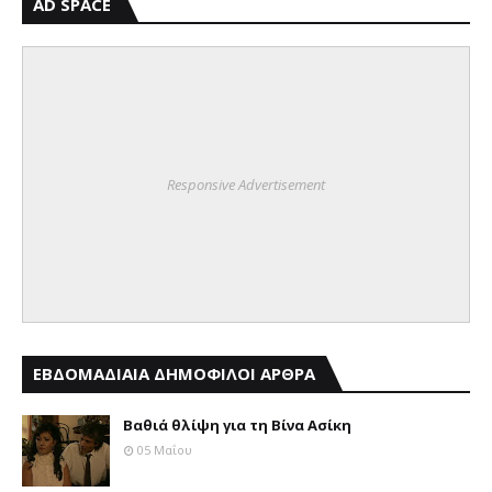
AD SPACE
Responsive Advertisement
ΕΒΔΟΜΑΔΙΑΙΑ ΔΗΜΟΦΙΛΟΙ ΑΡΘΡΑ
Βαθιά θλίψη για τη Βίνα Ασίκη
05 Μαΐου