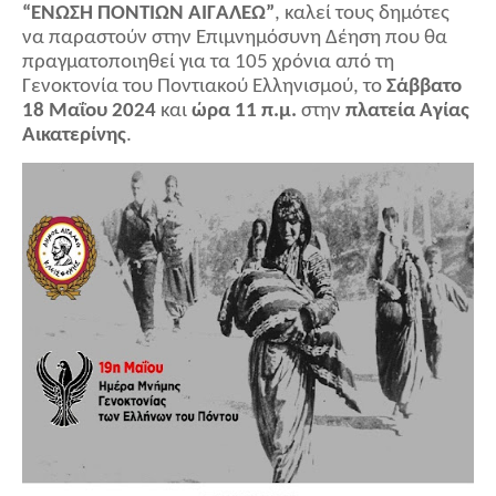
“ΕΝΩΣΗ ΠΟΝΤΙΩΝ ΑΙΓΑΛΕΩ”
, καλεί τους δημότες
να παραστούν στην Επιμνημόσυνη Δέηση που θα
πραγματοποιηθεί για τα 105 χρόνια
από τη
Γενοκτονία του Ποντιακού Ελληνισμού,
το
Σάββατο
18 Μαΐου 2024
και
ώρα 11 π.μ.
στην
πλατεία Αγίας
Αικατερίνης
.