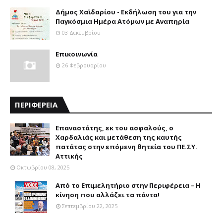
Δήμος Χαϊδαρίου - Εκδήλωση του για την
Παγκόσμια Ημέρα Ατόμων με Αναπηρία
03 Δεκεμβρίου
Επικοινωνία
26 Φεβρουαρίου
ΠΕΡΙΦΕΡΕΙΑ
Επαναστάτης, εκ του ασφαλούς, ο
Χαρδαλιάς και μετάθεση της καυτής
πατάτας στην επόμενη θητεία του ΠΕ.ΣΥ.
Αττικής
Οκτωβρίου 08, 2025
Από το Επιμελητήριο στην Περιφέρεια – Η
κίνηση που αλλάζει τα πάντα!
Σεπτεμβρίου 22, 2025