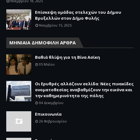
Νοεμβρίου 18, 2025
Επίσκεψη ομάδας στελεχών του Δήμου
Βρυξελλών στον Δήμο Φυλής
Νοεμβρίου 15, 2025
ΜΗΝΙΑΙΑ ΔΗΜΟΦΙΛΗ ΑΡΘΡΑ
Βαθιά θλίψη για τη Βίνα Ασίκη
05 Μαΐου
Οι Ερυθρές αλλάζουν σελίδα: Νέες πινακίδες
ονοματοθεσίας αναβαθμίζουν την εικόνα και
την καθημερινότητα της πόλης
04 Δεκεμβρίου
Επικοινωνία
26 Φεβρουαρίου