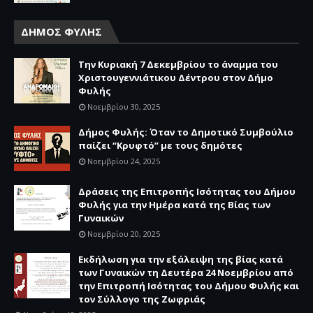
ΔΗΜΟΣ ΦΥΛΗΣ
Την Κυριακή 7 Δεκεμβρίου το άναμμα του
Χριστουγεννιάτικου Δέντρου στον Δήμο
Φυλής
Νοεμβρίου 30, 2025
Δήμος Φυλής: Όταν το Δημοτικό Συμβούλιο
παίζει “Κρυφτό” με τους δημότες
Νοεμβρίου 24, 2025
Δράσεις της Επιτροπής Ισότητας του Δήμου
Φυλής για την Ημέρα κατά της Βίας των
Γυναικών
Νοεμβρίου 20, 2025
Εκδήλωση για την εξάλειψη της βίας κατά
των Γυναικών τη Δευτέρα 24 Νοεμβρίου από
την Επιτροπή Ισότητας του Δήμου Φυλής και
τον Σύλλογο της Ζωφριάς