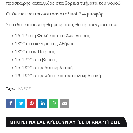
πρόσκαιρης καταιγίδας στα βόρεια τμήματα του νομού.
Οι άνεμοι νότιοι-νοτιοανατολικοί 2-4 μποφόρ.
Στα ίδια επίπεδα η θερμοκρασία, θα προσεγγίσει τους
16-17 στη Φυλή και στα Άνω Λιόσια,
18°C στο κέντρο της Αθήνας ,
18°C στον Πειραιά,
15-17°C στα βόρεια,
15-18°C στην δυτική Αττική,
16-18°C στην νότια και ανατολική Αττική.
Tags:
ΚΑΙΡΟΣ
ΜΠΟΡΕΊ ΝΑ ΣΑΣ ΑΡΈΣΟΥΝ ΑΥΤΈΣ ΟΙ ΑΝΑΡΤΉΣΕΙΣ