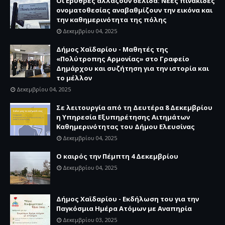
Οι Ερυθρές αλλάζουν σελίδα: Νέες πινακίδες
ονοματοθεσίας αναβαθμίζουν την εικόνα και
την καθημερινότητα της πόλης
Δεκεμβρίου 04, 2025
Δήμος Χαϊδαρίου - Μαθητές της
«Πολύτροπης Αρμονίας» στο Γραφείο
Δημάρχου και συζήτηση για την ιστορία και
το μέλλον
Δεκεμβρίου 04, 2025
Σε λειτουργία από τη Δευτέρα 8 Δεκεμβρίου
η Υπηρεσία Εξυπηρέτησης Αιτημάτων
Καθημερινότητας του Δήμου Ελευσίνας
Δεκεμβρίου 04, 2025
Ο καιρός την Πέμπτη 4 Δεκεμβρίου
Δεκεμβρίου 04, 2025
Δήμος Χαϊδαρίου - Εκδήλωση του για την
Παγκόσμια Ημέρα Ατόμων με Αναπηρία
Δεκεμβρίου 03, 2025