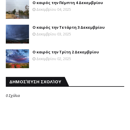
Ο καιρός την Πέμπτη 4 Δεκεμβρίου
Δεκεμβρίου 04, 2025
Ο καιρός την Τετάρτη 3 Δεκεμβρίου
Δεκεμβρίου 03, 2025
Ο καιρός την Τρίτη 2 Δεκεμβρίου
Δεκεμβρίου 02, 2025
ΔΗΜΟΣΊΕΥΣΗ ΣΧΟΛΊΟΥ
0 Σχόλια