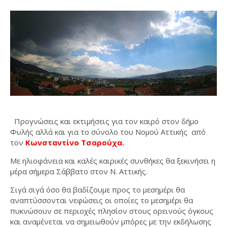
Προγνώσεις και εκτιμήσεις για τον καιρό στον δήμο
Φυλής αλλά και για το σύνολο του Νομού Αττικής από
τον
Κωνσταντίνο Τσαρούχα.
Με ηλιοφάνεια και καλές καιρικές συνθήκες θα ξεκινήσει η
μέρα σήμερα Σάββατο στον Ν. Αττικής.
Σιγά σιγά όσο θα βαδίζουμε προς το μεσημέρι θα
αναπτύσσονται νεφώσεις οι οποίες το μεσημέρι θα
πυκνώσουν σε περιοχές πλησίον στους ορεινούς όγκους
και αναμένεται να σημειωθούν μπόρες με την εκδήλωσης