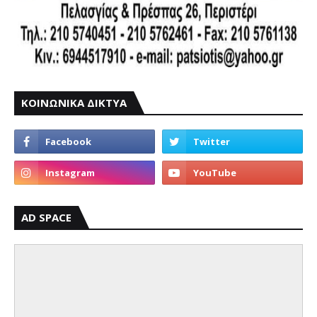
ΚΟΙΝΩΝΙΚΑ ΔΙΚΤΥΑ
AD SPACE