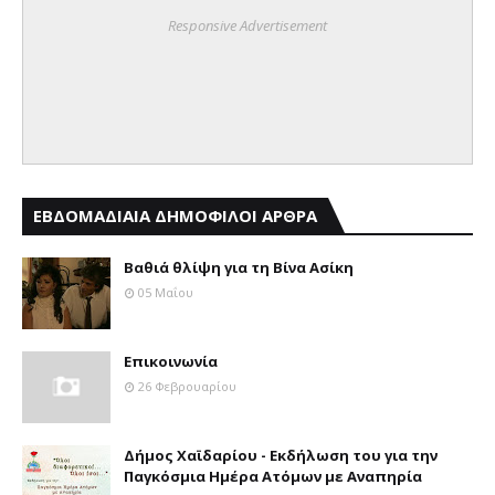
Responsive Advertisement
ΕΒΔΟΜΑΔΙΑΙΑ ΔΗΜΟΦΙΛΟΙ ΑΡΘΡΑ
Βαθιά θλίψη για τη Βίνα Ασίκη
05 Μαΐου
Επικοινωνία
26 Φεβρουαρίου
Δήμος Χαϊδαρίου - Εκδήλωση του για την
Παγκόσμια Ημέρα Ατόμων με Αναπηρία