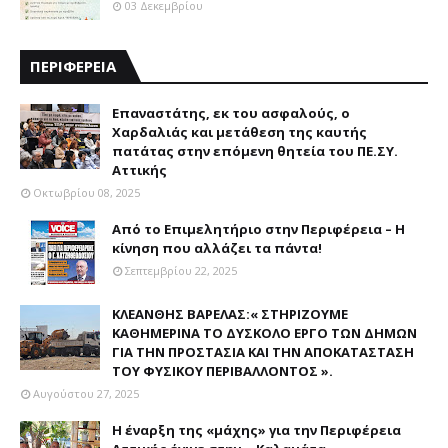
03 Δεκεμβρίου
ΠΕΡΙΦΕΡΕΙΑ
Επαναστάτης, εκ του ασφαλούς, ο
Χαρδαλιάς και μετάθεση της καυτής
πατάτας στην επόμενη θητεία του ΠΕ.ΣΥ.
Αττικής
Οκτωβρίου 08, 2025
Από το Επιμελητήριο στην Περιφέρεια – Η
κίνηση που αλλάζει τα πάντα!
Σεπτεμβρίου 22, 2025
ΚΛΕΑΝΘΗΣ ΒΑΡΕΛΑΣ:« ΣΤΗΡΙΖΟΥΜΕ
ΚΑΘΗΜΕΡΙΝΑ ΤΟ ΔΥΣΚΟΛΟ ΕΡΓΟ ΤΩΝ ΔΗΜΩΝ
ΓΙΑ ΤΗΝ ΠΡΟΣΤΑΣΙΑ ΚΑΙ ΤΗΝ ΑΠΟΚΑΤΑΣΤΑΣΗ
ΤΟΥ ΦΥΣΙΚΟΥ ΠΕΡΙΒΑΛΛΟΝΤΟΣ ».
Αυγούστου 27, 2025
Η έναρξη της «μάχης» για την Περιφέρεια