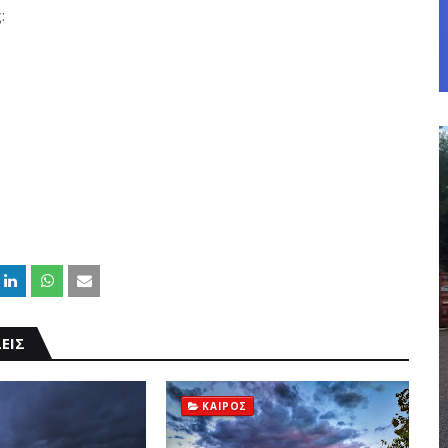
:
ΕΙΣ
ΚΑΙΡΟΣ