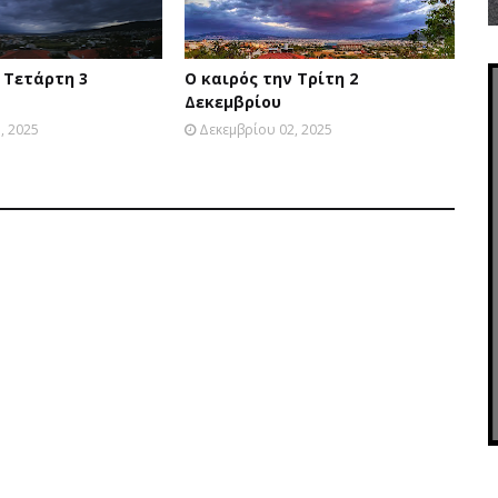
 Τετάρτη 3
Ο καιρός την Τρίτη 2
Δεκεμβρίου
, 2025
Δεκεμβρίου 02, 2025