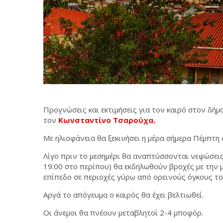
Προγνώσεις και εκτιμήσεις για τον καιρό στον δή
τον
Κωνσταντίνο Τσαρούχα.
Με ηλιοφάνεια θα ξεκινήσει η μέρα σήμερα Πέμπτη 
Λίγο πριν το μεσημέρι θα αναπτύσσονται νεφώσεις
19:00 στο περίπου) θα εκδηλωθούν βροχές με την 
επίπεδο σε περιοχές γύρω από ορεινούς όγκους το
Αργά το απόγευμα ο καιρός θα έχει βελτιωθεί.
Οι άνεμοι θα πνέουν μεταβλητοί 2-4 μποφόρ.