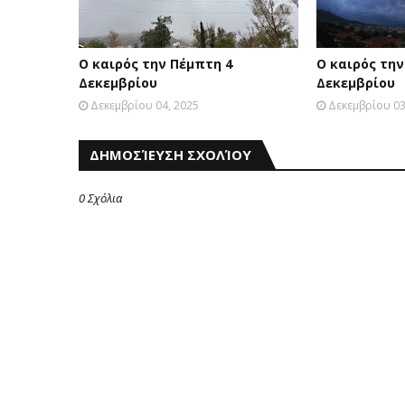
Ο καιρός την Πέμπτη 4
Ο καιρός την
Δεκεμβρίου
Δεκεμβρίου
Δεκεμβρίου 04, 2025
Δεκεμβρίου 03
ΔΗΜΟΣΊΕΥΣΗ ΣΧΟΛΊΟΥ
0 Σχόλια