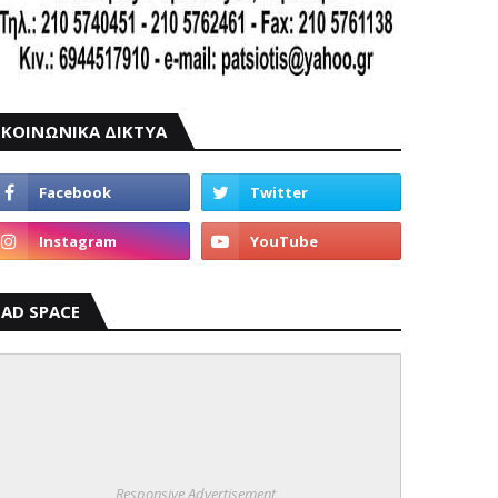
ΚΟΙΝΩΝΙΚΑ ΔΙΚΤΥΑ
AD SPACE
Responsive Advertisement