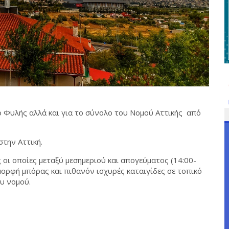
μο Φυλής αλλά και για το σύνολο του Νομού Αττικής από
στην Αττική.
 οι οποίες μεταξύ μεσημεριού και απογεύματος (14:00-
μορφή μπόρας και πιθανόν ισχυρές καταιγίδες σε τοπικό
υ νομού.