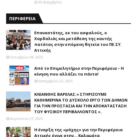
04 Δεκεμβρίου
ΠΕΡΙΦΕΡΕΙΑ
Επαναστάτης, εκ του ασφαλούς, ο
Χαρδαλιάς και μετάθεση της καυτής
πατάτας στην επόμενη θητεία του ΠΕ.ΣΥ.
Αττικής
Οκτωβρίου 08, 2025
Από το Επιμελητήριο στην Περιφέρεια – Η
κίνηση που αλλάζει τα πάντα!
Σεπτεμβρίου 22, 2025
ΚΛΕΑΝΘΗΣ ΒΑΡΕΛΑΣ:« ΣΤΗΡΙΖΟΥΜΕ
ΚΑΘΗΜΕΡΙΝΑ ΤΟ ΔΥΣΚΟΛΟ ΕΡΓΟ ΤΩΝ ΔΗΜΩΝ
ΓΙΑ ΤΗΝ ΠΡΟΣΤΑΣΙΑ ΚΑΙ ΤΗΝ ΑΠΟΚΑΤΑΣΤΑΣΗ
ΤΟΥ ΦΥΣΙΚΟΥ ΠΕΡΙΒΑΛΛΟΝΤΟΣ ».
Αυγούστου 27, 2025
Η έναρξη της «μάχης» για την Περιφέρεια
Αττικής έγινε στην... Καλαμάτα