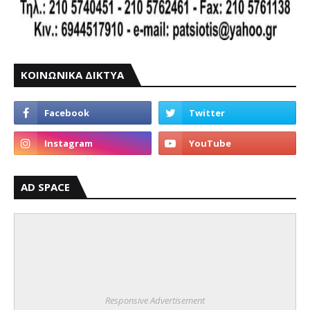
ΚΟΙΝΩΝΙΚΑ ΔΙΚΤΥΑ
AD SPACE
Responsive Advertisement