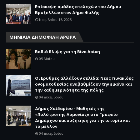
Επίσκεψη ομάδας στελεχών του Δήμου
Βρυξελλών στον Δήμο Φυλής
Νοεμβρίου 15, 2025
ΜΗΝΙΑΙΑ ΔΗΜΟΦΙΛΗ ΑΡΘΡΑ
Βαθιά θλίψη για τη Βίνα Ασίκη
05 Μαΐου
Οι Ερυθρές αλλάζουν σελίδα: Νέες πινακίδες
ονοματοθεσίας αναβαθμίζουν την εικόνα και
την καθημερινότητα της πόλης
04 Δεκεμβρίου
Δήμος Χαϊδαρίου - Μαθητές της
«Πολύτροπης Αρμονίας» στο Γραφείο
Δημάρχου και συζήτηση για την ιστορία και
το μέλλον
04 Δεκεμβρίου