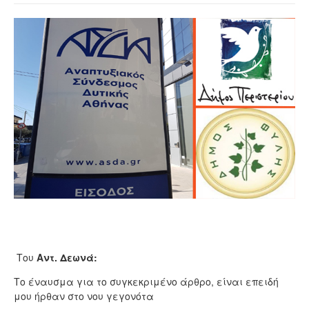
Του
Αντ. Δεωνά:
Το έναυσμα για το συγκεκριμένο άρθρο, είναι επειδή
μου ήρθαν στο νου γεγονότα