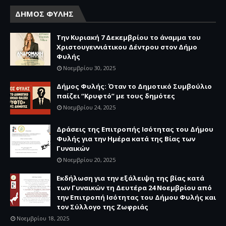
ΔΗΜΟΣ ΦΥΛΗΣ
Την Κυριακή 7 Δεκεμβρίου το άναμμα του
Χριστουγεννιάτικου Δέντρου στον Δήμο
Φυλής
Νοεμβρίου 30, 2025
Δήμος Φυλής: Όταν το Δημοτικό Συμβούλιο
παίζει “Κρυφτό” με τους δημότες
Νοεμβρίου 24, 2025
Δράσεις της Επιτροπής Ισότητας του Δήμου
Φυλής για την Ημέρα κατά της Βίας των
Γυναικών
Νοεμβρίου 20, 2025
Εκδήλωση για την εξάλειψη της βίας κατά
των Γυναικών τη Δευτέρα 24 Νοεμβρίου από
την Επιτροπή Ισότητας του Δήμου Φυλής και
τον Σύλλογο της Ζωφριάς
Νοεμβρίου 18, 2025