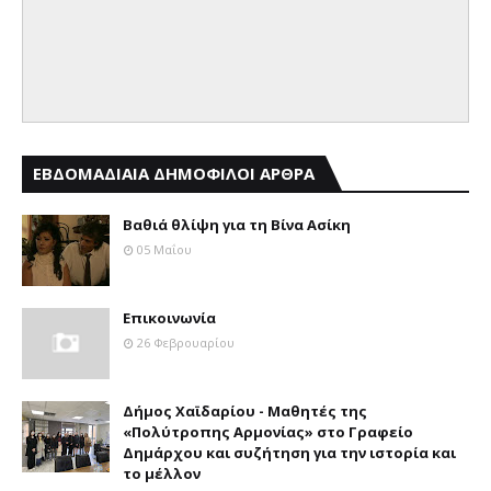
ΕΒΔΟΜΑΔΙΑΙΑ ΔΗΜΟΦΙΛΟΙ ΑΡΘΡΑ
Βαθιά θλίψη για τη Βίνα Ασίκη
05 Μαΐου
Επικοινωνία
26 Φεβρουαρίου
Δήμος Χαϊδαρίου - Μαθητές της
«Πολύτροπης Αρμονίας» στο Γραφείο
Δημάρχου και συζήτηση για την ιστορία και
το μέλλον