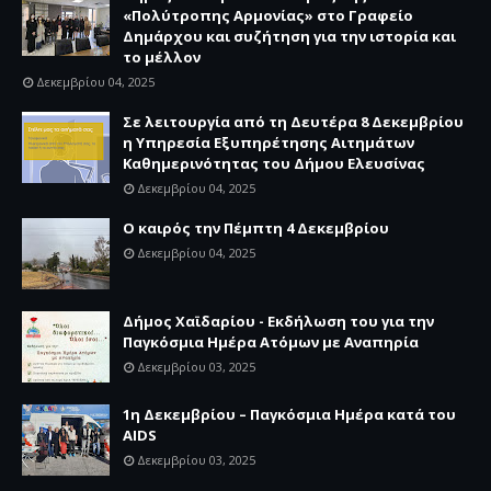
«Πολύτροπης Αρμονίας» στο Γραφείο
Δημάρχου και συζήτηση για την ιστορία και
το μέλλον
Δεκεμβρίου 04, 2025
Σε λειτουργία από τη Δευτέρα 8 Δεκεμβρίου
η Υπηρεσία Εξυπηρέτησης Αιτημάτων
Καθημερινότητας του Δήμου Ελευσίνας
Δεκεμβρίου 04, 2025
Ο καιρός την Πέμπτη 4 Δεκεμβρίου
Δεκεμβρίου 04, 2025
Δήμος Χαϊδαρίου - Εκδήλωση του για την
Παγκόσμια Ημέρα Ατόμων με Αναπηρία
Δεκεμβρίου 03, 2025
1η Δεκεμβρίου – Παγκόσμια Ημέρα κατά του
AIDS
Δεκεμβρίου 03, 2025