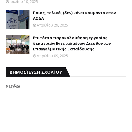
Ιουλίου 10, 2025
Ποιος, τελικά, (δεν) κάνει κουμάντο στον
ΑΣΔΑ
Απριλίου 29, 2025
Επιτόπια παρακολούθηση εργασίας
δεκατριών Εντεταλμένων Διευθυντών
Επαγγελματικής Εκπαίδευσης
Απριλίου 09, 2025
ΔΗΜΟΣΊΕΥΣΗ ΣΧΟΛΊΟΥ
0 Σχόλια