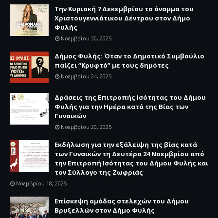
Την Κυριακή 7 Δεκεμβρίου το άναμμα του
Χριστουγεννιάτικου Δέντρου στον Δήμο
Φυλής
Νοεμβρίου 30, 2025
Δήμος Φυλής: Όταν το Δημοτικό Συμβούλιο
παίζει “Κρυφτό” με τους δημότες
Νοεμβρίου 24, 2025
Δράσεις της Επιτροπής Ισότητας του Δήμου
Φυλής για την Ημέρα κατά της Βίας των
Γυναικών
Νοεμβρίου 20, 2025
Εκδήλωση για την εξάλειψη της βίας κατά
των Γυναικών τη Δευτέρα 24 Νοεμβρίου από
την Επιτροπή Ισότητας του Δήμου Φυλής και
τον Σύλλογο της Ζωφριάς
Νοεμβρίου 18, 2025
Επίσκεψη ομάδας στελεχών του Δήμου
Βρυξελλών στον Δήμο Φυλής