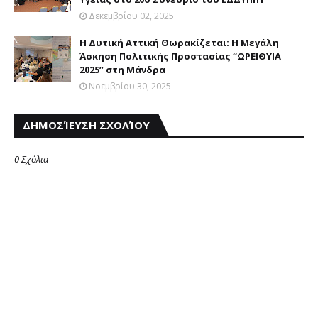
Δεκεμβρίου 02, 2025
Η Δυτική Αττική Θωρακίζεται: Η Μεγάλη
Άσκηση Πολιτικής Προστασίας “ΩΡΕΙΘΥΙΑ
2025” στη Μάνδρα
Νοεμβρίου 30, 2025
ΔΗΜΟΣΊΕΥΣΗ ΣΧΟΛΊΟΥ
0 Σχόλια