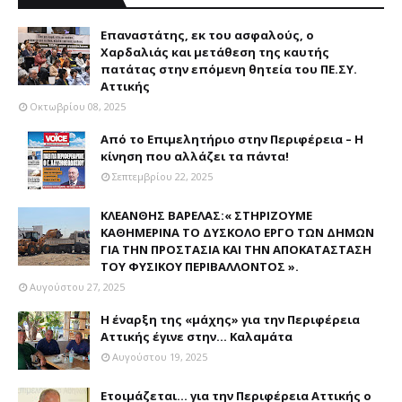
Επαναστάτης, εκ του ασφαλούς, ο
Χαρδαλιάς και μετάθεση της καυτής
πατάτας στην επόμενη θητεία του ΠΕ.ΣΥ.
Αττικής
Οκτωβρίου 08, 2025
Από το Επιμελητήριο στην Περιφέρεια – Η
κίνηση που αλλάζει τα πάντα!
Σεπτεμβρίου 22, 2025
ΚΛΕΑΝΘΗΣ ΒΑΡΕΛΑΣ:« ΣΤΗΡΙΖΟΥΜΕ
ΚΑΘΗΜΕΡΙΝΑ ΤΟ ΔΥΣΚΟΛΟ ΕΡΓΟ ΤΩΝ ΔΗΜΩΝ
ΓΙΑ ΤΗΝ ΠΡΟΣΤΑΣΙΑ ΚΑΙ ΤΗΝ ΑΠΟΚΑΤΑΣΤΑΣΗ
ΤΟΥ ΦΥΣΙΚΟΥ ΠΕΡΙΒΑΛΛΟΝΤΟΣ ».
Αυγούστου 27, 2025
Η έναρξη της «μάχης» για την Περιφέρεια
Αττικής έγινε στην... Καλαμάτα
Αυγούστου 19, 2025
Ετοιμάζεται... για την Περιφέρεια Αττικής ο