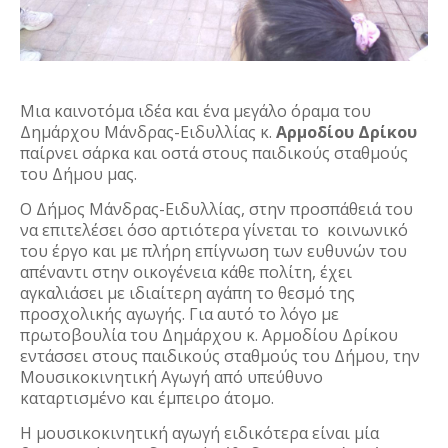
Μια καινοτόμα ιδέα και ένα μεγάλο όραμα του
Δημάρχου Μάνδρας-Ειδυλλίας κ.
Αρμοδίου Δρίκου
παίρνει σάρκα και οστά στους παιδικούς σταθμούς
του Δήμου μας.
Ο Δήμος Μάνδρας-Ειδυλλίας, στην προσπάθειά του
να επιτελέσει όσο αρτιότερα γίνεται το
κοινωνικό
του έργο και με πλήρη επίγνωση των ευθυνών του
απέναντι στην οικογένεια κάθε πολίτη, έχει
αγκαλιάσει με ιδιαίτερη αγάπη το θεσμό της
προσχολικής αγωγής. Για αυτό το λόγο με
πρωτοβουλία του Δημάρχου κ. Αρμοδίου Δρίκου
εντάσσει στους παιδικούς σταθμούς του Δήμου, την
Μουσικοκινητική Αγωγή από υπεύθυνο
καταρτισμένο και έμπειρο άτομο.
Η μουσικοκινητική αγωγή ειδικότερα είναι μία