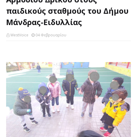
παιδικούς σταθμούς του Δήμου
Μάνδρας-Ειδυλλίας
WestVoice
04 Φεβρουαρίου