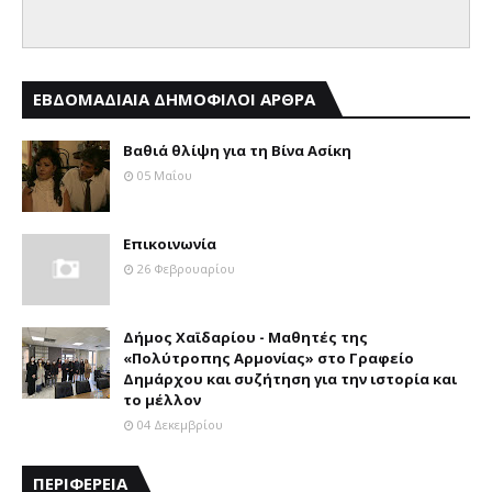
ΕΒΔΟΜΑΔΙΑΙΑ ΔΗΜΟΦΙΛΟΙ ΑΡΘΡΑ
Βαθιά θλίψη για τη Βίνα Ασίκη
05 Μαΐου
Επικοινωνία
26 Φεβρουαρίου
Δήμος Χαϊδαρίου - Μαθητές της
«Πολύτροπης Αρμονίας» στο Γραφείο
Δημάρχου και συζήτηση για την ιστορία και
το μέλλον
04 Δεκεμβρίου
ΠΕΡΙΦΕΡΕΙΑ