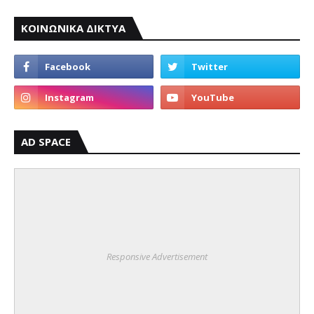
ΚΟΙΝΩΝΙΚΑ ΔΙΚΤΥΑ
AD SPACE
Responsive Advertisement