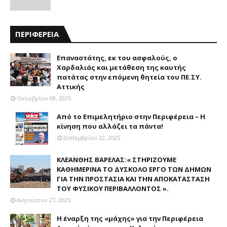
ΠΕΡΙΦΕΡΕΙΑ
Επαναστάτης, εκ του ασφαλούς, ο
Χαρδαλιάς και μετάθεση της καυτής
πατάτας στην επόμενη θητεία του ΠΕ.ΣΥ.
Αττικής
Οκτωβρίου 08, 2025
Από το Επιμελητήριο στην Περιφέρεια – Η
κίνηση που αλλάζει τα πάντα!
Σεπτεμβρίου 22, 2025
ΚΛΕΑΝΘΗΣ ΒΑΡΕΛΑΣ:« ΣΤΗΡΙΖΟΥΜΕ
ΚΑΘΗΜΕΡΙΝΑ ΤΟ ΔΥΣΚΟΛΟ ΕΡΓΟ ΤΩΝ ΔΗΜΩΝ
ΓΙΑ ΤΗΝ ΠΡΟΣΤΑΣΙΑ ΚΑΙ ΤΗΝ ΑΠΟΚΑΤΑΣΤΑΣΗ
ΤΟΥ ΦΥΣΙΚΟΥ ΠΕΡΙΒΑΛΛΟΝΤΟΣ ».
Αυγούστου 27, 2025
Η έναρξη της «μάχης» για την Περιφέρεια