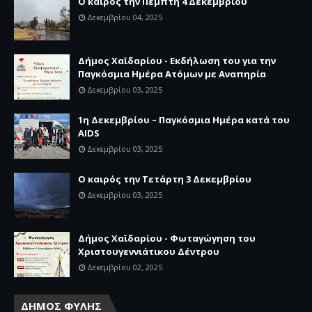
Ο καιρός την Πέμπτη 4 Δεκεμβρίου
Δεκεμβρίου 04, 2025
Δήμος Χαϊδαρίου - Εκδήλωση του για την
Παγκόσμια Ημέρα Ατόμων με Αναπηρία
Δεκεμβρίου 03, 2025
1η Δεκεμβρίου – Παγκόσμια Ημέρα κατά του
AIDS
Δεκεμβρίου 03, 2025
Ο καιρός την Τετάρτη 3 Δεκεμβρίου
Δεκεμβρίου 03, 2025
Δήμος Χαϊδαρίου - Φωταγώγηση του
Χριστουγεννιάτικου Δέντρου
Δεκεμβρίου 02, 2025
ΔΗΜΟΣ ΦΥΛΗΣ