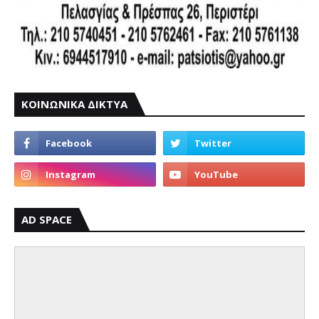
ΚΟΙΝΩΝΙΚΑ ΔΙΚΤΥΑ
AD SPACE