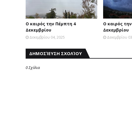
Ο καιρός την Πέμπτη 4
Ο καιρός την
Δεκεμβρίου
Δεκεμβρίου
Δεκεμβρίου 04, 2025
Δεκεμβρίου 03
ΔΗΜΟΣΊΕΥΣΗ ΣΧΟΛΊΟΥ
0 Σχόλια