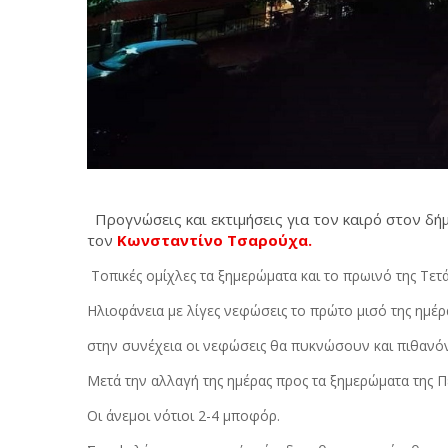
Προγνώσεις και εκτιμήσεις για τον καιρό στον δή
τον
Κωνσταντίνο Τσαρούχα.
Τοπικές ομίχλες τα ξημερώματα και το πρωινό της Τετά
Ηλιοφάνεια με λίγες νεφώσεις το πρώτο μισό της ημέρ
στην συνέχεια οι νεφώσεις θα πυκνώσουν και πιθανόν 
Μετά την αλλαγή της ημέρας προς τα ξημερώματα της 
Οι άνεμοι νότιοι 2-4 μποφόρ.