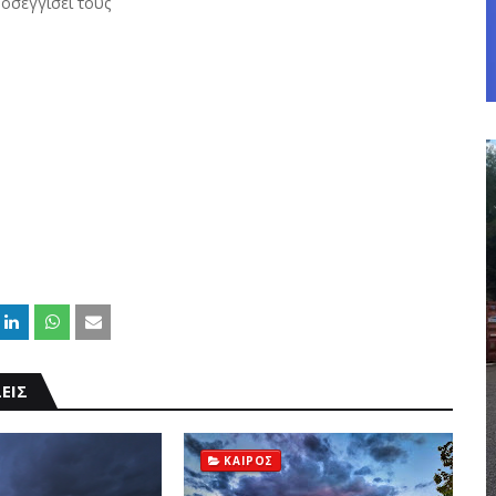
ροσεγγίσει τους
ΕΙΣ
ΚΑΙΡΟΣ