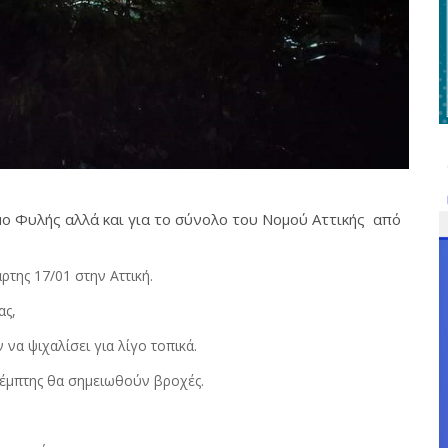
μο Φυλής αλλά και για το σύνολο του Νομού Αττικής από
ρτης 17/01 στην Αττική.
ας,
να ψιχαλίσει για λίγο τοπικά.
Πέμπτης θα σημειωθούν βροχές.