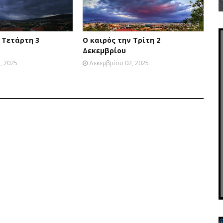
 Τετάρτη 3
Ο καιρός την Τρίτη 2
Δεκεμβρίου
, 2025
Δεκεμβρίου 02, 2025