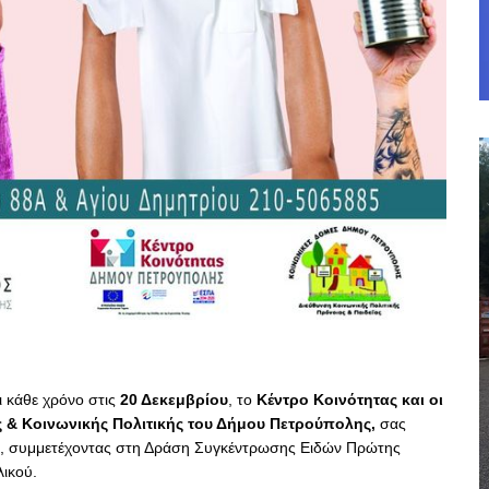
ι κάθε χρόνο στις
20 Δεκεμβρίου
, το
Κέντρο Κοινότητας και οι
ας & Κοινωνικής Πολιτικής του Δήμου Πετρούπολης,
σας
, συμμετέχοντας στη Δράση Συγκέντρωσης Ειδών Πρώτης
λικού.