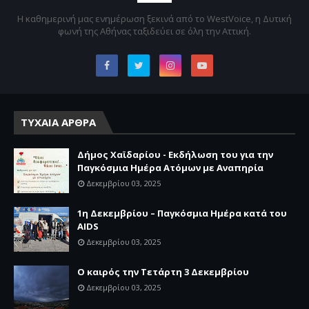
Η καθημερινή μας ενημέρωση ξεκινά από το WestVoice, η Δυτική
φωνή της Αθήνας ταξιδεύει σε όλη την Αττική.
ΤΥΧΑΙΑ ΑΡΘΡΑ
Δήμος Χαϊδαρίου - Εκδήλωση του για την
Παγκόσμια Ημέρα Ατόμων με Αναπηρία
Δεκεμβρίου 03, 2025
1η Δεκεμβρίου – Παγκόσμια Ημέρα κατά του
AIDS
Δεκεμβρίου 03, 2025
Ο καιρός την Τετάρτη 3 Δεκεμβρίου
Δεκεμβρίου 03, 2025