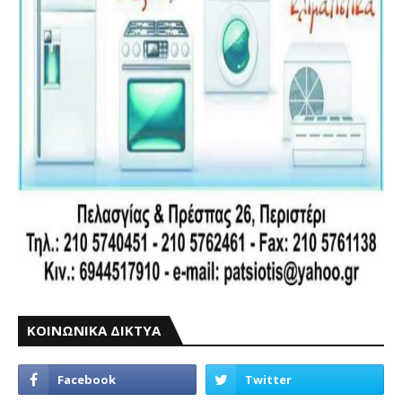
ΚΟΙΝΩΝΙΚΑ ΔΙΚΤΥΑ