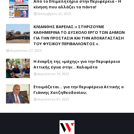
Από το Επιμελητήριο στην Περιφέρεια – Η
κίνηση που αλλάζει τα πάντα!
Σεπτεμβρίου 22, 2025
ΚΛΕΑΝΘΗΣ ΒΑΡΕΛΑΣ:« ΣΤΗΡΙΖΟΥΜΕ
ΚΑΘΗΜΕΡΙΝΑ ΤΟ ΔΥΣΚΟΛΟ ΕΡΓΟ ΤΩΝ ΔΗΜΩΝ
ΓΙΑ ΤΗΝ ΠΡΟΣΤΑΣΙΑ ΚΑΙ ΤΗΝ ΑΠΟΚΑΤΑΣΤΑΣΗ
ΤΟΥ ΦΥΣΙΚΟΥ ΠΕΡΙΒΑΛΛΟΝΤΟΣ ».
Αυγούστου 27, 2025
Η έναρξη της «μάχης» για την Περιφέρεια
Αττικής έγινε στην... Καλαμάτα
Αυγούστου 19, 2025
Ετοιμάζεται... για την Περιφέρεια Αττικής ο
Γιάννης Χατζηθεοδοσίου;
Αυγούστου 01, 2025