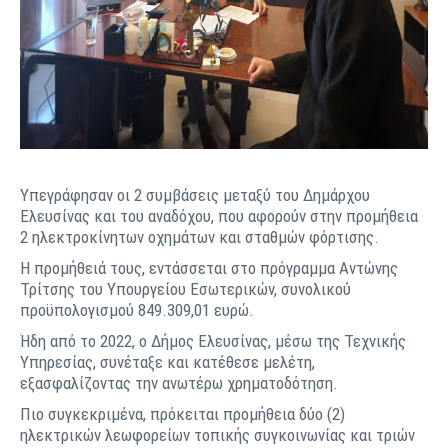
Υπεγράφησαν οι 2 συμβάσεις μεταξύ του Δημάρχου
Ελευσίνας και του αναδόχου, που αφορούν στην προμήθεια
2 ηλεκτροκίνητων οχημάτων και σταθμών φόρτισης.
Η προμήθειά τους, εντάσσεται στο πρόγραμμα Αντώνης
Τρίτσης του Υπουργείου Εσωτερικών, συνολικού
προϋπολογισμού 849.309,01 ευρώ.
Ήδη από το 2022, ο Δήμος Ελευσίνας, μέσω της Τεχνικής
Υπηρεσίας, συνέταξε και κατέθεσε μελέτη,
εξασφαλίζοντας την ανωτέρω χρηματοδότηση.
Πιο συγκεκριμένα, πρόκειται προμήθεια δύο (2)
ηλεκτρικών λεωφορείων τοπικής συγκοινωνίας και τριών