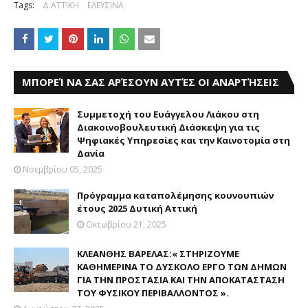
Tags:
Δ.ΑΤΤΙΚΗ
ΕΛΕΥΣΙΝΑ
ΜΠΟΡΕΊ ΝΑ ΣΑΣ ΑΡΈΣΟΥΝ ΑΥΤΈΣ ΟΙ ΑΝΑΡΤΉΣΕΙΣ
Συμμετοχή του Ευάγγελου Λιάκου στη
Διακοινοβουλευτική Διάσκεψη για τις
Ψηφιακές Υπηρεσίες και την Καινοτομία στη
Δανία
Νοεμβρίου 05, 2025
Πρόγραμμα καταπολέμησης κουνουπιών
έτους 2025 Δυτική Αττική
Οκτωβρίου 21, 2025
ΚΛΕΑΝΘΗΣ ΒΑΡΕΛΑΣ:« ΣΤΗΡΙΖΟΥΜΕ
ΚΑΘΗΜΕΡΙΝΑ ΤΟ ΔΥΣΚΟΛΟ ΕΡΓΟ ΤΩΝ ΔΗΜΩΝ
ΓΙΑ ΤΗΝ ΠΡΟΣΤΑΣΙΑ ΚΑΙ ΤΗΝ ΑΠΟΚΑΤΑΣΤΑΣΗ
ΤΟΥ ΦΥΣΙΚΟΥ ΠΕΡΙΒΑΛΛΟΝΤΟΣ ».