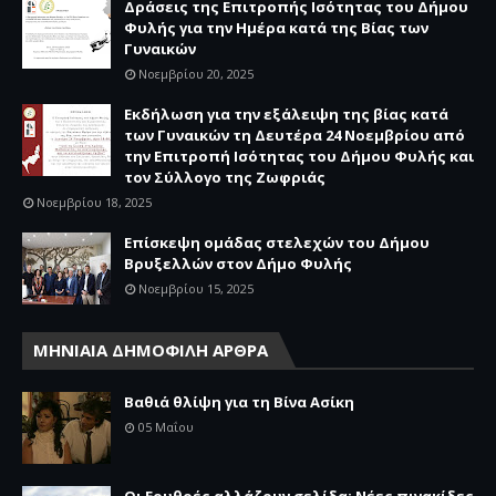
Δράσεις της Επιτροπής Ισότητας του Δήμου
Φυλής για την Ημέρα κατά της Βίας των
Γυναικών
Νοεμβρίου 20, 2025
Εκδήλωση για την εξάλειψη της βίας κατά
των Γυναικών τη Δευτέρα 24 Νοεμβρίου από
την Επιτροπή Ισότητας του Δήμου Φυλής και
τον Σύλλογο της Ζωφριάς
Νοεμβρίου 18, 2025
Επίσκεψη ομάδας στελεχών του Δήμου
Βρυξελλών στον Δήμο Φυλής
Νοεμβρίου 15, 2025
ΜΗΝΙΑΙΑ ΔΗΜΟΦΙΛΗ ΑΡΘΡΑ
Βαθιά θλίψη για τη Βίνα Ασίκη
05 Μαΐου