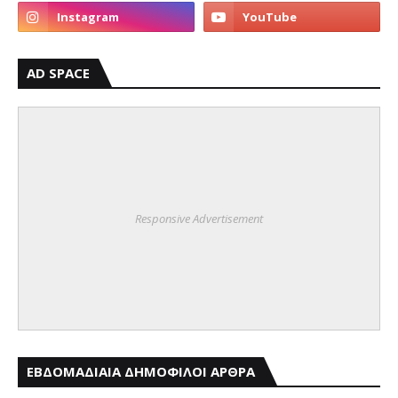
AD SPACE
Responsive Advertisement
ΕΒΔΟΜΑΔΙΑΙΑ ΔΗΜΟΦΙΛΟΙ ΑΡΘΡΑ