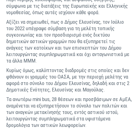
σύμφωνα με τις διατάξεις της Ευρωπαϊκής και Ελληνικής
νομοθεσίας, όπως αυτές ισχύουν κάθε φορά.
Αξίζει να σημειωθεί, πως ο Δήμος Ελευσίνας, τον Ιούλιο
του 2022 υπέγραψε σύμβαση για τη μελέτη τοπικής
συγκοινωνίας και τον προσδιορισμό ενός δικτύου
δημοτικών αστικών γραμμών που θα εξυπηρετεί τις
ανάγκες των κατοίκων και των επισκεπτών του Δήμου
λειτουργώντας συμπληρωματικά και όχι ανταγωνιστικά με
τα άλλα ΜΜΜ.
Κυρίως όμως, καλύπτοντας διαδρομές στις οποίες και δεν
φθάνουν οι γραμμές του ΟΑΣΑ, με την περιοχή μελέτης να
αφορά στο σύνολο του Δήμου Ελευσίνας, δηλαδή και στις 2
Δημοτικές Ενότητες, Ελευσίνας και Μαγούλας.
Τα ανωτέρω mini bus, 28 θέσεων και προσβάσιμων σε ΑμΕΑ,
αναμένεται να εξυπηρετήσουν το σύνολο των πολιτών και
των αναγκών μετακίνησής τους, εντός αστικού ιστού,
λειτουργώντας συμπληρωματικά στα υφιστάμενα
δρομολόγια των αστικών λεωφορείων.