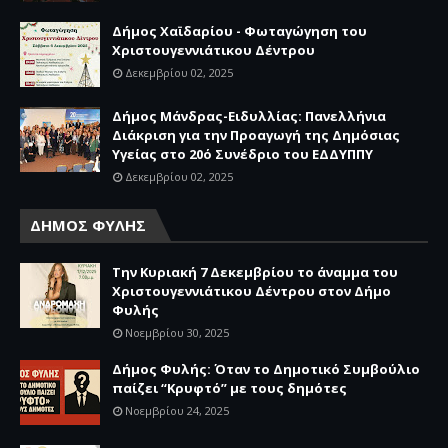
Δήμος Χαϊδαρίου - Φωταγώγηση του
Χριστουγεννιάτικου Δέντρου
Δεκεμβρίου 02, 2025
Δήμος Μάνδρας-Ειδυλλίας: Πανελλήνια
Διάκριση για την Προαγωγή της Δημόσιας
Υγείας στο 20ό Συνέδριο του ΕΔΔΥΠΠΥ
Δεκεμβρίου 02, 2025
ΔΗΜΟΣ ΦΥΛΗΣ
Την Κυριακή 7 Δεκεμβρίου το άναμμα του
Χριστουγεννιάτικου Δέντρου στον Δήμο
Φυλής
Νοεμβρίου 30, 2025
Δήμος Φυλής: Όταν το Δημοτικό Συμβούλιο
παίζει “Κρυφτό” με τους δημότες
Νοεμβρίου 24, 2025